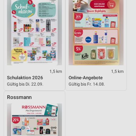
1,5 km
1,5 km
Schulaktion 2026
Online-Angebote
Gültig bis Di. 22.09.
Gültig bis Fr. 14.08.
Rossmann