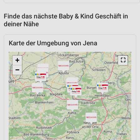
Finde das nächste Baby & Kind Geschäft in
deiner Nähe
Karte der Umgebung von Jena
+
⛶
−