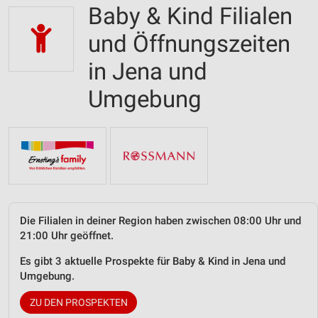
Baby & Kind Filialen
und Öffnungszeiten
in Jena und
Umgebung
Die Filialen in deiner Region haben zwischen 08:00 Uhr und
21:00 Uhr geöffnet.
Es gibt 3 aktuelle Prospekte für Baby & Kind in Jena und
Umgebung.
ZU DEN PROSPEKTEN