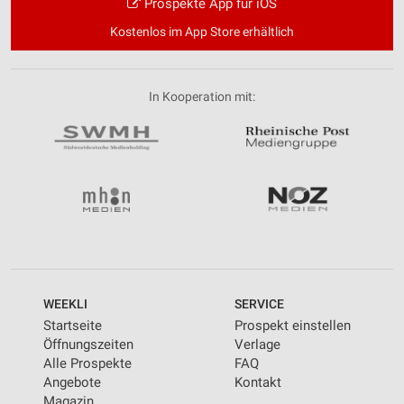
Prospekte App für iOS
Kostenlos im App Store erhältlich
In Kooperation mit:
WEEKLI
SERVICE
Startseite
Prospekt einstellen
Öffnungszeiten
Verlage
Alle Prospekte
FAQ
Angebote
Kontakt
Magazin