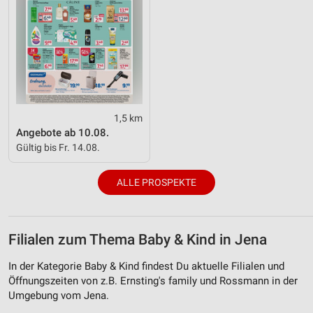
1,5 km
Angebote ab 10.08.
Gültig bis Fr. 14.08.
ALLE PROSPEKTE
Filialen zum Thema Baby & Kind in Jena
In der Kategorie Baby & Kind findest Du aktuelle Filialen und
Öffnungszeiten von z.B. Ernsting's family und Rossmann in der
Umgebung vom Jena.