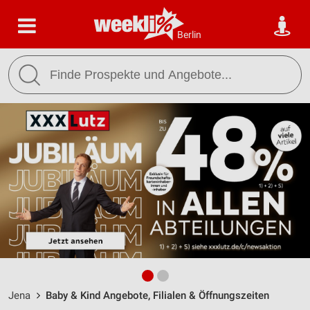
Berlin
Jena
Baby & Kind Angebote, Filialen & Öffnungszeiten