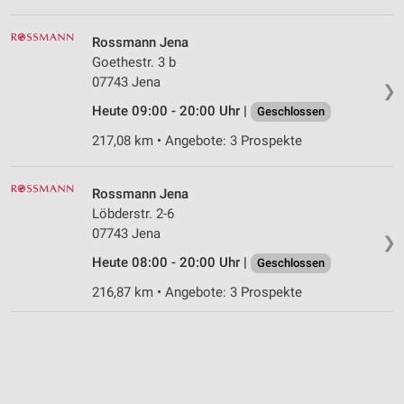
Rossmann Jena
Goethestr. 3 b
07743 Jena
❯
Heute 09:00 - 20:00 Uhr |
Geschlossen
217,08 km • Angebote: 3 Prospekte
Rossmann Jena
Löbderstr. 2-6
07743 Jena
❯
Heute 08:00 - 20:00 Uhr |
Geschlossen
216,87 km • Angebote: 3 Prospekte