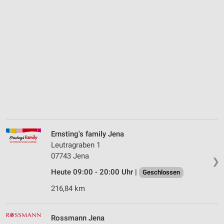
Ernsting's family Jena
Leutragraben 1
07743 Jena
❯
Heute 09:00 - 20:00 Uhr |
Geschlossen
216,84 km
Rossmann Jena