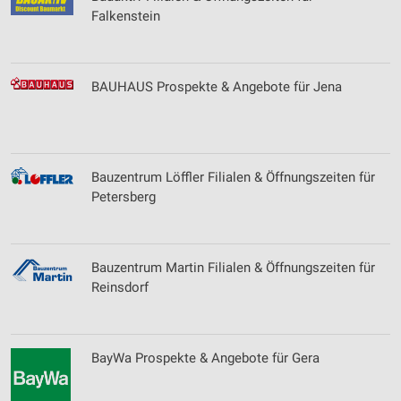
Falkenstein
BAUHAUS Prospekte & Angebote für Jena
Bauzentrum Löffler Filialen & Öffnungszeiten für
Petersberg
Bauzentrum Martin Filialen & Öffnungszeiten für
Reinsdorf
BayWa Prospekte & Angebote für Gera