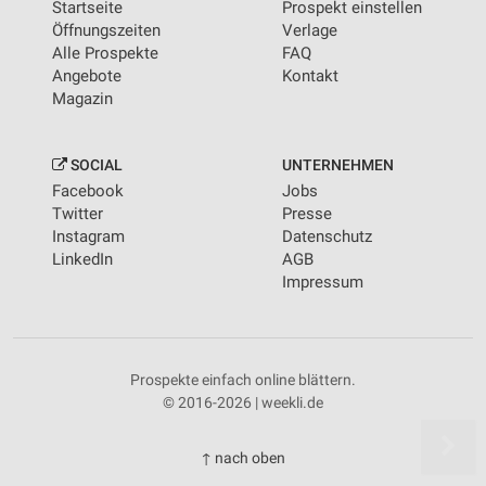
Startseite
Prospekt einstellen
Öffnungszeiten
Verlage
Alle Prospekte
FAQ
Angebote
Kontakt
Magazin
SOCIAL
UNTERNEHMEN
Facebook
Jobs
Twitter
Presse
Instagram
Datenschutz
LinkedIn
AGB
Impressum
Prospekte einfach online blättern.
© 2016-2026 | weekli.de
↑ nach oben