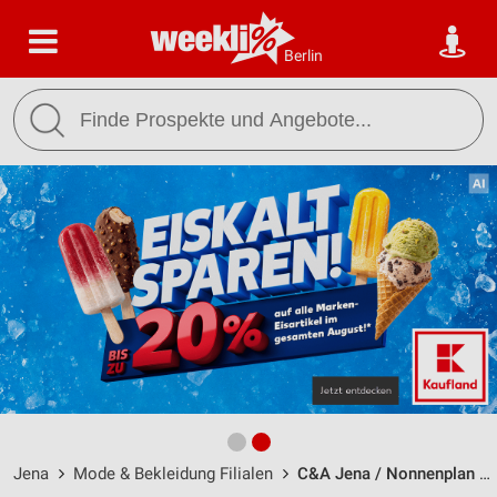
Berlin
Jena
Mode & Bekleidung Filialen
C&A Jena / Nonnenplan 1 - Öffnungszeiten & Adresse