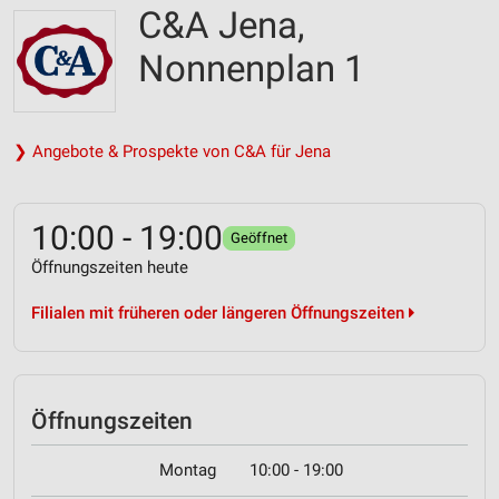
C&A Jena,
Nonnenplan 1
❯ Angebote & Prospekte von C&A für Jena
10:00 - 19:00
Geöffnet
Öffnungszeiten heute
Filialen mit früheren oder längeren Öffnungszeiten
Öffnungszeiten
Montag
10:00 - 19:00