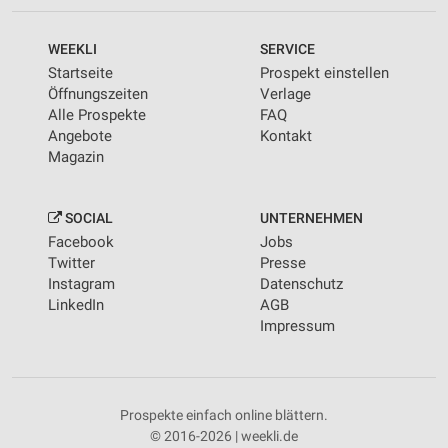
WEEKLI
SERVICE
Startseite
Prospekt einstellen
Öffnungszeiten
Verlage
Alle Prospekte
FAQ
Angebote
Kontakt
Magazin
SOCIAL
UNTERNEHMEN
Facebook
Jobs
Twitter
Presse
Instagram
Datenschutz
LinkedIn
AGB
Impressum
Prospekte einfach online blättern.
© 2016-2026 | weekli.de