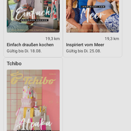
19,3 km
19,3 km
Einfach draußen kochen
Inspiriert vom Meer
Gültig bis Di. 18.08.
Gültig bis Di. 25.08.
Tchibo