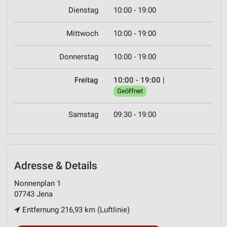
Dienstag
10:00 - 19:00
Mittwoch
10:00 - 19:00
Donnerstag
10:00 - 19:00
Freitag
10:00 - 19:00
|
Geöffnet
Samstag
09:30 - 19:00
Adresse & Details
Nonnenplan 1
07743 Jena
Entfernung 216,93 km (Luftlinie)