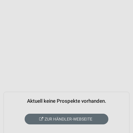
Aktuell keine Prospekte vorhanden.
ZUR HÄNDLER-WEBSEITE