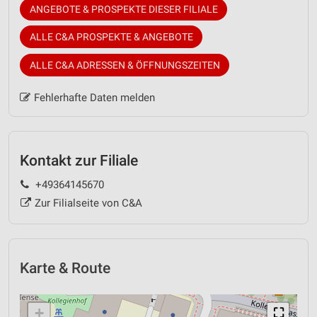
ANGEBOTE & PROSPEKTE DIESER FILIALE
ALLE C&A PROSPEKTE & ANGEBOTE
ALLE C&A ADRESSEN & ÖFFNUNGSZEITEN
Fehlerhafte Daten melden
Kontakt zur Filiale
+49364145670
Zur Filialseite von C&A
Karte & Route
+
⛶