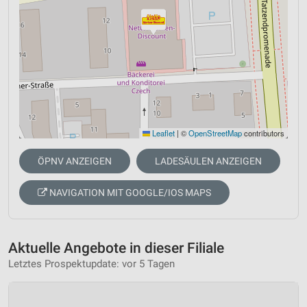
Leaflet
|
©
OpenStreetMap
contributors
ÖPNV ANZEIGEN
LADESÄULEN ANZEIGEN
NAVIGATION MIT GOOGLE/IOS MAPS
Aktuelle Angebote in dieser Filiale
Letztes Prospektupdate: vor 5 Tagen