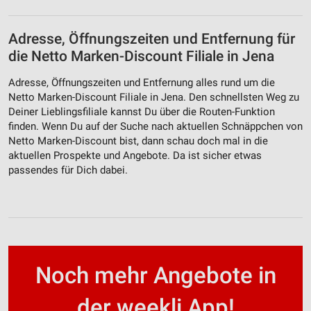
Adresse, Öffnungszeiten und Entfernung für
die Netto Marken-Discount Filiale in Jena
Adresse, Öffnungszeiten und Entfernung alles rund um die
Netto Marken-Discount Filiale in Jena. Den schnellsten Weg zu
Deiner Lieblingsfiliale kannst Du über die Routen-Funktion
finden. Wenn Du auf der Suche nach aktuellen Schnäppchen von
Netto Marken-Discount bist, dann schau doch mal in die
aktuellen Prospekte und Angebote. Da ist sicher etwas
passendes für Dich dabei.
Noch mehr Angebote in
der weekli App!