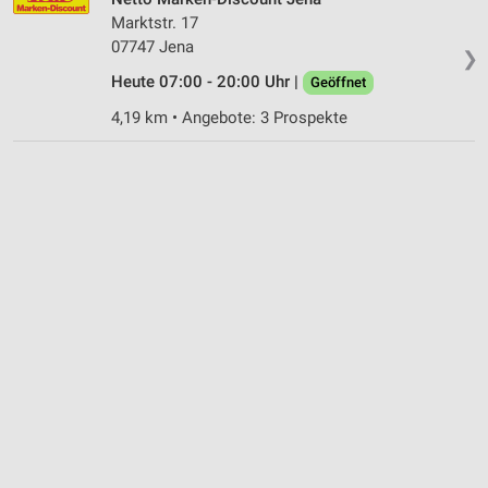
Marktstr. 17
07747 Jena
❯
Heute 07:00 - 20:00 Uhr |
Geöffnet
4,19 km • Angebote: 3 Prospekte