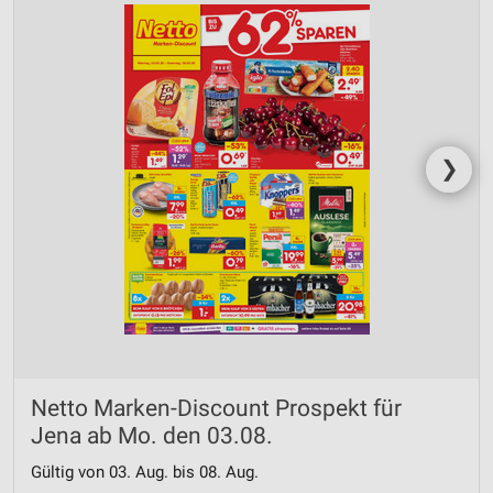
❯
Netto Marken-Discount Prospekt für
Jena ab Mo. den 03.08.
Gültig von 03. Aug. bis 08. Aug.