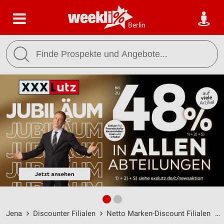
Berlin
Jena
Discounter Filialen
Netto Marken-Discount Filialen