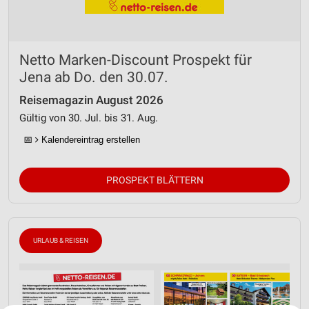
Netto Marken-Discount Prospekt für
Jena ab Do. den 30.07.
Reisemagazin August 2026
Gültig von 30. Jul. bis 31. Aug.
📅
Kalendereintrag erstellen
PROSPEKT BLÄTTERN
URLAUB & REISEN