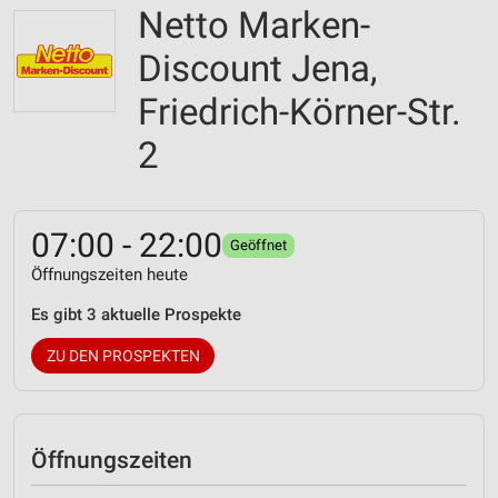
Netto Marken-
Discount Jena,
Friedrich-Körner-Str.
2
07:00 - 22:00
Geöffnet
Öffnungszeiten heute
Es gibt 3 aktuelle Prospekte
ZU DEN PROSPEKTEN
Öffnungszeiten