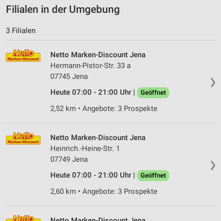
Filialen in der Umgebung
3 Filialen
Netto Marken-Discount Jena
Hermann-Pistor-Str. 33 a
07745 Jena
❯
Heute 07:00 - 21:00 Uhr |
Geöffnet
2,52 km • Angebote: 3 Prospekte
Netto Marken-Discount Jena
Heinrich.-Heine-Str. 1
07749 Jena
❯
Heute 07:00 - 21:00 Uhr |
Geöffnet
2,60 km • Angebote: 3 Prospekte
Netto Marken-Discount Jena