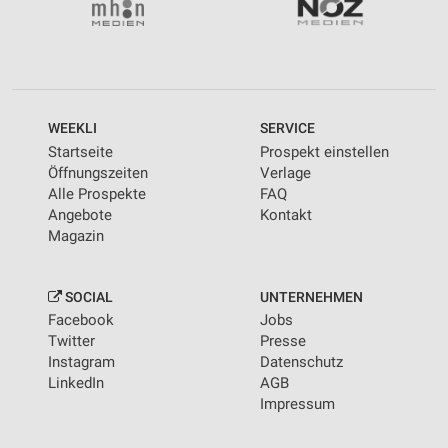
WEEKLI
SERVICE
Startseite
Prospekt einstellen
Öffnungszeiten
Verlage
Alle Prospekte
FAQ
Angebote
Kontakt
Magazin
SOCIAL
UNTERNEHMEN
Facebook
Jobs
Twitter
Presse
Instagram
Datenschutz
LinkedIn
AGB
Impressum