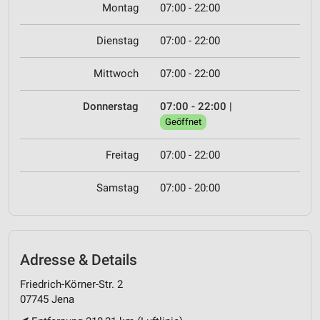
Montag
07:00 - 22:00
Dienstag
07:00 - 22:00
Mittwoch
07:00 - 22:00
Donnerstag
07:00 - 22:00
|
Geöffnet
Freitag
07:00 - 22:00
Samstag
07:00 - 20:00
Adresse & Details
Friedrich-Körner-Str. 2
07745 Jena