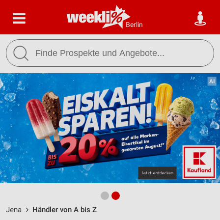
Berlin
Jena
Händler von A bis Z