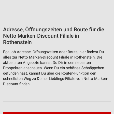
Adresse, Öffnungszeiten und Route für die
Netto Marken-Discount Filiale in
Rothenstein
Egal ob Adresse, Öffnungszeiten oder Route, hier findest Du
alles zur Netto Marken-Discount Filiale in Rothenstein. Die
aktuellsten Angebote kannst Du Dir in den neuesten
Prospekten anschauen. Wenn Du ein schönes Schnäppchen
gefunden hast, kannst Du über die Routen-Funktion den
schnellsten Weg zu Deiner Lieblings-Filiale von Netto Marken-
Discount finden.