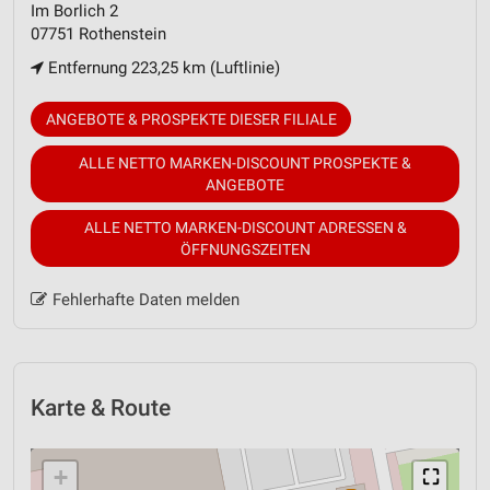
Im Borlich 2
07751 Rothenstein
Entfernung 223,25 km (Luftlinie)
ANGEBOTE & PROSPEKTE DIESER FILIALE
ALLE NETTO MARKEN-DISCOUNT PROSPEKTE &
ANGEBOTE
ALLE NETTO MARKEN-DISCOUNT ADRESSEN &
ÖFFNUNGSZEITEN
Fehlerhafte Daten melden
Karte & Route
+
⛶