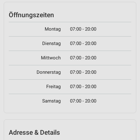
Öffnungszeiten
Montag
07:00 - 20:00
Dienstag
07:00 - 20:00
Mittwoch
07:00 - 20:00
Donnerstag
07:00 - 20:00
Freitag
07:00 - 20:00
Samstag
07:00 - 20:00
Adresse & Details