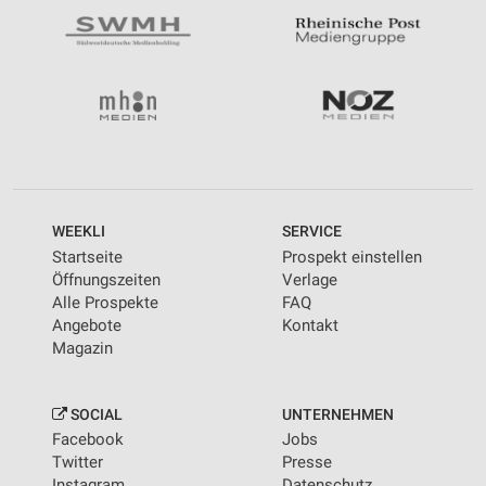
WEEKLI
SERVICE
Startseite
Prospekt einstellen
Öffnungszeiten
Verlage
Alle Prospekte
FAQ
Angebote
Kontakt
Magazin
SOCIAL
UNTERNEHMEN
Facebook
Jobs
Twitter
Presse
Instagram
Datenschutz