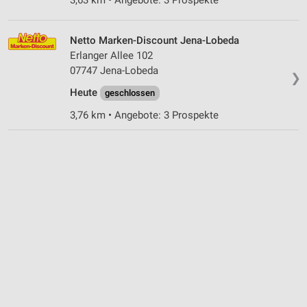
3,63 km • Angebote: 3 Prospekte
Netto Marken-Discount Jena-Lobeda
Erlanger Allee 102
07747 Jena-Lobeda
❯
Heute
geschlossen
3,76 km • Angebote: 3 Prospekte