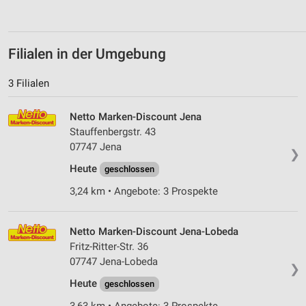
Filialen in der Umgebung
3 Filialen
Netto Marken-Discount Jena
Stauffenbergstr. 43
07747 Jena
❯
Heute
geschlossen
3,24 km • Angebote: 3 Prospekte
Netto Marken-Discount Jena-Lobeda
Fritz-Ritter-Str. 36
07747 Jena-Lobeda
❯
Heute
geschlossen