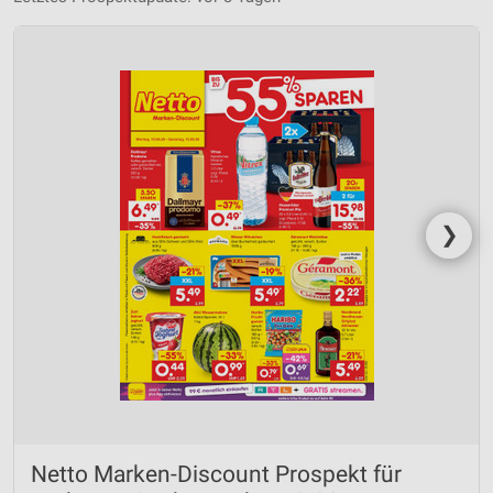
❯
Netto Marken-Discount Prospekt für