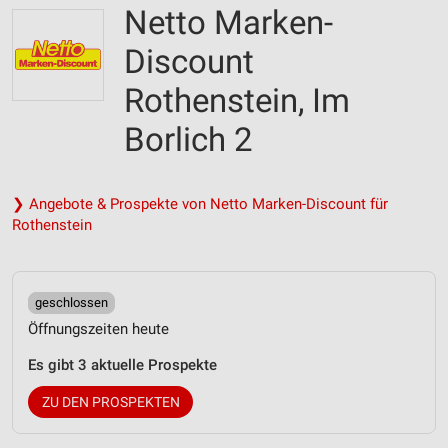
Netto Marken-
Discount
Rothenstein, Im
Borlich 2
❯ Angebote & Prospekte von Netto Marken-Discount für
Rothenstein
geschlossen
Öffnungszeiten heute
Es gibt 3 aktuelle Prospekte
ZU DEN PROSPEKTEN