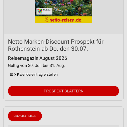
Netto Marken-Discount Prospekt für
Rothenstein ab Do. den 30.07.
Reisemagazin August 2026
Gültig von 30. Jul. bis 31. Aug.
📅
Kalendereintrag erstellen
PROSPEKT BLÄTTERN
URLAUB & REISEN