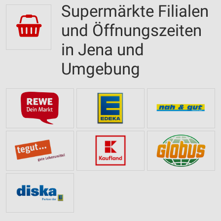
Supermärkte Filialen
und Öffnungszeiten
in Jena und
Umgebung