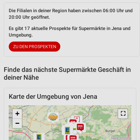
Die Filialen in deiner Region haben zwischen 06:00 Uhr und
20:00 Uhr geöffnet.
Es gibt 17 aktuelle Prospekte für Supermärkte in Jena und
Umgebung.
ZU DEN PROSPEKTEN
Finde das nächste Supermärkte Geschäft in
deiner Nähe
Karte der Umgebung von Jena
+
⛶
−