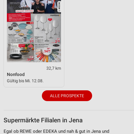
32,7 km
Nonfood
Gültig bis Mi. 12.08.
ALLE PROSPEKTE
Supermärkte Filialen in Jena
Egal ob REWE oder EDEKA und nah & gut in Jena und