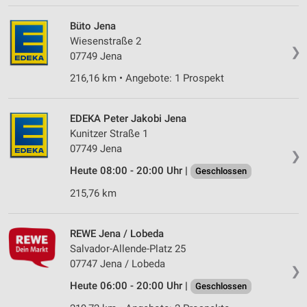
Büto Jena
Wiesenstraße 2
❯
07749 Jena
216,16 km • Angebote: 1 Prospekt
EDEKA Peter Jakobi Jena
Kunitzer Straße 1
07749 Jena
❯
Heute 08:00 - 20:00 Uhr |
Geschlossen
215,76 km
REWE Jena / Lobeda
Salvador-Allende-Platz 25
07747 Jena / Lobeda
❯
Heute 06:00 - 20:00 Uhr |
Geschlossen