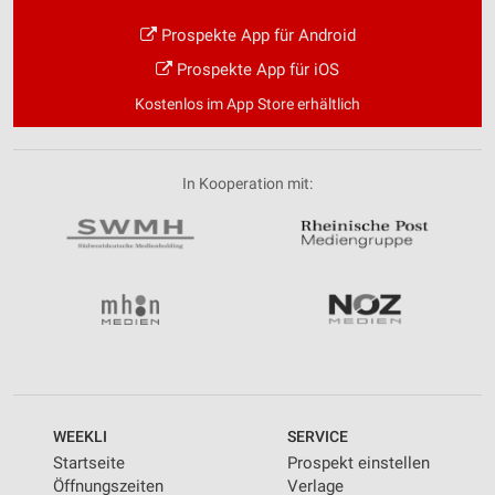
Prospekte App für Android
Prospekte App für iOS
Kostenlos im App Store erhältlich
In Kooperation mit:
WEEKLI
SERVICE
Startseite
Prospekt einstellen
Öffnungszeiten
Verlage