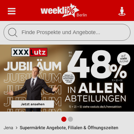
Berlin
Jena
Supermärkte Angebote, Filialen & Öffnungszeiten