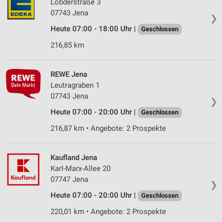
Löbderstraße 3
07743 Jena
❯
Heute 07:00 - 18:00 Uhr |
Geschlossen
216,85 km
REWE Jena
Leutragraben 1
07743 Jena
❯
Heute 07:00 - 20:00 Uhr |
Geschlossen
216,87 km • Angebote: 2 Prospekte
Kaufland Jena
Karl-Marx-Allee 20
07747 Jena
❯
Heute 07:00 - 20:00 Uhr |
Geschlossen
220,01 km • Angebote: 2 Prospekte