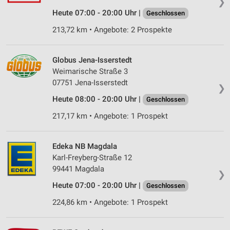
❯
Heute 07:00 - 20:00 Uhr |
Geschlossen
213,72 km • Angebote: 2 Prospekte
Globus Jena-Isserstedt
Weimarische Straße 3
07751 Jena-Isserstedt
❯
Heute 08:00 - 20:00 Uhr |
Geschlossen
217,17 km • Angebote: 1 Prospekt
Edeka NB Magdala
Karl-Freyberg-Straße 12
99441 Magdala
❯
Heute 07:00 - 20:00 Uhr |
Geschlossen
224,86 km • Angebote: 1 Prospekt