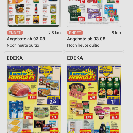
7,8 km
9 km
Angebote ab 03.08.
Angebote ab 03.08.
Noch heute gültig
Noch heute gültig
EDEKA
EDEKA