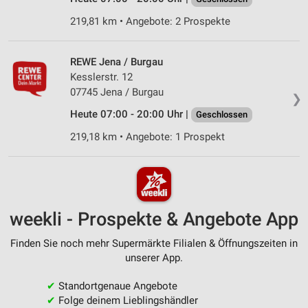
219,81 km • Angebote: 2 Prospekte
REWE Jena / Burgau
Kesslerstr. 12
07745 Jena / Burgau
❯
Heute 07:00 - 20:00 Uhr |
Geschlossen
219,18 km • Angebote: 1 Prospekt
weekli - Prospekte & Angebote App
Finden Sie noch mehr Supermärkte Filialen & Öffnungszeiten in
unserer App.
✔
Standortgenaue Angebote
✔
Folge deinem Lieblingshändler