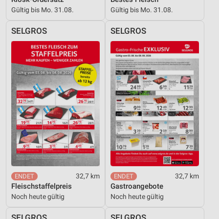
Gültig bis Mo. 31.08.
Gültig bis Mo. 31.08.
SELGROS
SELGROS
32,7 km
32,7 km
Fleischstaffelpreis
Gastroangebote
Noch heute gültig
Noch heute gültig
SELGROS
SELGROS