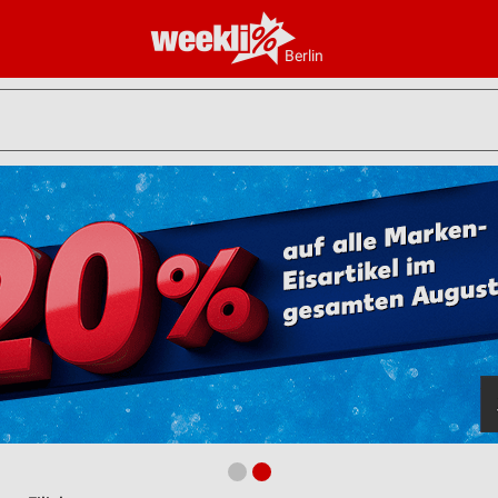
Berlin