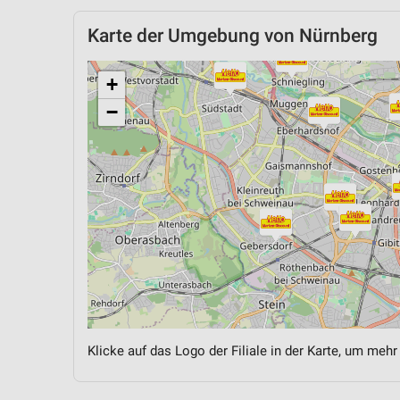
Karte der Umgebung von Nürnberg
+
−
Klicke auf das Logo der Filiale in der Karte, um mehr