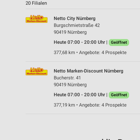
20 Filialen
Netto City Nürnberg
Burgschmietstraße 42
90419 Nürnberg
Heute 07:00 - 20:00 Uhr |
Geöffnet
377,68 km • Angebote: 4 Prospekte
Netto Marken-Discount Nürnberg
Bucherstr. 41
90419 Nürnberg
Heute 07:00 - 20:00 Uhr |
Geöffnet
377,19 km • Angebote: 4 Prospekte