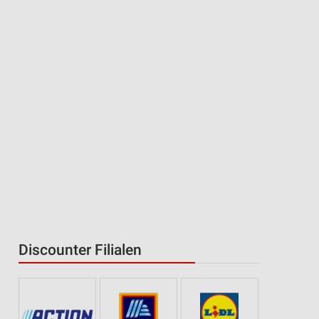
Discounter Filialen