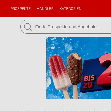
PROSPEKTE
HÄNDLER
KATEGORIEN