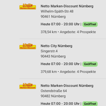
Netto Marken-Discount Nürnberg
Wilhelm-Späth-Str.48
90461 Nürnberg
Heute 07:00 - 20:00 Uhr |
Geöffnet
378,54 km • Angebote: 4 Prospekte
Netto City Nürnberg
Singerstr.4
90443 Nürnberg
Heute 07:00 - 20:00 Uhr |
Geöffnet
379,68 km • Angebote: 4 Prospekte
Netto Marken-Discount Nürnberg
Ostendstraße 64
90482 Nürnberg
Heute 07:00 - 20:00 Uhr |
Geöffnet