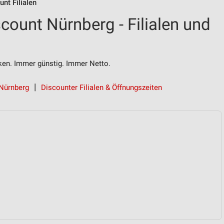
nt Filialen
count Nürnberg - Filialen und
n. Immer günstig. Immer Netto.
 Nürnberg
Discounter Filialen & Öffnungszeiten