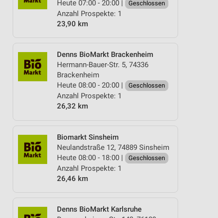
Heute 07:00 - 20:00 |
Geschlossen
Anzahl Prospekte: 1
23,90 km
Denns BioMarkt Brackenheim
Hermann-Bauer-Str. 5, 74336
Brackenheim
Heute 08:00 - 20:00 |
Geschlossen
Anzahl Prospekte: 1
26,32 km
Biomarkt Sinsheim
Neulandstraße 12, 74889 Sinsheim
Heute 08:00 - 18:00 |
Geschlossen
Anzahl Prospekte: 1
26,46 km
Denns BioMarkt Karlsruhe