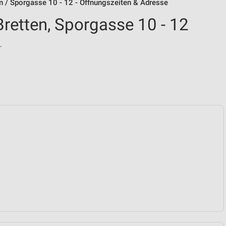
n / Sporgasse 10 - 12 - Öffnungszeiten & Adresse
retten, Sporgasse 10 - 12
.