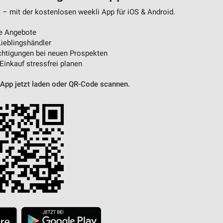
 – mit der kostenlosen weekli App für iOS & Android.
e Angebote
ieblingshändler
htigungen bei neuen Prospekten
 Einkauf stressfrei planen
 App jetzt laden oder QR-Code scannen.