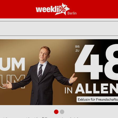
Berlin