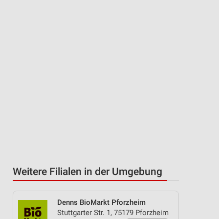
Weitere Filialen in der Umgebung
Denns BioMarkt Pforzheim
Stuttgarter Str. 1, 75179 Pforzheim