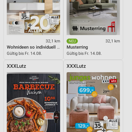
32,1 km
32,1 km
Wohnideen so individuell wie du!
Musterring
Gültig bis Fr. 14.08.
Gültig bis Fr. 14.08.
XXXLutz
XXXLutz