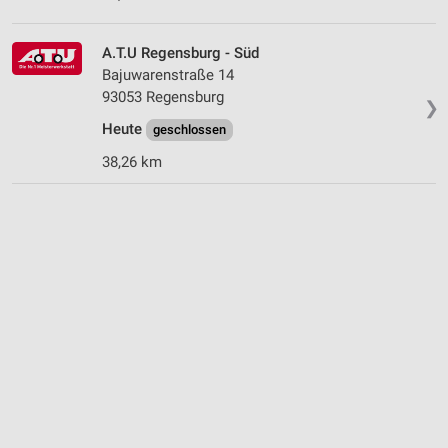
A.T.U Regensburg - Süd
Bajuwarenstraße 14
93053 Regensburg
❯
Heute
geschlossen
38,26 km