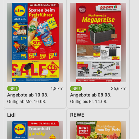
1,8 km
36,6 km
Angebote ab 10.08.
Angebote ab 08.08.
Gültig ab Mo. 10.08.
Gültig bis Fr. 14.08.
Lidl
REWE