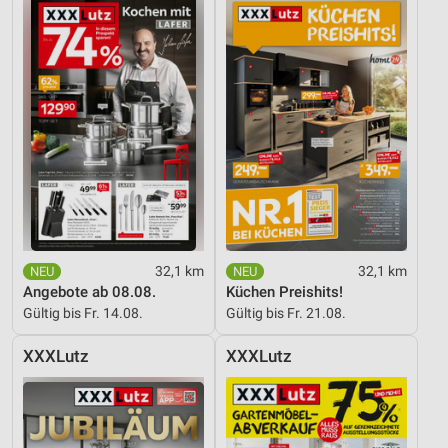
32,1 km
32,1 km
Angebote ab 08.08.
Küchen Preishits!
Gültig bis Fr. 14.08.
Gültig bis Fr. 21.08.
XXXLutz
XXXLutz