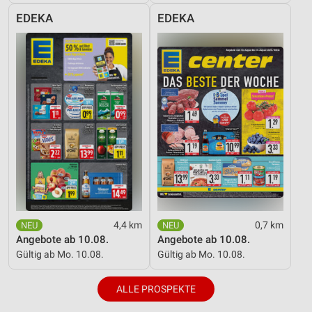
EDEKA
EDEKA
4,4 km
0,7 km
Angebote ab 10.08.
Angebote ab 10.08.
Gültig ab Mo. 10.08.
Gültig ab Mo. 10.08.
ALLE PROSPEKTE