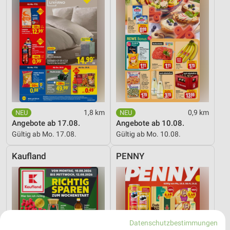
1,8 km
0,9 km
Angebote ab 17.08.
Angebote ab 10.08.
Gültig ab Mo. 17.08.
Gültig ab Mo. 10.08.
Kaufland
PENNY
Datenschutzbestimmungen