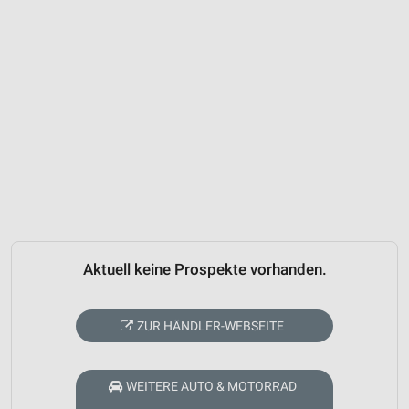
Aktuell keine Prospekte vorhanden.
ZUR HÄNDLER-WEBSEITE
WEITERE AUTO & MOTORRAD