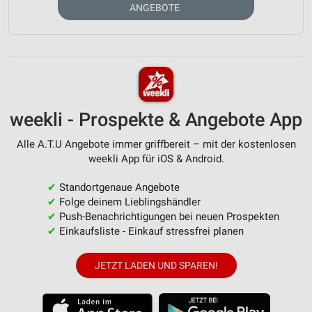
ANGEBOTE
weekli - Prospekte & Angebote App
Alle A.T.U Angebote immer griffbereit – mit der kostenlosen
weekli App für iOS & Android.
✔
Standortgenaue Angebote
✔
Folge deinem Lieblingshändler
✔
Push-Benachrichtigungen bei neuen Prospekten
✔
Einkaufsliste - Einkauf stressfrei planen
JETZT LADEN UND SPAREN!