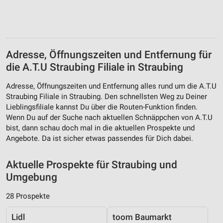
Adresse, Öffnungszeiten und Entfernung für
die A.T.U Straubing Filiale in Straubing
Adresse, Öffnungszeiten und Entfernung alles rund um die A.T.U
Straubing Filiale in Straubing. Den schnellsten Weg zu Deiner
Lieblingsfiliale kannst Du über die Routen-Funktion finden.
Wenn Du auf der Suche nach aktuellen Schnäppchen von A.T.U
bist, dann schau doch mal in die aktuellen Prospekte und
Angebote. Da ist sicher etwas passendes für Dich dabei.
Aktuelle Prospekte für Straubing und
Umgebung
28 Prospekte
Lidl
toom Baumarkt