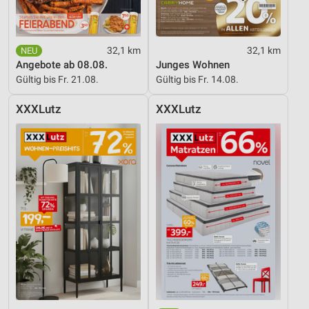
32,1 km
32,1 km
Angebote ab 08.08.
Junges Wohnen
Gültig bis Fr. 21.08.
Gültig bis Fr. 14.08.
XXXLutz
XXXLutz