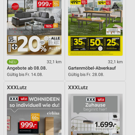
32,1 km
32,1 km
Angebote ab 08.08.
Gartenmöbel-Abverkauf
Gültig bis Fr. 14.08.
Gültig bis Fr. 28.08.
XXXLutz
XXXLutz