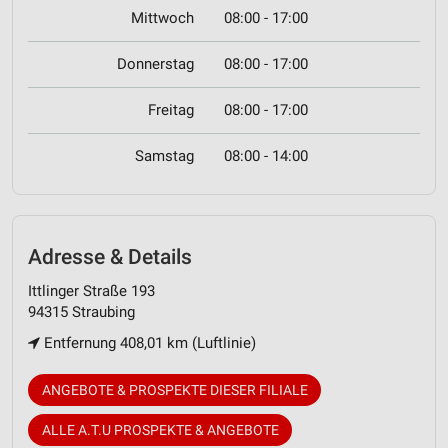
Mittwoch
08:00 - 17:00
Donnerstag
08:00 - 17:00
Freitag
08:00 - 17:00
Samstag
08:00 - 14:00
Adresse & Details
Ittlinger Straße 193
94315 Straubing
Entfernung 408,01 km (Luftlinie)
ANGEBOTE & PROSPEKTE DIESER FILIALE
ALLE A.T.U PROSPEKTE & ANGEBOTE