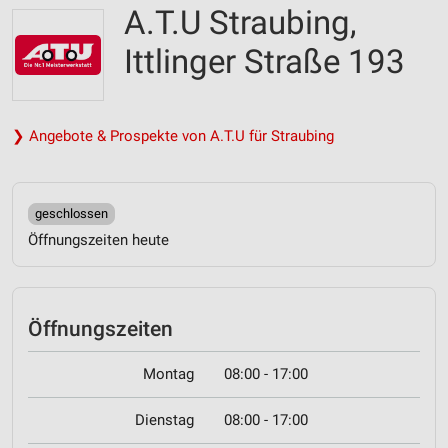
A.T.U Straubing,
Ittlinger Straße 193
❯ Angebote & Prospekte von A.T.U für Straubing
geschlossen
Öffnungszeiten heute
Öffnungszeiten
Montag
08:00 - 17:00
Dienstag
08:00 - 17:00