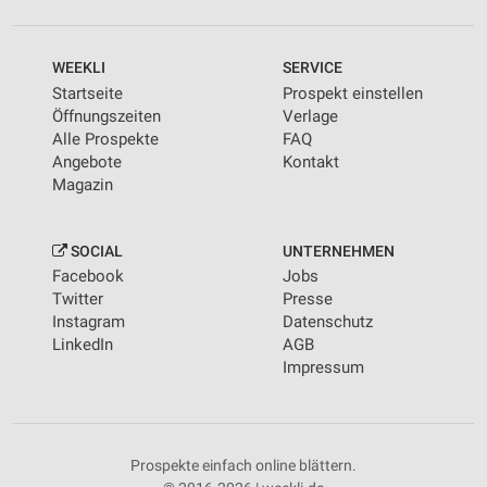
WEEKLI
SERVICE
Startseite
Prospekt einstellen
Öffnungszeiten
Verlage
Alle Prospekte
FAQ
Angebote
Kontakt
Magazin
SOCIAL
UNTERNEHMEN
Facebook
Jobs
Twitter
Presse
Instagram
Datenschutz
LinkedIn
AGB
Impressum
Prospekte einfach online blättern.