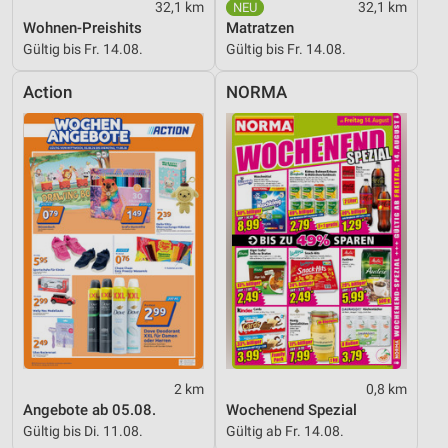
32,1 km
32,1 km
Wohnen-Preishits
Matratzen
Gültig bis Fr. 14.08.
Gültig bis Fr. 14.08.
Action
NORMA
2 km
0,8 km
Angebote ab 05.08.
Wochenend Spezial
Gültig bis Di. 11.08.
Gültig ab Fr. 14.08.