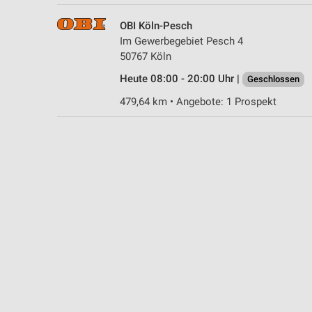
OBI Köln-Pesch
Im Gewerbegebiet Pesch 4
50767 Köln
Heute 08:00 - 20:00 Uhr |
Geschlossen
479,64 km • Angebote: 1 Prospekt