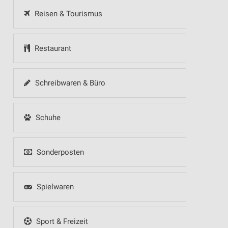
Reisen & Tourismus
Restaurant
Schreibwaren & Büro
Schuhe
Sonderposten
Spielwaren
Sport & Freizeit