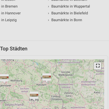
 in Bremen
›
Baumärkte in Wuppertal
 in Hannover
›
Baumärkte in Bielefeld
in Leipzig
›
Baumärkte in Bonn
 Top Städten
⛶