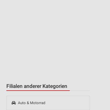
Filialen anderer Kategorien
Auto & Motorrad