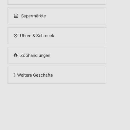
Supermärkte
Uhren & Schmuck
Zoohandlungen
Weitere Geschäfte