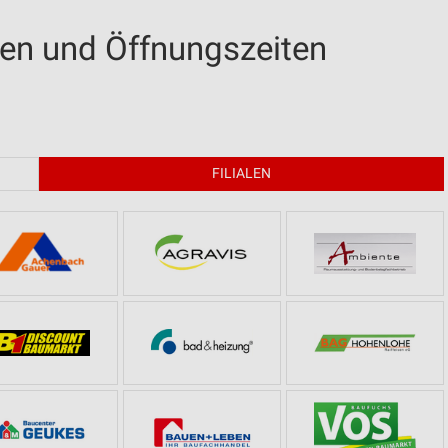
len und Öffnungszeiten
FILIALEN