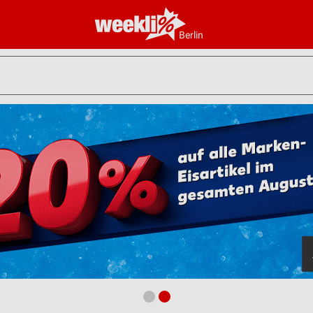
Berlin