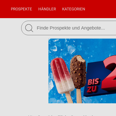
PROSPEKTE
HÄNDLER
KATEGORIEN