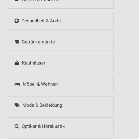
Gesundheit & Ärzte
Getränkemärkte
Kaufhäuser
Möbel & Wohnen
Mode & Bekleidung
Optiker & Hörakustik