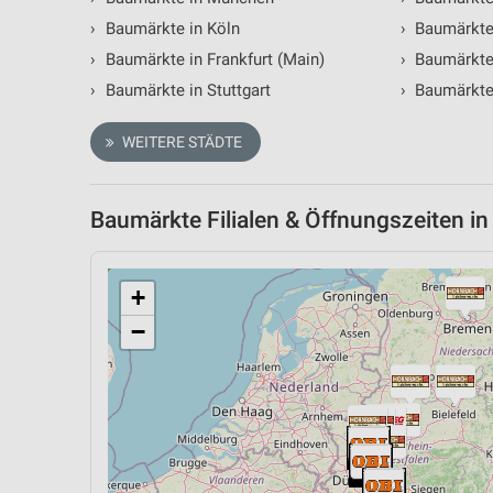
›
Baumärkte in Köln
›
Baumärkte
›
Baumärkte in Frankfurt (Main)
›
Baumärkte
›
Baumärkte in Stuttgart
›
Baumärkte 
WEITERE STÄDTE
Baumärkte Filialen & Öffnungszeiten in
+
−