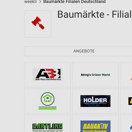
weekli
Baumärkte Filialen Deutschland
Baumärkte - Filia
ANGEBOTE