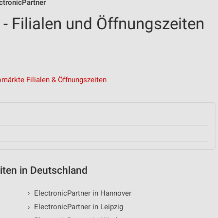
ectronicPartner
 - Filialen und Öffnungszeiten
omärkte Filialen & Öffnungszeiten
eiten in Deutschland
›
ElectronicPartner in Hannover
›
ElectronicPartner in Leipzig