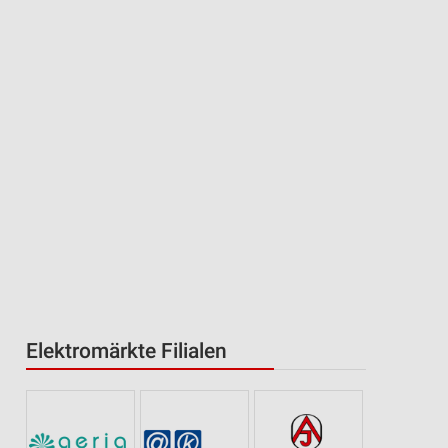
Elektromärkte Filialen