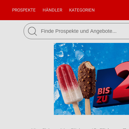
PROSPEKTE
HÄNDLER
KATEGORIEN