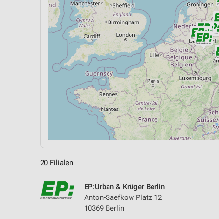
20 Filialen
EP:Urban & Krüger Berlin
Anton-Saefkow Platz 12
10369 Berlin