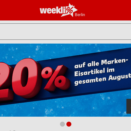
Berlin