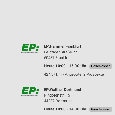
EP:Hammer Frankfurt
Leipziger Straße 22
60487 Frankfurt
Heute 10:00 - 15:00 Uhr |
Geschlossen
424,57 km • Angebote: 2 Prospekte
EP:Walther Dortmund
Ringofenstr. 15
44287 Dortmund
Heute 10:00 - 14:00 Uhr |
Geschlossen