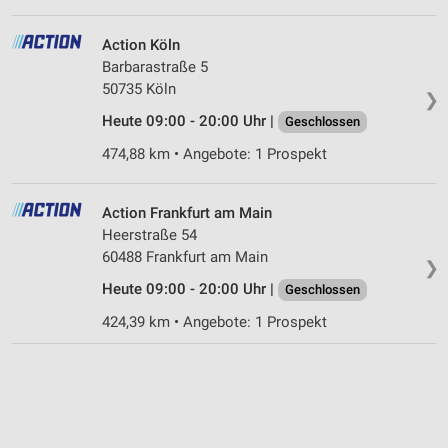
Action Köln
Barbarastraße 5
50735 Köln
❯
Heute 09:00 - 20:00 Uhr |
Geschlossen
474,88 km • Angebote: 1 Prospekt
Action Frankfurt am Main
Heerstraße 54
60488 Frankfurt am Main
❯
Heute 09:00 - 20:00 Uhr |
Geschlossen
424,39 km • Angebote: 1 Prospekt