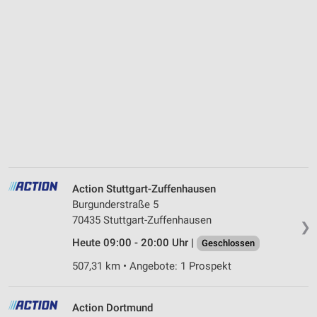
Action Stuttgart-Zuffenhausen
Burgunderstraße 5
70435 Stuttgart-Zuffenhausen
❯
Heute 09:00 - 20:00 Uhr |
Geschlossen
507,31 km • Angebote: 1 Prospekt
Action Dortmund