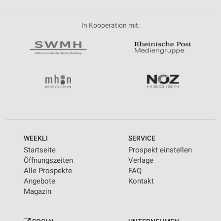
In Kooperation mit:
WEEKLI
SERVICE
Startseite
Prospekt einstellen
Öffnungszeiten
Verlage
Alle Prospekte
FAQ
Angebote
Kontakt
Magazin