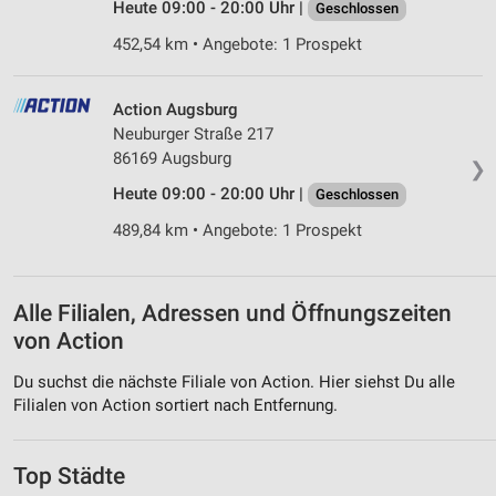
Heute 09:00 - 20:00 Uhr |
Geschlossen
452,54 km • Angebote: 1 Prospekt
Action Augsburg
Neuburger Straße 217
86169 Augsburg
❯
Heute 09:00 - 20:00 Uhr |
Geschlossen
489,84 km • Angebote: 1 Prospekt
Alle Filialen, Adressen und Öffnungszeiten
von Action
Du suchst die nächste Filiale von Action. Hier siehst Du alle
Filialen von Action sortiert nach Entfernung.
Top Städte