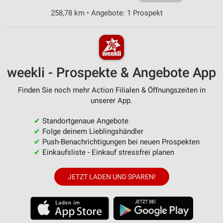
258,78 km • Angebote: 1 Prospekt
weekli - Prospekte & Angebote App
Finden Sie noch mehr Action Filialen & Öffnungszeiten in
unserer App.
✔
Standortgenaue Angebote
✔
Folge deinem Lieblingshändler
✔
Push-Benachrichtigungen bei neuen Prospekten
✔
Einkaufsliste - Einkauf stressfrei planen
JETZT LADEN UND SPAREN!