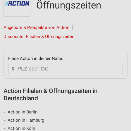
Öffnungszeiten
Angebote & Prospekte von Action
Discounter Filialen & Öffnungszeiten
Finde Action in deiner Nähe:
Action Filialen & Öffnungszeiten in
Deutschland
›
Action in Berlin
›
Action in Hamburg
›
Action in Köln