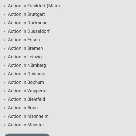
›
Action in Frankfurt (Main)
›
Action in Stuttgart
›
Action in Dortmund
›
Action in Düsseldorf
›
Action in Essen
›
Action in Bremen
›
Action in Leipzig
›
Action in Nürnberg
›
Action in Duisburg
›
Action in Bochum
›
Action in Wuppertal
›
Action in Bielefeld
›
Action in Bonn
›
Action in Mannheim
›
Action in Münster