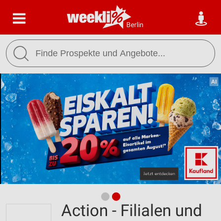
Berlin
Action - Filialen und