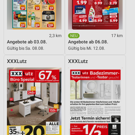
2,3 km
17 km
Angebote ab 03.08.
Angebote ab 06.08.
Gültig bis Sa. 08.08.
Gültig bis Mi. 12.08.
XXXLutz
XXXLutz