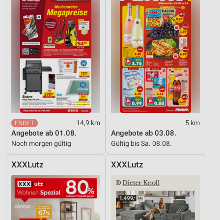
14,9 km
5 km
Angebote ab 01.08.
Angebote ab 03.08.
Noch morgen gültig
Gültig bis Sa. 08.08.
XXXLutz
XXXLutz