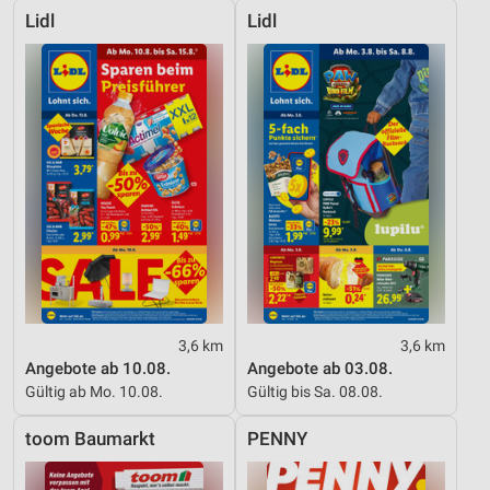
Lidl
Lidl
3,6 km
3,6 km
Angebote ab 10.08.
Angebote ab 03.08.
Gültig ab Mo. 10.08.
Gültig bis Sa. 08.08.
toom Baumarkt
PENNY