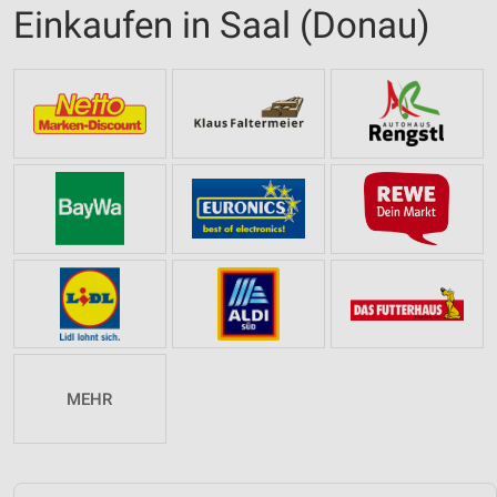
Einkaufen in Saal (Donau)
MEHR