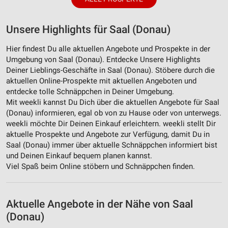
Unsere Highlights für Saal (Donau)
Hier findest Du alle aktuellen Angebote und Prospekte in der
Umgebung von Saal (Donau). Entdecke Unsere Highlights
Deiner Lieblings-Geschäfte in Saal (Donau). Stöbere durch die
aktuellen Online-Prospekte mit aktuellen Angeboten und
entdecke tolle Schnäppchen in Deiner Umgebung.
Mit weekli kannst Du Dich über die aktuellen Angebote für Saal
(Donau) informieren, egal ob von zu Hause oder von unterwegs.
weekli möchte Dir Deinen Einkauf erleichtern. weekli stellt Dir
aktuelle Prospekte und Angebote zur Verfügung, damit Du in
Saal (Donau) immer über aktuelle Schnäppchen informiert bist
und Deinen Einkauf bequem planen kannst.
Viel Spaß beim Online stöbern und Schnäppchen finden.
Aktuelle Angebote in der Nähe von Saal
(Donau)