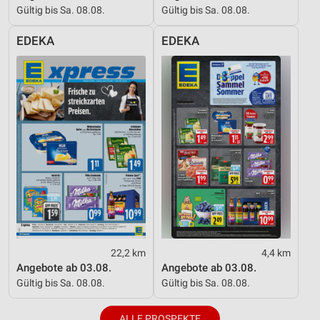
Gültig bis Sa. 08.08.
Gültig bis Sa. 08.08.
EDEKA
EDEKA
22,2 km
4,4 km
Angebote ab 03.08.
Angebote ab 03.08.
Gültig bis Sa. 08.08.
Gültig bis Sa. 08.08.
ALLE PROSPEKTE