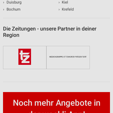
›
Duisburg
›
Kiel
›
Bochum
›
Krefeld
Die Zeitungen - unsere Partner in deiner
Region
Noch mehr Angebote in