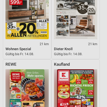
21 km
21 km
Wohnen Spezial
Dieter Knoll
Gültig bis Fr. 14.08.
Gültig bis Fr. 14.08.
REWE
Kaufland