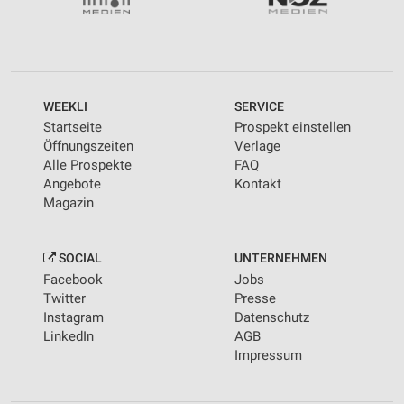
WEEKLI
SERVICE
Startseite
Prospekt einstellen
Öffnungszeiten
Verlage
Alle Prospekte
FAQ
Angebote
Kontakt
Magazin
SOCIAL
UNTERNEHMEN
Facebook
Jobs
Twitter
Presse
Instagram
Datenschutz
LinkedIn
AGB
Impressum