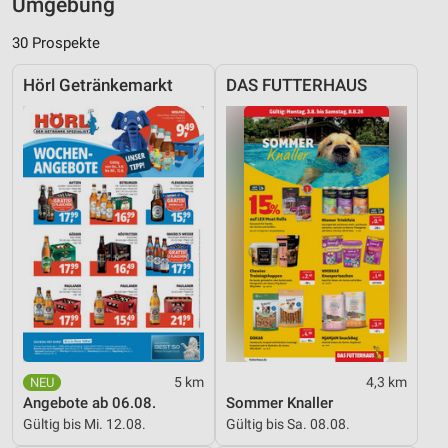
Umgebung
30 Prospekte
Hörl Getränkemarkt
DAS FUTTERHAUS
5 km
4,3 km
Angebote ab 06.08.
Sommer Knaller
Gültig bis Mi. 12.08.
Gültig bis Sa. 08.08.