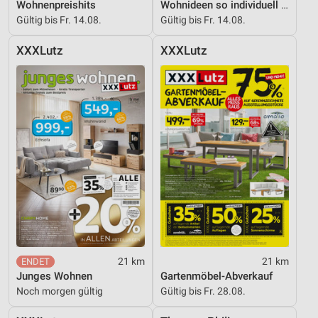
Wohnenpreishits
Wohnideen so individuell wie du!
Gültig bis Fr. 14.08.
Gültig bis Fr. 14.08.
XXXLutz
XXXLutz
21 km
21 km
Junges Wohnen
Gartenmöbel-Abverkauf
Noch morgen gültig
Gültig bis Fr. 28.08.