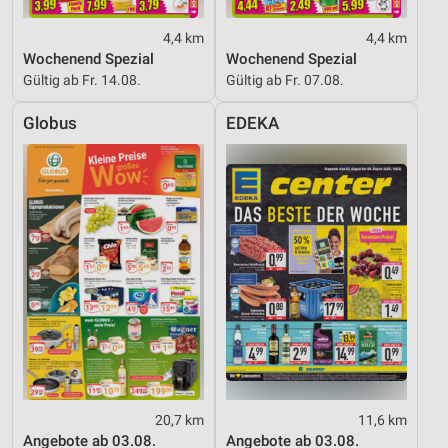
Werbung
4,4 km
4,4 km
Wochenend Spezial
Wochenend Spezial
Gültig ab Fr. 14.08.
Gültig ab Fr. 07.08.
Globus
EDEKA
20,7 km
11,6 km
Angebote ab 03.08.
Angebote ab 03.08.