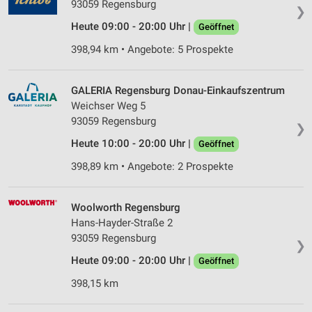
93059 Regensburg
❯
Heute 09:00 - 20:00 Uhr |
Geöffnet
398,94 km • Angebote: 5 Prospekte
GALERIA Regensburg Donau-Einkaufszentrum
Weichser Weg 5
93059 Regensburg
❯
Heute 10:00 - 20:00 Uhr |
Geöffnet
398,89 km • Angebote: 2 Prospekte
Woolworth Regensburg
Hans-Hayder-Straße 2
93059 Regensburg
❯
Heute 09:00 - 20:00 Uhr |
Geöffnet
398,15 km