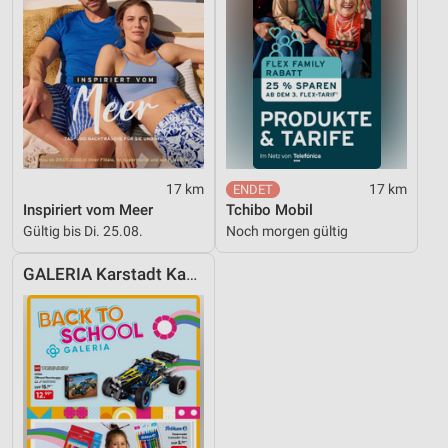
17 km
17 km
Inspiriert vom Meer
Tchibo Mobil
Gültig bis Di. 25.08.
Noch morgen gültig
GALERIA Karstadt Kaufhof