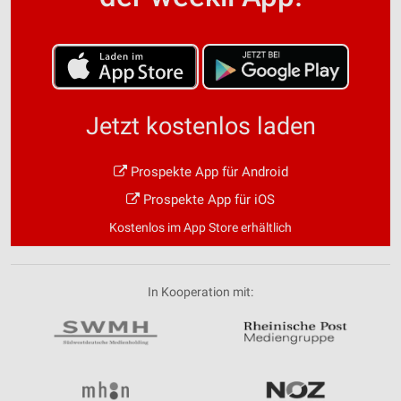
Jetzt kostenlos laden
Prospekte App für Android
Prospekte App für iOS
Kostenlos im App Store erhältlich
In Kooperation mit: