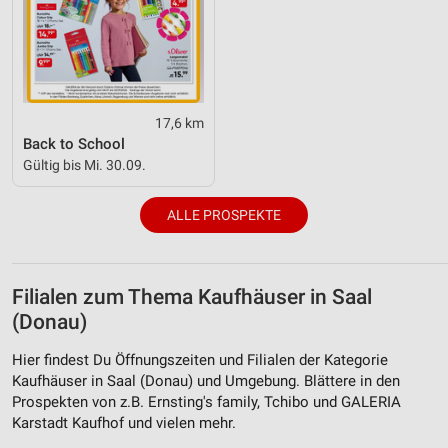
17,6 km
Back to School
Gültig bis Mi. 30.09.
ALLE PROSPEKTE
Filialen zum Thema Kaufhäuser in Saal
(Donau)
Hier findest Du Öffnungszeiten und Filialen der Kategorie
Kaufhäuser in Saal (Donau) und Umgebung. Blättere in den
Prospekten von z.B. Ernsting's family, Tchibo und GALERIA
Karstadt Kaufhof und vielen mehr.