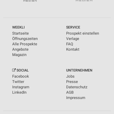
WEEKLI
SERVICE
Startseite
Prospekt einstellen
Öffnungszeiten
Verlage
Alle Prospekte
FAQ
Angebote
Kontakt
Magazin
SOCIAL
UNTERNEHMEN
Facebook
Jobs
Twitter
Presse
Instagram
Datenschutz
LinkedIn
AGB
Impressum