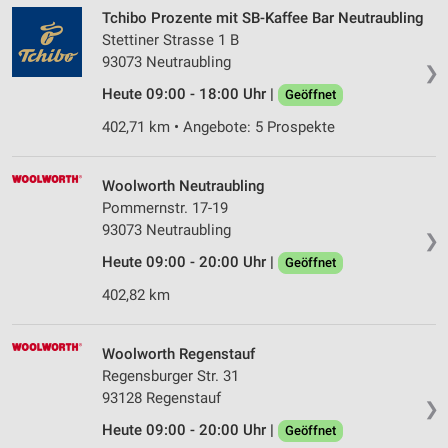
Tchibo Prozente mit SB-Kaffee Bar Neutraubling
Stettiner Strasse 1 B
93073 Neutraubling
❯
Heute 09:00 - 18:00 Uhr |
Geöffnet
402,71 km • Angebote: 5 Prospekte
Woolworth Neutraubling
Pommernstr. 17-19
93073 Neutraubling
❯
Heute 09:00 - 20:00 Uhr |
Geöffnet
402,82 km
Woolworth Regenstauf
Regensburger Str. 31
93128 Regenstauf
❯
Heute 09:00 - 20:00 Uhr |
Geöffnet