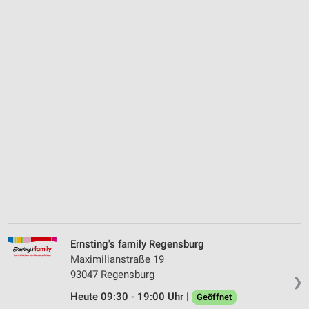
Ernsting's family Regensburg
Maximilianstraße 19
93047 Regensburg
❯
Heute 09:30 - 19:00 Uhr |
Geöffnet