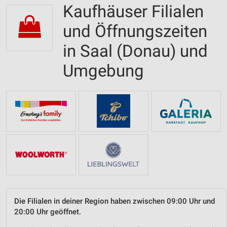
Kaufhäuser Filialen
und Öffnungszeiten
in Saal (Donau) und
Umgebung
Die Filialen in deiner Region haben zwischen 09:00 Uhr und
20:00 Uhr geöffnet.