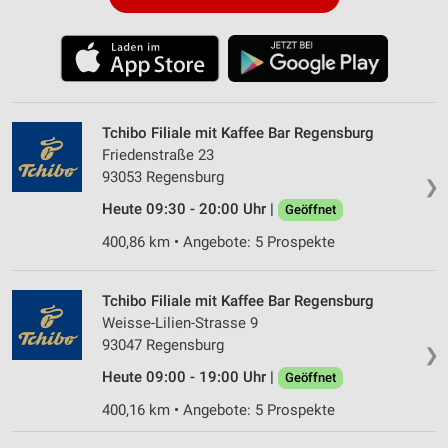
Tchibo Filiale mit Kaffee Bar Regensburg
Friedenstraße 23
93053 Regensburg
❯
Heute 09:30 - 20:00 Uhr |
Geöffnet
400,86 km • Angebote: 5 Prospekte
Tchibo Filiale mit Kaffee Bar Regensburg
Weisse-Lilien-Strasse 9
93047 Regensburg
❯
Heute 09:00 - 19:00 Uhr |
Geöffnet
400,16 km • Angebote: 5 Prospekte