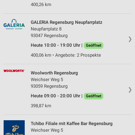
400,26 km
GALERIA Regensburg Neupfarrplatz
Neupfarrplatz 8
93047 Regensburg
❯
Heute 10:00 - 19:00 Uhr |
Geöffnet
400,06 km • Angebote: 2 Prospekte
Woolworth Regensburg
Weichser Weg 5
93059 Regensburg
❯
Heute 09:00 - 20:00 Uhr |
Geöffnet
398,87 km
Tchibo Filiale mit Kaffee Bar Regensburg
Weichser Weg 5