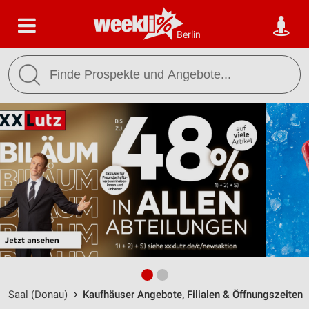
Berlin
Saal (Donau)
Kaufhäuser Angebote, Filialen & Öffnungszeiten