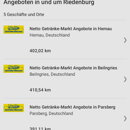
Angeboten in und um Riedenburg
5 Geschäfte und Orte
Netto Getränke-Markt Angebote in Hemau
Hemau, Deutschland
❯
402,02 km
Netto Getränke-Markt Angebote in Beilngries
Beilngries, Deutschland
❯
410,54 km
Netto Getränke-Markt Angebote in Parsberg
Parsberg, Deutschland
❯
391,11 km