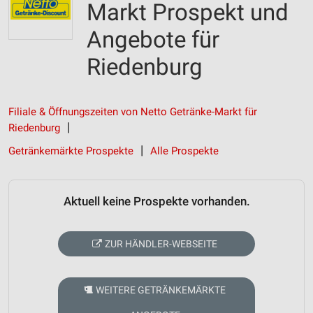
Markt Prospekt und
Angebote für
Riedenburg
Filiale & Öffnungszeiten von Netto Getränke-Markt für
Riedenburg
Getränkemärkte Prospekte
Alle Prospekte
Aktuell keine Prospekte vorhanden.
ZUR HÄNDLER-WEBSEITE
WEITERE GETRÄNKEMÄRKTE