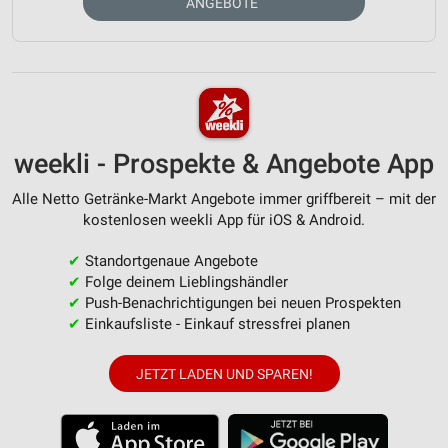
ANGEBOTE
weekli - Prospekte & Angebote App
Alle Netto Getränke-Markt Angebote immer griffbereit – mit der
kostenlosen weekli App für iOS & Android.
✔
Standortgenaue Angebote
✔
Folge deinem Lieblingshändler
✔
Push-Benachrichtigungen bei neuen Prospekten
✔
Einkaufsliste - Einkauf stressfrei planen
JETZT LADEN UND SPAREN!