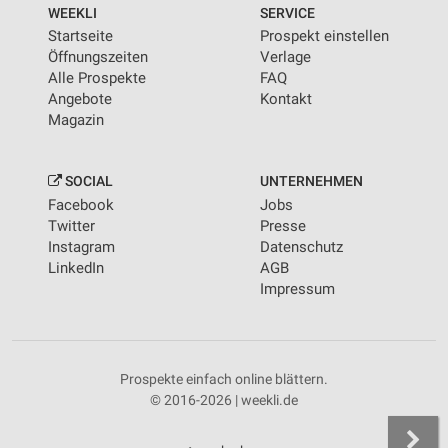
WEEKLI
SERVICE
Startseite
Prospekt einstellen
Öffnungszeiten
Verlage
Alle Prospekte
FAQ
Angebote
Kontakt
Magazin
SOCIAL
UNTERNEHMEN
Facebook
Jobs
Twitter
Presse
Instagram
Datenschutz
LinkedIn
AGB
Impressum
Prospekte einfach online blättern.
© 2016-2026 | weekli.de