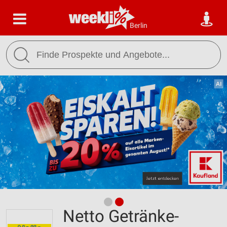
Berlin
Netto Getränke-