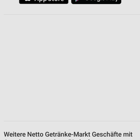
Weitere Netto Getränke-Markt Geschäfte mit