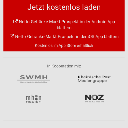
Jetzt kostenlos laden
Netto Getränke-Markt Prospekt in der Android App
blättern
Netto Getränke-Markt Prospekt in der iOS App blättern
Kostenlos im App Store erhältlich
In Kooperation mit: