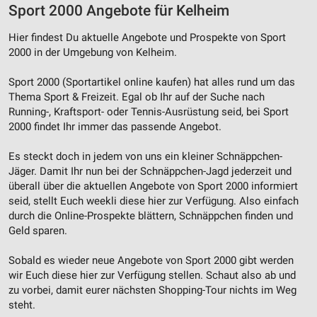
Sport 2000 Angebote für Kelheim
Hier findest Du aktuelle Angebote und Prospekte von Sport
2000 in der Umgebung von Kelheim.
Sport 2000 (Sportartikel online kaufen) hat alles rund um das
Thema Sport & Freizeit. Egal ob Ihr auf der Suche nach
Running-, Kraftsport- oder Tennis-Ausrüstung seid, bei Sport
2000 findet Ihr immer das passende Angebot.
Es steckt doch in jedem von uns ein kleiner Schnäppchen-
Jäger. Damit Ihr nun bei der Schnäppchen-Jagd jederzeit und
überall über die aktuellen Angebote von Sport 2000 informiert
seid, stellt Euch weekli diese hier zur Verfügung. Also einfach
durch die Online-Prospekte blättern, Schnäppchen finden und
Geld sparen.
Sobald es wieder neue Angebote von Sport 2000 gibt werden
wir Euch diese hier zur Verfügung stellen. Schaut also ab und
zu vorbei, damit eurer nächsten Shopping-Tour nichts im Weg
steht.