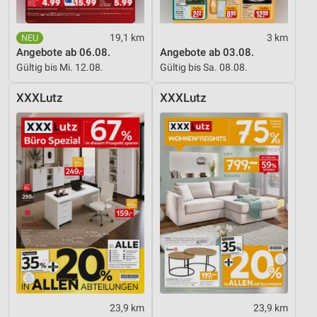
19,1 km
3 km
Angebote ab 06.08.
Angebote ab 03.08.
Gültig bis Mi. 12.08.
Gültig bis Sa. 08.08.
XXXLutz
XXXLutz
23,9 km
23,9 km