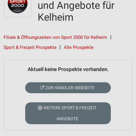
und Angebote für
Kelheim
Filiale & Öffnungszeiten von Sport 2000 für Kelheim
Sport & Freizeit Prospekte
Alle Prospekte
Aktuell keine Prospekte vorhanden.
ZUR HÄNDLER-WEBSEITE
WEITERE SPORT & FREIZEIT
ANGEBOTE