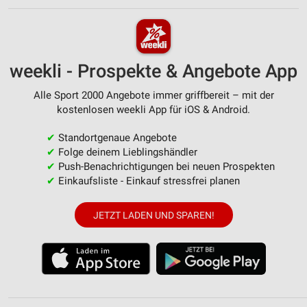
weekli - Prospekte & Angebote App
Alle Sport 2000 Angebote immer griffbereit – mit der
kostenlosen weekli App für iOS & Android.
✔
Standortgenaue Angebote
✔
Folge deinem Lieblingshändler
✔
Push-Benachrichtigungen bei neuen Prospekten
✔
Einkaufsliste - Einkauf stressfrei planen
JETZT LADEN UND SPAREN!