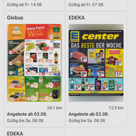
Gültig ab Fr. 14.08.
Gültig ab Fr. 07.08.
Globus
EDEKA
24,1 km
12,5 km
Angebote ab 03.08.
Angebote ab 03.08.
Gültig bis Sa. 08.08.
Gültig bis Sa. 08.08.
EDEKA