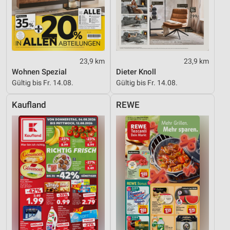
23,9 km
23,9 km
Wohnen Spezial
Dieter Knoll
Gültig bis Fr. 14.08.
Gültig bis Fr. 14.08.
Kaufland
REWE