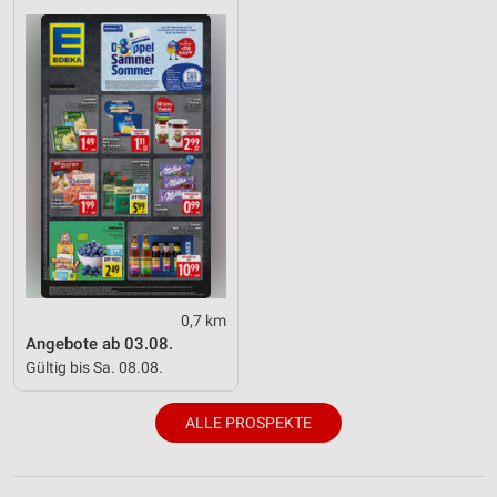
0,7 km
Angebote ab 03.08.
Gültig bis Sa. 08.08.
ALLE PROSPEKTE