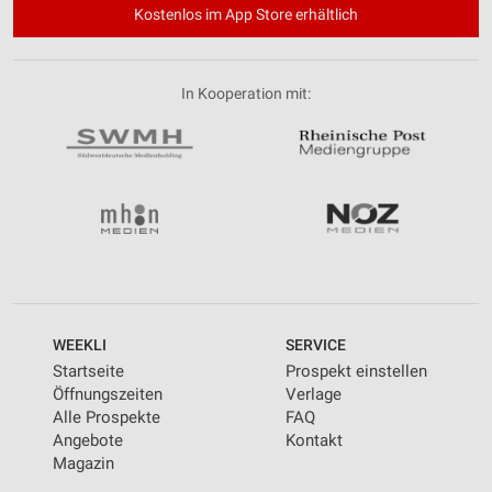
Kostenlos im App Store erhältlich
In Kooperation mit:
WEEKLI
SERVICE
Startseite
Prospekt einstellen
Öffnungszeiten
Verlage
Alle Prospekte
FAQ
Angebote
Kontakt
Magazin