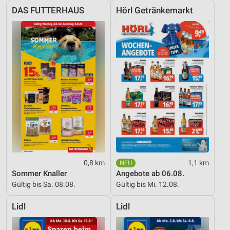
DAS FUTTERHAUS
Hörl Getränkemarkt
0,8 km
1,1 km
Sommer Knaller
Angebote ab 06.08.
Gültig bis Sa. 08.08.
Gültig bis Mi. 12.08.
Lidl
Lidl