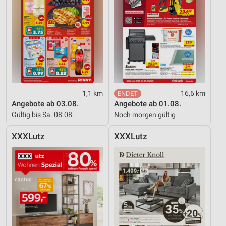
1,1 km
16,6 km
Angebote ab 03.08.
Angebote ab 01.08.
Gültig bis Sa. 08.08.
Noch morgen gültig
XXXLutz
XXXLutz