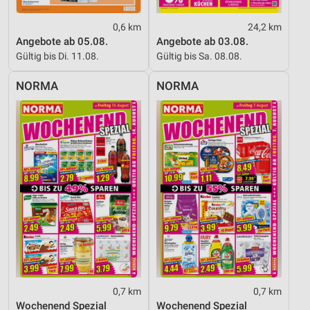
0,6 km
24,2 km
Angebote ab 05.08.
Angebote ab 03.08.
Gültig bis Di. 11.08.
Gültig bis Sa. 08.08.
NORMA
NORMA
0,7 km
0,7 km
Wochenend Spezial
Wochenend Spezial