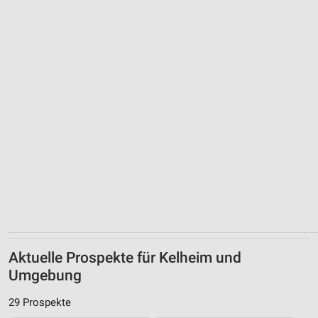
Aktuelle Prospekte für Kelheim und
Umgebung
29 Prospekte