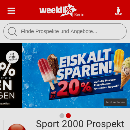
Berlin
Sport 2000 Prospekt