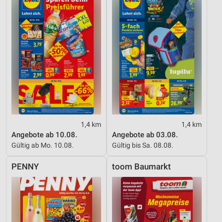
1,4 km
1,4 km
Angebote ab 10.08.
Angebote ab 03.08.
Gültig ab Mo. 10.08.
Gültig bis Sa. 08.08.
PENNY
toom Baumarkt