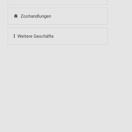
Zoohandlungen
Weitere Geschäfte