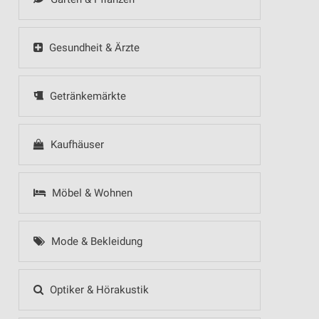
Gesundheit & Ärzte
Getränkemärkte
Kaufhäuser
Möbel & Wohnen
Mode & Bekleidung
Optiker & Hörakustik