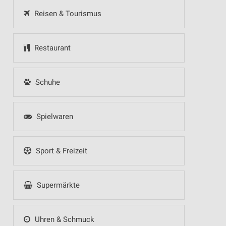
Reisen & Tourismus
Restaurant
Schuhe
Spielwaren
Sport & Freizeit
Supermärkte
Uhren & Schmuck