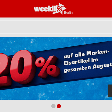
Berlin