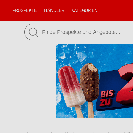
PROSPEKTE
HÄNDLER
KATEGORIEN