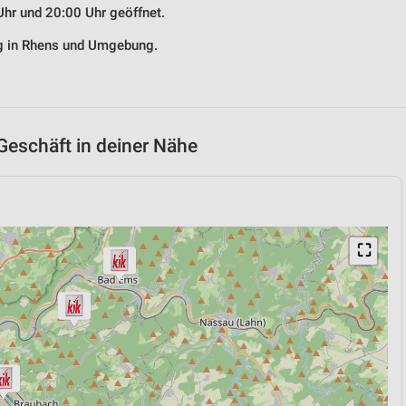
Uhr und 20:00 Uhr geöffnet.
ng in Rhens und Umgebung.
Geschäft in deiner Nähe
⛶