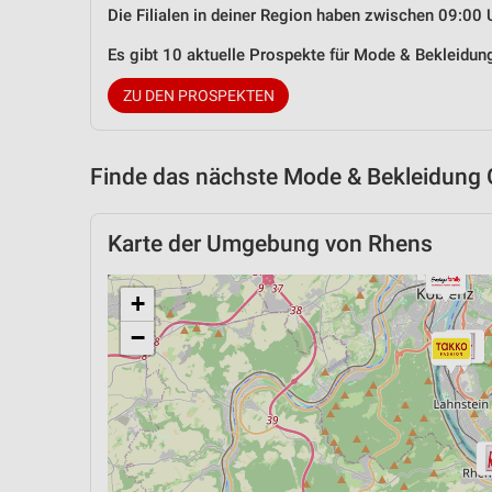
Die Filialen in deiner Region haben zwischen 09:00 
Es gibt 10 aktuelle Prospekte für Mode & Bekleidu
ZU DEN PROSPEKTEN
Finde das nächste Mode & Bekleidung 
Karte der Umgebung von Rhens
+
−