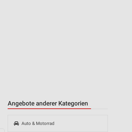
Angebote anderer Kategorien
Auto & Motorrad