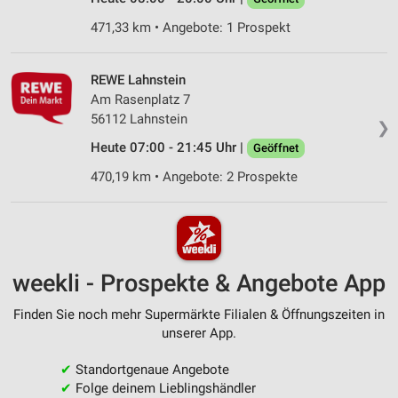
471,33 km • Angebote: 1 Prospekt
REWE Lahnstein
Am Rasenplatz 7
56112 Lahnstein
❯
Heute 07:00 - 21:45 Uhr |
Geöffnet
470,19 km • Angebote: 2 Prospekte
weekli - Prospekte & Angebote App
Finden Sie noch mehr Supermärkte Filialen & Öffnungszeiten in
unserer App.
✔
Standortgenaue Angebote
✔
Folge deinem Lieblingshändler