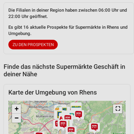
Die Filialen in deiner Region haben zwischen 06:00 Uhr und
22:00 Uhr geöffnet.
Es gibt 16 aktuelle Prospekte für Supermärkte in Rhens und
Umgebung.
ZU DEN PROSPEKTEN
Finde das nächste Supermärkte Geschäft in
deiner Nähe
Karte der Umgebung von Rhens
+
⛶
−