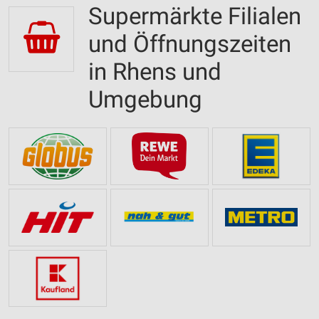
Supermärkte Filialen
und Öffnungszeiten
in Rhens und
Umgebung