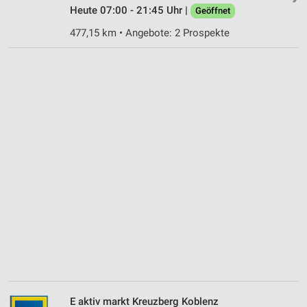
Heute 07:00 - 21:45 Uhr |
Geöffnet
477,15 km • Angebote: 2 Prospekte
E aktiv markt Kreuzberg Koblenz