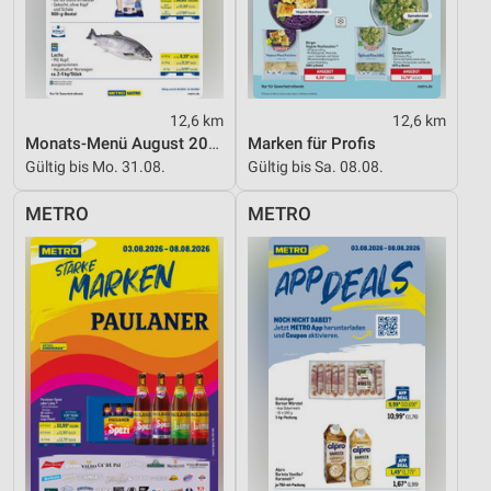
12,6 km
12,6 km
Monats-Menü August 2026
Marken für Profis
Gültig bis Mo. 31.08.
Gültig bis Sa. 08.08.
METRO
METRO