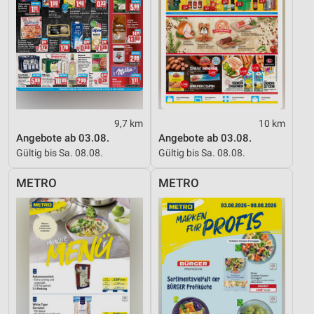
9,7 km
10 km
Angebote ab 03.08.
Angebote ab 03.08.
Gültig bis Sa. 08.08.
Gültig bis Sa. 08.08.
METRO
METRO