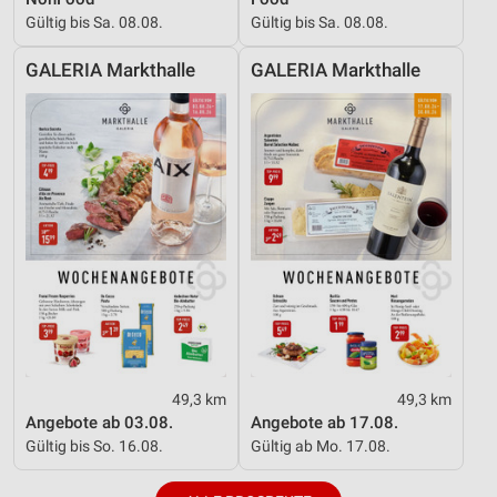
Gültig bis Sa. 08.08.
Gültig bis Sa. 08.08.
GALERIA Markthalle
GALERIA Markthalle
49,3 km
49,3 km
Angebote ab 03.08.
Angebote ab 17.08.
Gültig bis So. 16.08.
Gültig ab Mo. 17.08.