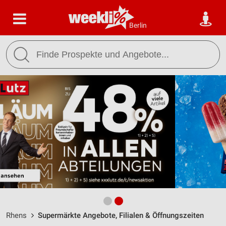
Berlin
Rhens
Supermärkte Angebote, Filialen & Öffnungszeiten