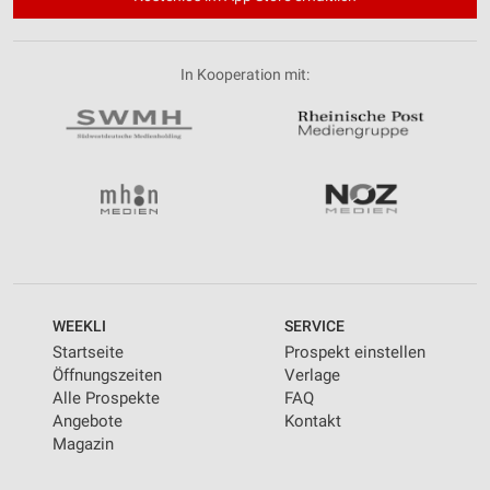
In Kooperation mit:
WEEKLI
SERVICE
Startseite
Prospekt einstellen
Öffnungszeiten
Verlage
Alle Prospekte
FAQ
Angebote
Kontakt
Magazin