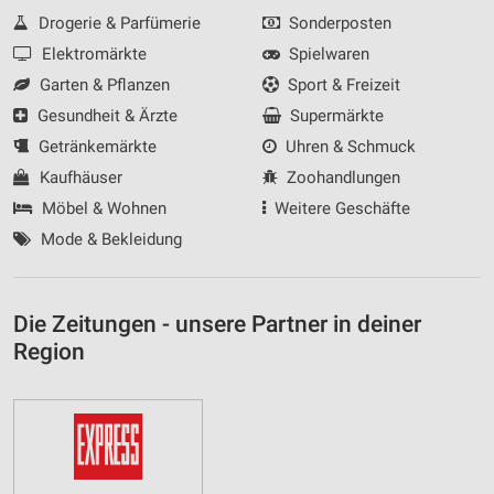
Drogerie & Parfümerie
Sonderposten
Elektromärkte
Spielwaren
Garten & Pflanzen
Sport & Freizeit
Gesundheit & Ärzte
Supermärkte
Getränkemärkte
Uhren & Schmuck
Kaufhäuser
Zoohandlungen
Möbel & Wohnen
Weitere Geschäfte
Mode & Bekleidung
Die Zeitungen - unsere Partner in deiner
Region