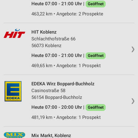
Heute 07:00 - 21:00 Uhr |
Geöffnet
463,22 km • Angebote: 2 Prospekte
HIT Koblenz
Schlachthofstraße 66
56073 Koblenz
❯
Heute 07:00 - 21:00 Uhr |
Geöffnet
469,65 km • Angebote: 1 Prospekt
EDEKA Wirz Boppard-Buchholz
Casinostraße 58
56154 Boppard-Buchholz
❯
Heute 07:00 - 20:00 Uhr |
Geöffnet
481,19 km • Angebote: 1 Prospekt
Mix Markt, Koblenz