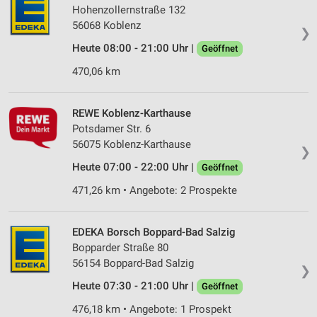
Hohenzollernstraße 132
56068 Koblenz
❯
Heute 08:00 - 21:00 Uhr |
Geöffnet
470,06 km
REWE Koblenz-Karthause
Potsdamer Str. 6
56075 Koblenz-Karthause
❯
Heute 07:00 - 22:00 Uhr |
Geöffnet
471,26 km • Angebote: 2 Prospekte
EDEKA Borsch Boppard-Bad Salzig
Bopparder Straße 80
56154 Boppard-Bad Salzig
❯
Heute 07:30 - 21:00 Uhr |
Geöffnet
476,18 km • Angebote: 1 Prospekt