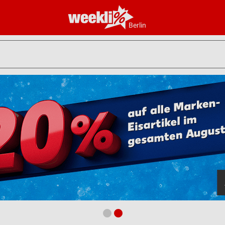
Berlin