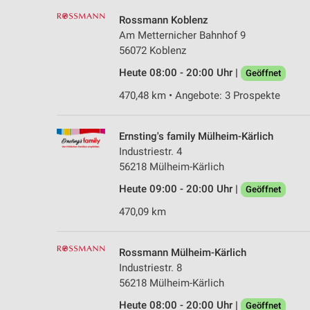
Rossmann Koblenz
Am Metternicher Bahnhof 9
56072 Koblenz
Heute 08:00 - 20:00 Uhr |
Geöffnet
470,48 km • Angebote: 3 Prospekte
Ernsting's family Mülheim-Kärlich
Industriestr. 4
56218 Mülheim-Kärlich
Heute 09:00 - 20:00 Uhr |
Geöffnet
470,09 km
Rossmann Mülheim-Kärlich
Industriestr. 8
56218 Mülheim-Kärlich
Heute 08:00 - 20:00 Uhr |
Geöffnet