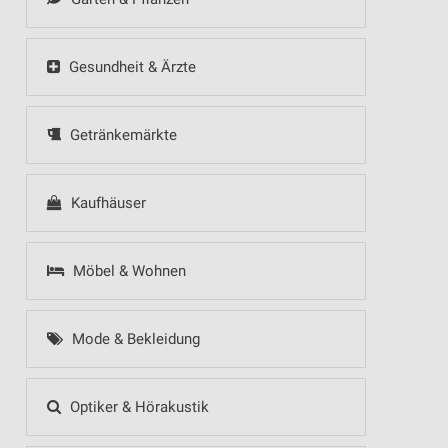
Gesundheit & Ärzte
Getränkemärkte
Kaufhäuser
Möbel & Wohnen
Mode & Bekleidung
Optiker & Hörakustik