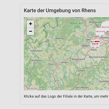
Karte der Umgebung von Rhens
+
−
Klicke auf das Logo der Filiale in der Karte, um mehr