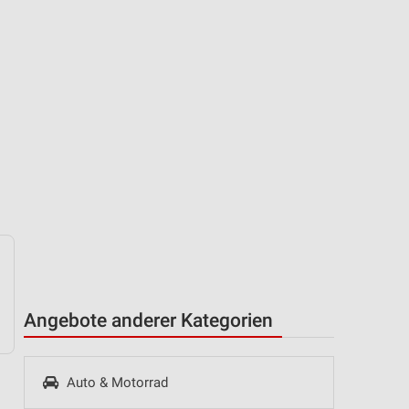
Angebote anderer Kategorien
Auto & Motorrad