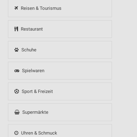
Reisen & Tourismus
Restaurant
Schuhe
Spielwaren
Sport & Freizeit
Supermärkte
Uhren & Schmuck