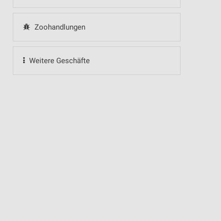
Zoohandlungen
Weitere Geschäfte