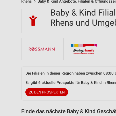
Rhens
Baby & Kind Angebote, Filialen & Öffnungszei
Baby & Kind Filia
Rhens und Umge
Die Filialen in deiner Region haben zwischen 08:00 
Es gibt 6 aktuelle Prospekte für Baby & Kind in Rh
ZU DEN PROSPEKTEN
Finde das nächste Baby & Kind Geschäf