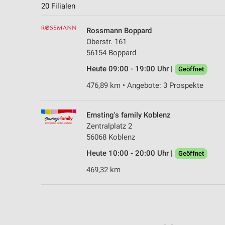
20 Filialen
Rossmann Boppard
Oberstr. 161
56154 Boppard
Heute 09:00 - 19:00 Uhr |
Geöffnet
476,89 km • Angebote: 3 Prospekte
Ernsting's family Koblenz
Zentralplatz 2
56068 Koblenz
Heute 10:00 - 20:00 Uhr |
Geöffnet
469,32 km