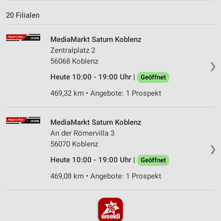
20 Filialen
MediaMarkt Saturn Koblenz
Zentralplatz 2
56068 Koblenz
❯
Heute 10:00 - 19:00 Uhr |
Geöffnet
469,32 km • Angebote: 1 Prospekt
MediaMarkt Saturn Koblenz
An der Römervilla 3
56070 Koblenz
❯
Heute 10:00 - 19:00 Uhr |
Geöffnet
469,08 km • Angebote: 1 Prospekt