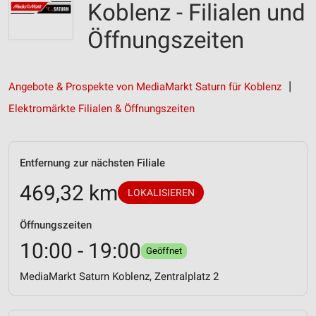
Koblenz - Filialen und
Öffnungszeiten
Angebote & Prospekte von MediaMarkt Saturn für Koblenz
Elektromärkte Filialen & Öffnungszeiten
Entfernung zur nächsten Filiale
469,32 km
LOKALISIEREN
Öffnungszeiten
10:00 - 19:00
Geöffnet
MediaMarkt Saturn Koblenz, Zentralplatz 2