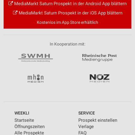
MediaMarkt Saturn Prospekt in der Android App blättern
MediaMarkt Saturn Prospekt in der iOS App blättern
Kostenlos im App Store erhältlich
In Kooperation mit:
WEEKLI
SERVICE
Startseite
Prospekt einstellen
Öffnungszeiten
Verlage
Alle Prospekte
FAQ