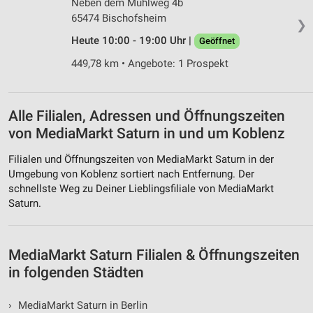
Neben dem Mühlweg 4b
65474 Bischofsheim
❯
Heute 10:00 - 19:00 Uhr |
Geöffnet
449,78 km • Angebote: 1 Prospekt
Alle Filialen, Adressen und Öffnungszeiten
von MediaMarkt Saturn in und um Koblenz
Filialen und Öffnungszeiten von MediaMarkt Saturn in der
Umgebung von Koblenz sortiert nach Entfernung. Der
schnellste Weg zu Deiner Lieblingsfiliale von MediaMarkt
Saturn.
MediaMarkt Saturn Filialen & Öffnungszeiten
in folgenden Städten
›
MediaMarkt Saturn in Berlin