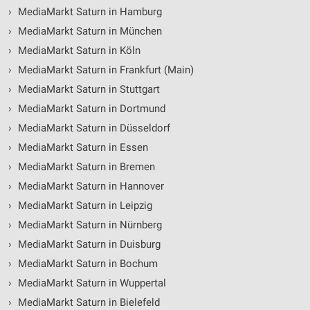
›
MediaMarkt Saturn in Hamburg
›
MediaMarkt Saturn in München
›
MediaMarkt Saturn in Köln
›
MediaMarkt Saturn in Frankfurt (Main)
›
MediaMarkt Saturn in Stuttgart
›
MediaMarkt Saturn in Dortmund
›
MediaMarkt Saturn in Düsseldorf
›
MediaMarkt Saturn in Essen
›
MediaMarkt Saturn in Bremen
›
MediaMarkt Saturn in Hannover
›
MediaMarkt Saturn in Leipzig
›
MediaMarkt Saturn in Nürnberg
›
MediaMarkt Saturn in Duisburg
›
MediaMarkt Saturn in Bochum
›
MediaMarkt Saturn in Wuppertal
›
MediaMarkt Saturn in Bielefeld