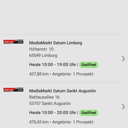
MediaMarkt Saturn Limburg
Höhenstr. 10
65549 Limburg
❯
Heute 10:00 - 19:00 Uhr |
Geöffnet
437,88 km • Angebote: 1 Prospekt
MediaMarkt Saturn Sankt Augustin
Rathausallee 16
53757 Sankt Augustin
❯
Heute 10:00 - 20:00 Uhr |
Geöffnet
470,43 km • Angebote: 1 Prospekt