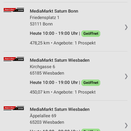
MediaMarkt Saturn Bonn
Friedensplatz 1
53111 Bonn
❯
Heute 10:00 - 19:00 Uhr |
Geöffnet
478,25 km • Angebote: 1 Prospekt
MediaMarkt Saturn Wiesbaden
Kirchgasse 6
65185 Wiesbaden
❯
Heute 10:00 - 19:00 Uhr |
Geöffnet
450,07 km • Angebote: 1 Prospekt
MediaMarkt Saturn Wiesbaden
Äppelallee 69
65203 Wiesbaden
❯