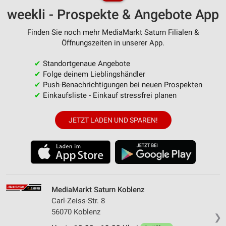
weekli - Prospekte & Angebote App
Finden Sie noch mehr MediaMarkt Saturn Filialen &
Öffnungszeiten in unserer App.
✔
Standortgenaue Angebote
✔
Folge deinem Lieblingshändler
✔
Push-Benachrichtigungen bei neuen Prospekten
✔
Einkaufsliste - Einkauf stressfrei planen
JETZT LADEN UND SPAREN!
MediaMarkt Saturn Koblenz
Carl-Zeiss-Str. 8
56070 Koblenz
❯