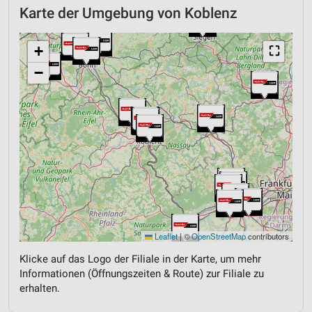
Karte der Umgebung von Koblenz
+
⛶
−
Leaflet
|
©
OpenStreetMap
contributors
Klicke auf das Logo der Filiale in der Karte, um mehr
Informationen (Öffnungszeiten & Route) zur Filiale zu
erhalten.