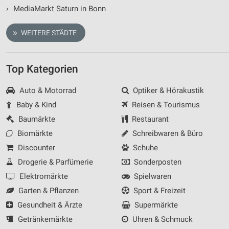
›
MediaMarkt Saturn in Bonn
WEITERE STÄDTE
Top Kategorien
Auto & Motorrad
Optiker & Hörakustik
Baby & Kind
Reisen & Tourismus
Baumärkte
Restaurant
Biomärkte
Schreibwaren & Büro
Discounter
Schuhe
Drogerie & Parfümerie
Sonderposten
Elektromärkte
Spielwaren
Garten & Pflanzen
Sport & Freizeit
Gesundheit & Ärzte
Supermärkte
Getränkemärkte
Uhren & Schmuck