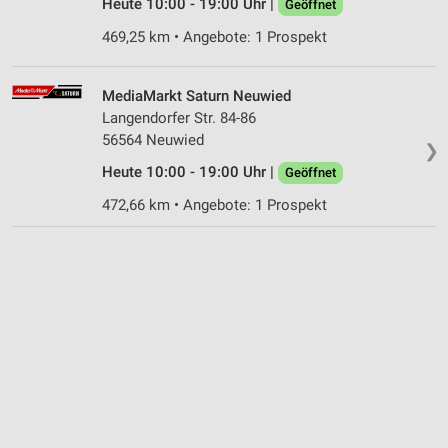
Heute 10:00 - 19:00 Uhr |
Geöffnet
469,25 km • Angebote: 1 Prospekt
MediaMarkt Saturn Neuwied
Langendorfer Str. 84-86
56564 Neuwied
❯
Heute 10:00 - 19:00 Uhr |
Geöffnet
472,66 km • Angebote: 1 Prospekt