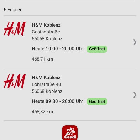
6 Filialen
H&M Koblenz
Casinostraße
56068 Koblenz
❯
Heute 10:00 - 20:00 Uhr |
Geöffnet
468,71 km
H&M Koblenz
Löhrstraße 40
56068 Koblenz
❯
Heute 09:30 - 20:00 Uhr |
Geöffnet
468,82 km