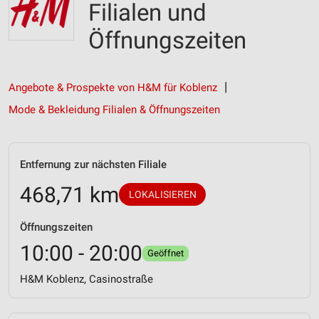
Filialen und
Öffnungszeiten
Angebote & Prospekte von H&M für Koblenz
Mode & Bekleidung Filialen & Öffnungszeiten
Entfernung zur nächsten Filiale
468,71 km
LOKALISIEREN
Öffnungszeiten
10:00 - 20:00
Geöffnet
H&M Koblenz, Casinostraße