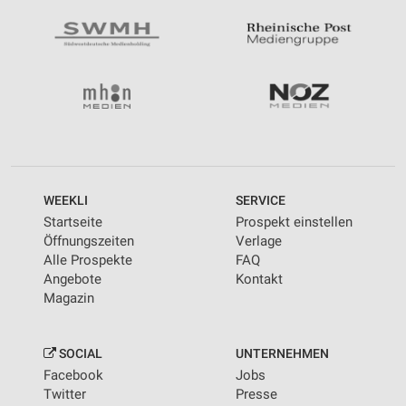
WEEKLI
SERVICE
Startseite
Prospekt einstellen
Öffnungszeiten
Verlage
Alle Prospekte
FAQ
Angebote
Kontakt
Magazin
SOCIAL
UNTERNEHMEN
Facebook
Jobs
Twitter
Presse