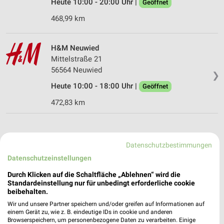
Heute 10:00 - 20:00 Uhr |
Geöffnet
468,99 km
H&M Neuwied
Mittelstraße 21
56564 Neuwied
❯
Heute 10:00 - 18:00 Uhr |
Geöffnet
472,83 km
Datenschutzbestimmungen
Datenschutzeinstellungen
Durch Klicken auf die Schaltfläche „Ablehnen“ wird die
Standardeinstellung nur für unbedingt erforderliche cookie
beibehalten.
Wir und unsere Partner speichern und/oder greifen auf Informationen auf
einem Gerät zu, wie z. B. eindeutige IDs in cookie und anderen
Browserspeichern, um personenbezogene Daten zu verarbeiten. Einige