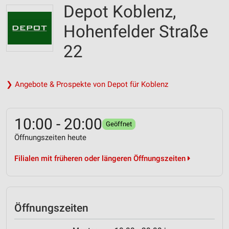
Depot Koblenz,
Hohenfelder Straße
22
❯ Angebote & Prospekte von Depot für Koblenz
10:00 - 20:00
Geöffnet
Öffnungszeiten heute
Filialen mit früheren oder längeren Öffnungszeiten
Öffnungszeiten