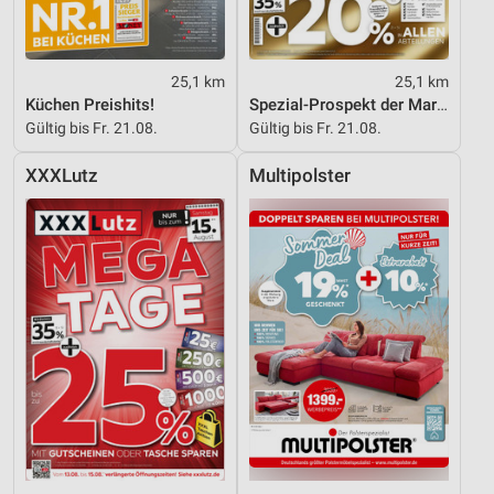
25,1 km
25,1 km
Küchen Preishits!
Spezial-Prospekt der Marken
Gültig bis Fr. 21.08.
Gültig bis Fr. 21.08.
XXXLutz
Multipolster