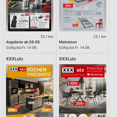
25,1 km
25,1 km
Angebote ab 08.08.
Matratzen
Gültig bis Fr. 14.08.
Gültig bis Fr. 14.08.
XXXLutz
XXXLutz