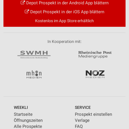
Depot Prospekt in der Android App blättern
Depot Prospekt in der iOS App blättern
Kostenlos im App Store erhältlich
In Kooperation mit:
WEEKLI
SERVICE
Startseite
Prospekt einstellen
Öffnungszeiten
Verlage
Alle Prospekte
FAQ