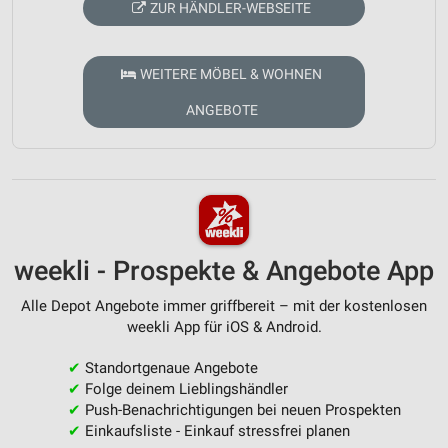
ZUR HÄNDLER-WEBSEITE
WEITERE MÖBEL & WOHNEN
ANGEBOTE
weekli - Prospekte & Angebote App
Alle Depot Angebote immer griffbereit – mit der kostenlosen
weekli App für iOS & Android.
✔
Standortgenaue Angebote
✔
Folge deinem Lieblingshändler
✔
Push-Benachrichtigungen bei neuen Prospekten
✔
Einkaufsliste - Einkauf stressfrei planen