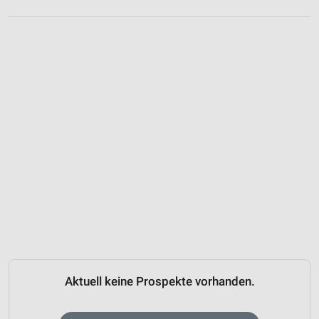
Aktuell keine Prospekte vorhanden.