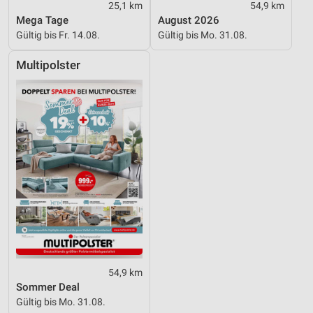
25,1 km
54,9 km
Mega Tage
August 2026
Gültig bis Fr. 14.08.
Gültig bis Mo. 31.08.
Multipolster
54,9 km
Sommer Deal
Gültig bis Mo. 31.08.