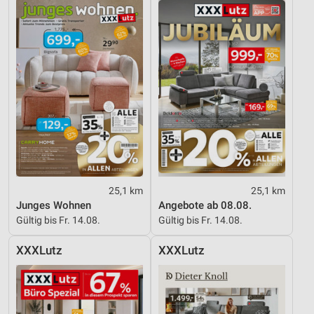
25,1 km
25,1 km
Junges Wohnen
Angebote ab 08.08.
Gültig bis Fr. 14.08.
Gültig bis Fr. 14.08.
XXXLutz
XXXLutz