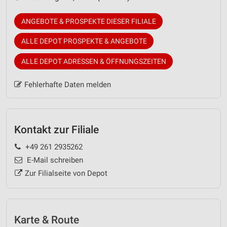
ANGEBOTE & PROSPEKTE DIESER FILIALE
ALLE DEPOT PROSPEKTE & ANGEBOTE
ALLE DEPOT ADRESSEN & ÖFFNUNGSZEITEN
Fehlerhafte Daten melden
Kontakt zur Filiale
+49 261 2935262
E-Mail schreiben
Zur Filialseite von Depot
Karte & Route