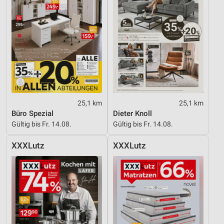
25,1 km
25,1 km
Büro Spezial
Dieter Knoll
Gültig bis Fr. 14.08.
Gültig bis Fr. 14.08.
XXXLutz
XXXLutz