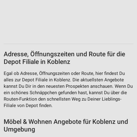
Adresse, Öffnungszeiten und Route für die
Depot Filiale in Koblenz
Egal ob Adresse, Öffnungszeiten oder Route, hier findest Du
alles zur Depot Filiale in Koblenz. Die aktuellsten Angebote
kannst Du Dir in den neuesten Prospekten anschauen. Wenn Du
ein schönes Schnäppchen gefunden hast, kannst Du über die
Routen-Funktion den schnellsten Weg zu Deiner Lieblings-
Filiale von Depot finden.
Möbel & Wohnen Angebote für Koblenz und
Umgebung