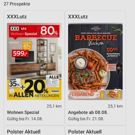
27 Prospekte
XXXLutz
XXXLutz
25,1 km
25,1 km
Wohnen Spezial
Angebote ab 08.08.
Gültig bis Fr. 14.08.
Gültig bis Fr. 21.08.
Polster Aktuell
Polster Aktuell