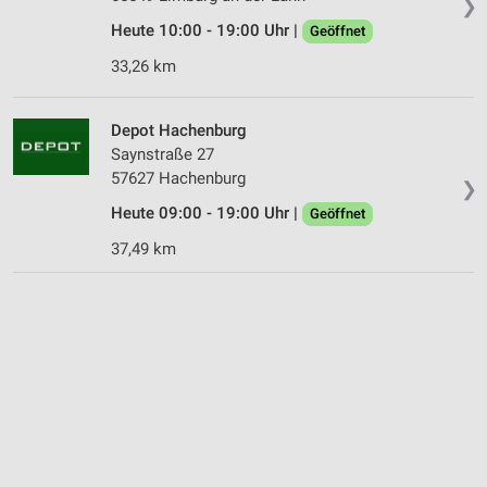
❯
Heute 10:00 - 19:00 Uhr |
Geöffnet
33,26 km
Depot Hachenburg
Saynstraße 27
57627 Hachenburg
❯
Heute 09:00 - 19:00 Uhr |
Geöffnet
37,49 km