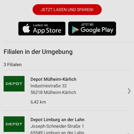
JETZT LADEN UND SPAREN!
Filialen in der Umgebung
3 Filialen
Depot Mülheim-Kärlich
Industriestraße 32
❯
56218 Mülheim-Kärlich
6,42 km
Depot Limburg an der Lahn
Joseph-Schneider-Straße 1
65549 Limburg an der Lahn