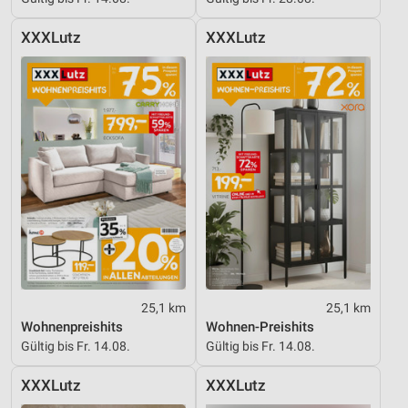
XXXLutz
XXXLutz
25,1 km
25,1 km
Wohnenpreishits
Wohnen-Preishits
Gültig bis Fr. 14.08.
Gültig bis Fr. 14.08.
XXXLutz
XXXLutz