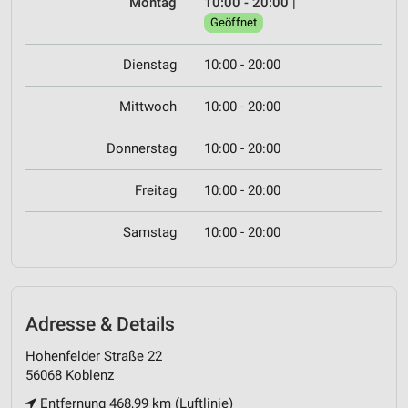
Montag
10:00 - 20:00
|
Geöffnet
Dienstag
10:00 - 20:00
Mittwoch
10:00 - 20:00
Donnerstag
10:00 - 20:00
Freitag
10:00 - 20:00
Samstag
10:00 - 20:00
Adresse & Details
Hohenfelder Straße 22
56068 Koblenz
Entfernung 468,99 km (Luftlinie)