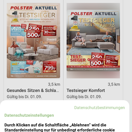
3,5 km
3,5 km
Gesundes Sitzen & Schlafen
Testsieger Komfort
Gültig bis Di. 01.09.
Gültig bis Di. 01.09.
Datenschutzbestimmungen
JYSK
JYSK
Datenschutzeinstellungen
Durch Klicken auf die Schaltfläche „Ablehnen“ wird die
Standardeinstellung nur für unbedingt erforderliche cookie