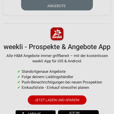
ANGEBOTE
weekli - Prospekte & Angebote App
Alle H&M Angebote immer griffbereit – mit der kostenlosen
weekli App für iOS & Android.
✔
Standortgenaue Angebote
✔
Folge deinem Lieblingshändler
✔
Push-Benachrichtigungen bei neuen Prospekten
✔
Einkaufsliste - Einkauf stressfrei planen
JETZT LADEN UND SPAREN!