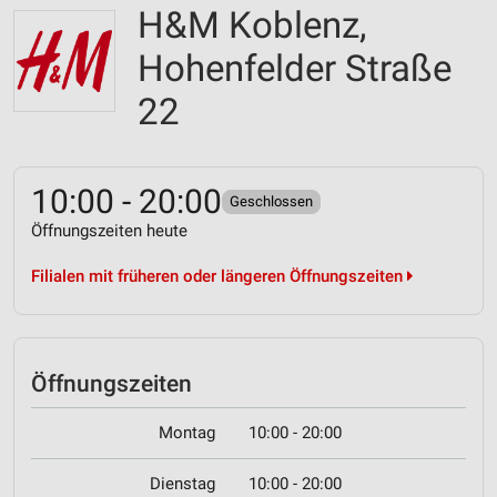
H&M Koblenz,
Hohenfelder Straße
22
10:00 - 20:00
Geschlossen
Öffnungszeiten heute
Filialen mit früheren oder längeren Öffnungszeiten
Öffnungszeiten
Montag
10:00 - 20:00
Dienstag
10:00 - 20:00