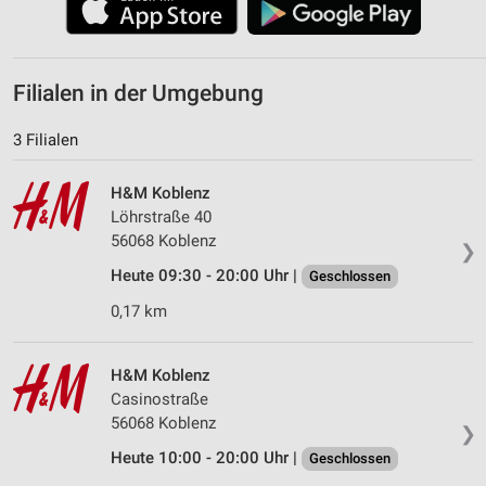
Filialen in der Umgebung
3 Filialen
H&M Koblenz
Löhrstraße 40
56068 Koblenz
❯
Heute 09:30 - 20:00 Uhr |
Geschlossen
0,17 km
H&M Koblenz
Casinostraße
56068 Koblenz
❯
Heute 10:00 - 20:00 Uhr |
Geschlossen