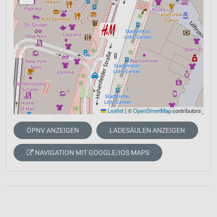
Leaflet
|
©
OpenStreetMap
contributors
ÖPNV ANZEIGEN
LADESÄULEN ANZEIGEN
NAVIGATION MIT GOOGLE/IOS MAPS