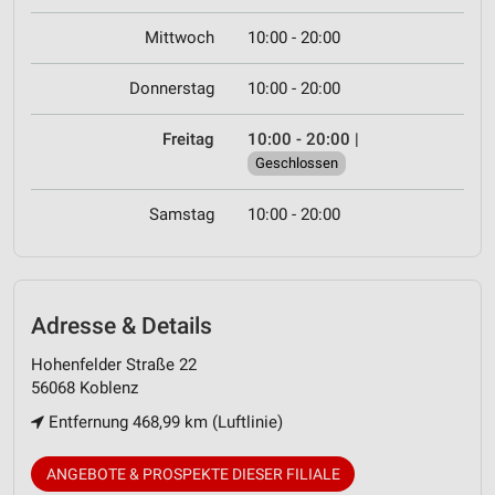
Mittwoch
10:00 - 20:00
Donnerstag
10:00 - 20:00
Freitag
10:00 - 20:00
|
Geschlossen
Samstag
10:00 - 20:00
Adresse & Details
Hohenfelder Straße 22
56068 Koblenz
Entfernung 468,99 km (Luftlinie)
ANGEBOTE & PROSPEKTE DIESER FILIALE