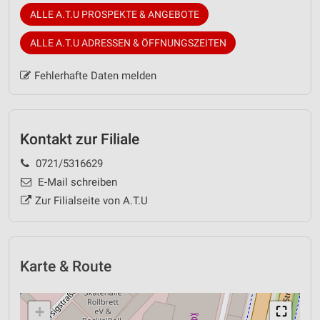
ALLE A.T.U PROSPEKTE & ANGEBOTE
ALLE A.T.U ADRESSEN & ÖFFNUNGSZEITEN
Fehlerhafte Daten melden
Kontakt zur Filiale
0721/5316629
E-Mail schreiben
Zur Filialseite von A.T.U
Karte & Route
+
⛶