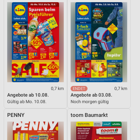
0,7 km
0,7 km
Angebote ab 10.08.
Angebote ab 03.08.
Gültig ab Mo. 10.08.
Noch morgen gültig
PENNY
toom Baumarkt