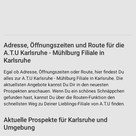
Adresse, Öffnungszeiten und Route für die
A.T.U Karlsruhe - Mühlburg Filiale in
Karlsruhe
Egal ob Adresse, Öffnungszeiten oder Route, hier findest Du
alles zur A.T.U Karlsruhe - Mühlburg Filiale in Karlsruhe. Die
aktuellsten Angebote kannst Du Dir in den neuesten
Prospekten anschauen. Wenn Du ein schönes Schnäppchen
gefunden hast, kannst Du über die Routen-Funktion den
schnellsten Weg zu Deiner Lieblings-Filiale von A.T.U finden.
Aktuelle Prospekte für Karlsruhe und
Umgebung