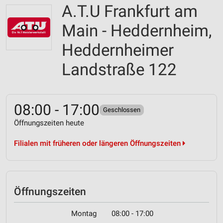
A.T.U Frankfurt am
Main - Heddernheim,
Heddernheimer
Landstraße 122
08:00 - 17:00
Geschlossen
Öffnungszeiten heute
Filialen mit früheren oder längeren Öffnungszeiten
Öffnungszeiten
Montag
08:00 - 17:00