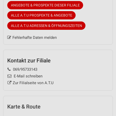
ANGEBOTE & PROSPEKTE DIESER FILIALE
ALLE A.T.U PROSPEKTE & ANGEBOTE
ALLE A.T.U ADRESSEN & ÖFFNUNGSZEITEN
Fehlerhafte Daten melden
Kontakt zur Filiale
069/95733143
E-Mail schreiben
Zur Filialseite von A.T.U
Karte & Route