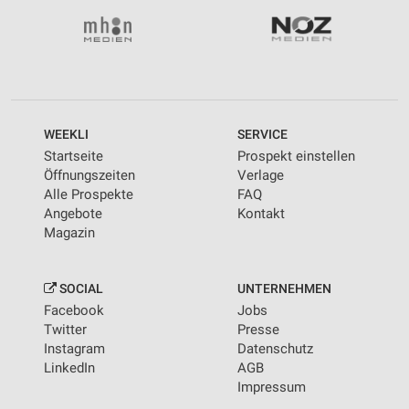
WEEKLI
SERVICE
Startseite
Prospekt einstellen
Öffnungszeiten
Verlage
Alle Prospekte
FAQ
Angebote
Kontakt
Magazin
SOCIAL
UNTERNEHMEN
Facebook
Jobs
Twitter
Presse
Instagram
Datenschutz
LinkedIn
AGB
Impressum