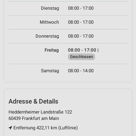
Dienstag
08:00 - 17:00
Mittwoch
08:00 - 17:00
Donnerstag
08:00 - 17:00
Freitag
08:00 - 17:00
|
Geschlossen
Samstag
08:00 - 14:00
Adresse & Details
Heddernheimer Landstraße 122
60439 Frankfurt am Main
Entfernung 422,11 km (Luftlinie)