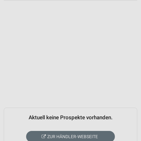
Aktuell keine Prospekte vorhanden.
ZUR HÄNDLER-WEBSEITE