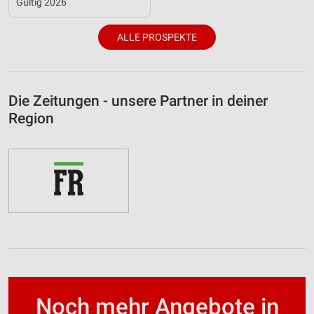
Gültig 2026
ALLE PROSPEKTE
Die Zeitungen - unsere Partner in deiner
Region
Noch mehr Angebote in