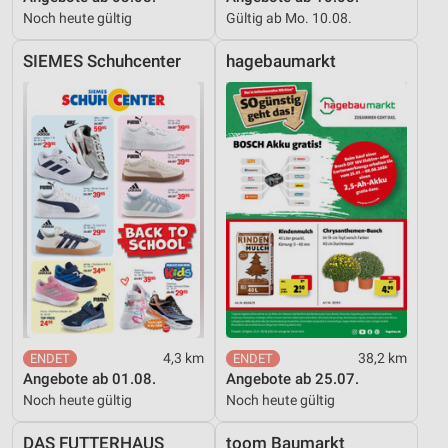
Noch heute gültig
Gültig ab Mo. 10.08.
SIEMES Schuhcenter
hagebaumarkt
4,3 km
38,2 km
Angebote ab 01.08.
Angebote ab 25.07.
Noch heute gültig
Noch heute gültig
DAS FUTTERHAUS
toom Baumarkt