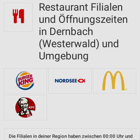
Restaurant Filialen
und Öffnungszeiten
in Dernbach
(Westerwald) und
Umgebung
Die Filialen in deiner Region haben zwischen 00:00 Uhr und