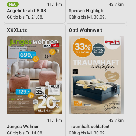
11,1 km
43,7 km
Angebote ab 08.08.
Speisen Highlight
Gültig bis Fr. 21.08.
Gültig bis Mi. 30.09.
XXXLutz
Opti Wohnwelt
11,1 km
43,7 km
Junges Wohnen
Traumhaft schlafen!
Gültig bis Fr. 14.08.
Gültig bis Mi. 30.09.