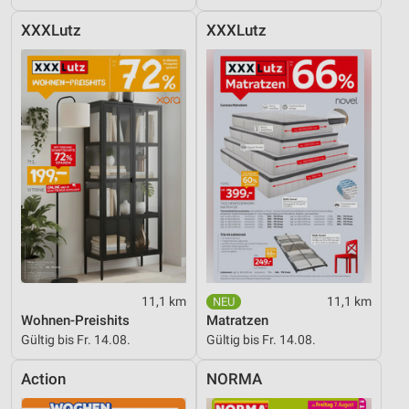
XXXLutz
XXXLutz
11,1 km
11,1 km
Wohnen-Preishits
Matratzen
Gültig bis Fr. 14.08.
Gültig bis Fr. 14.08.
Action
NORMA