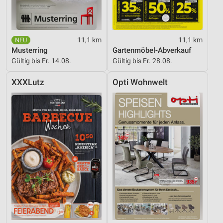
11,1 km
11,1 km
Musterring
Gartenmöbel-Abverkauf
Gültig bis Fr. 14.08.
Gültig bis Fr. 28.08.
XXXLutz
Opti Wohnwelt