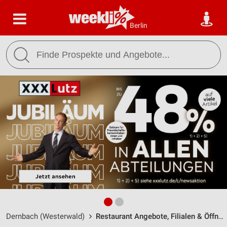
Berlin
Dernbach (Westerwald)
Restaurant Angebote, Filialen & Öffnungszeiten