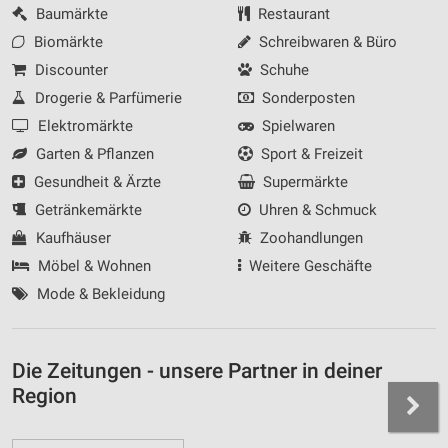
Baumärkte
Restaurant
Biomärkte
Schreibwaren & Büro
Discounter
Schuhe
Drogerie & Parfümerie
Sonderposten
Elektromärkte
Spielwaren
Garten & Pflanzen
Sport & Freizeit
Gesundheit & Ärzte
Supermärkte
Getränkemärkte
Uhren & Schmuck
Kaufhäuser
Zoohandlungen
Möbel & Wohnen
Weitere Geschäfte
Mode & Bekleidung
Die Zeitungen - unsere Partner in deiner
Region