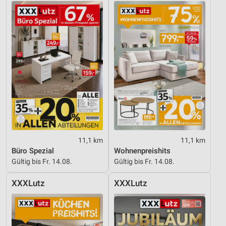
11,1 km
11,1 km
Büro Spezial
Wohnenpreishits
Gültig bis Fr. 14.08.
Gültig bis Fr. 14.08.
XXXLutz
XXXLutz