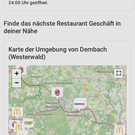
24:00 Uhr geöffnet.
Finde das nächste Restaurant Geschäft in
deiner Nähe
Karte der Umgebung von Dernbach
(Westerwald)
+
⛶
−