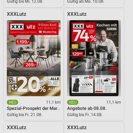
Gültig bis Mi. 12.08.
Gültig ab Mo. 10.08.
XXXLutz
XXXLutz
11,1 km
11,1 km
Spezial-Prospekt der Marken
Angebote ab 08.08.
Gültig bis Fr. 21.08.
Gültig bis Fr. 14.08.
XXXLutz
XXXLutz