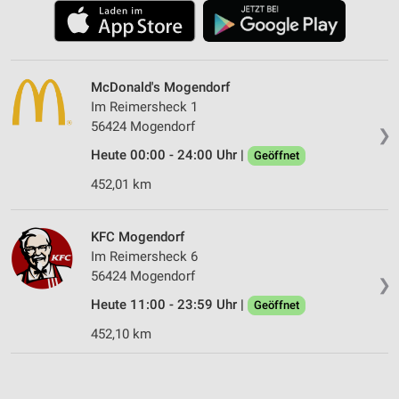
McDonald's Mogendorf
Im Reimersheck 1
56424 Mogendorf
❯
Heute 00:00 - 24:00 Uhr |
Geöffnet
452,01 km
KFC Mogendorf
Im Reimersheck 6
56424 Mogendorf
❯
Heute 11:00 - 23:59 Uhr |
Geöffnet
452,10 km