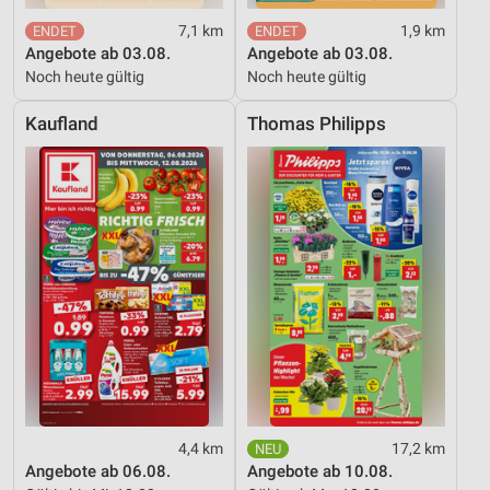
7,1 km
1,9 km
Angebote ab 03.08.
Angebote ab 03.08.
Noch heute gültig
Noch heute gültig
Kaufland
Thomas Philipps
4,4 km
17,2 km
Angebote ab 06.08.
Angebote ab 10.08.