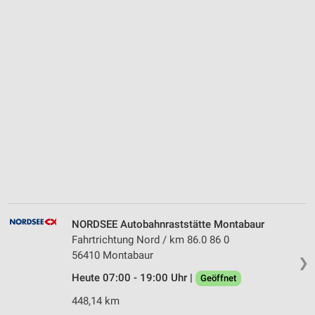
NORDSEE Autobahnraststätte Montabaur
Fahrtrichtung Nord / km 86.0 86 0
56410 Montabaur
❯
Heute 07:00 - 19:00 Uhr |
Geöffnet
448,14 km