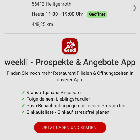
56412 Heiligenroth
❯
Heute 11:00 - 19:00 Uhr |
Geöffnet
448,25 km
weekli - Prospekte & Angebote App
Finden Sie noch mehr Restaurant Filialen & Öffnungszeiten in
unserer App.
✔
Standortgenaue Angebote
✔
Folge deinem Lieblingshändler
✔
Push-Benachrichtigungen bei neuen Prospekten
✔
Einkaufsliste - Einkauf stressfrei planen
JETZT LADEN UND SPAREN!