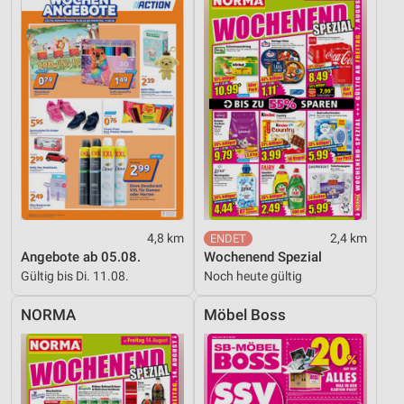
4,8 km
2,4 km
Angebote ab 05.08.
Wochenend Spezial
Gültig bis Di. 11.08.
Noch heute gültig
NORMA
Möbel Boss