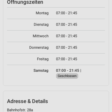
Öffnungszeiten
Montag
07:00 - 21:45
Dienstag
07:00 - 21:45
Mittwoch
07:00 - 21:45
Donnerstag
07:00 - 21:45
Freitag
07:00 - 21:45
Samstag
07:00 - 21:45
|
Geschlossen
Adresse & Details
Bahnhofstr. 28a