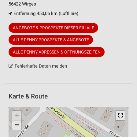
56422 Wirges
Entfernung 450,06 km (Luftlinie)
ANGEBOTE & PROSPEKTE DIESER FILIALE
ALLE PENNY PROSPEKTE & ANGEBOTE
ALLE PENNY ADRESSEN & ÖFFNUNGSZEITEN
Fehlerhafte Daten melden
Karte & Route
+
⛶
−