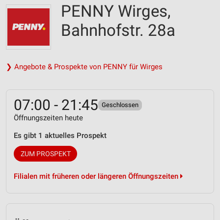
PENNY Wirges,
Bahnhofstr. 28a
❯ Angebote & Prospekte von PENNY für Wirges
07:00 - 21:45
Geschlossen
Öffnungszeiten heute
Es gibt 1 aktuelles Prospekt
ZUM PROSPEKT
Filialen mit früheren oder längeren Öffnungszeiten