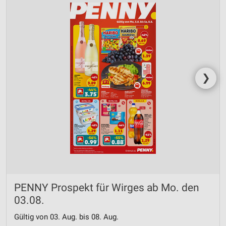
❯
PENNY Prospekt für Wirges ab Mo. den
03.08.
Gültig von 03. Aug. bis 08. Aug.