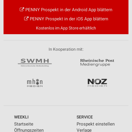
PENNY Prospekt in der Android App blättern
PENNY Prospekt in der iOS App blättern
Kostenlos im App Store erhältlich
In Kooperation mit:
WEEKLI
SERVICE
Startseite
Prospekt einstellen
Öffnungszeiten
Verlage