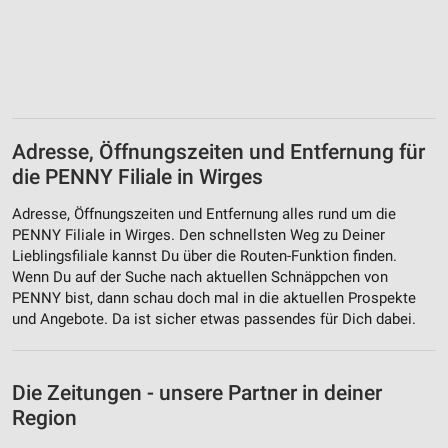
Adresse, Öffnungszeiten und Entfernung für
die PENNY Filiale in Wirges
Adresse, Öffnungszeiten und Entfernung alles rund um die
PENNY Filiale in Wirges. Den schnellsten Weg zu Deiner
Lieblingsfiliale kannst Du über die Routen-Funktion finden.
Wenn Du auf der Suche nach aktuellen Schnäppchen von
PENNY bist, dann schau doch mal in die aktuellen Prospekte
und Angebote. Da ist sicher etwas passendes für Dich dabei.
Die Zeitungen - unsere Partner in deiner
Region