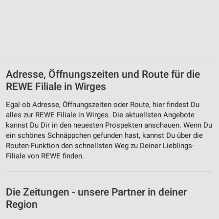
Adresse, Öffnungszeiten und Route für die
REWE Filiale in Wirges
Egal ob Adresse, Öffnungszeiten oder Route, hier findest Du
alles zur REWE Filiale in Wirges. Die aktuellsten Angebote
kannst Du Dir in den neuesten Prospekten anschauen. Wenn Du
ein schönes Schnäppchen gefunden hast, kannst Du über die
Routen-Funktion den schnellsten Weg zu Deiner Lieblings-
Filiale von REWE finden.
Die Zeitungen - unsere Partner in deiner
Region