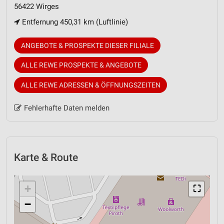
56422 Wirges
Entfernung 450,31 km (Luftlinie)
ANGEBOTE & PROSPEKTE DIESER FILIALE
ALLE REWE PROSPEKTE & ANGEBOTE
ALLE REWE ADRESSEN & ÖFFNUNGSZEITEN
Fehlerhafte Daten melden
Karte & Route
+
⛶
−