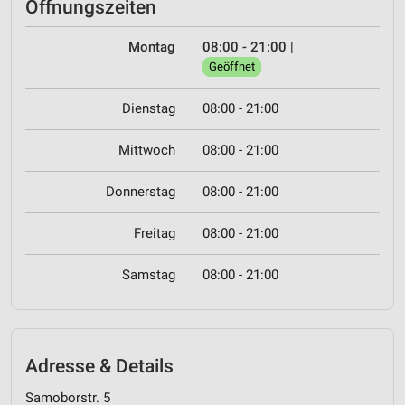
Öffnungszeiten
Montag
08:00 - 21:00
|
Geöffnet
Dienstag
08:00 - 21:00
Mittwoch
08:00 - 21:00
Donnerstag
08:00 - 21:00
Freitag
08:00 - 21:00
Samstag
08:00 - 21:00
Adresse & Details
Samoborstr. 5