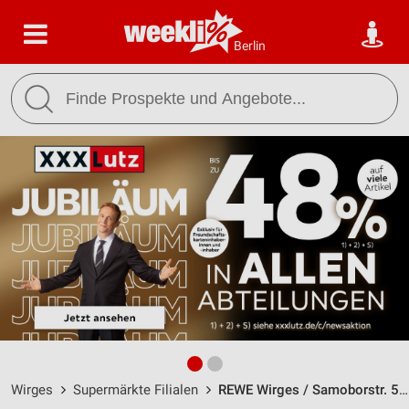
Berlin
Wirges
Supermärkte Filialen
REWE Wirges / Samoborstr. 5 - Öffnungszeiten & Adresse