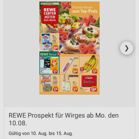
❯
REWE Prospekt für Wirges ab Mo. den
10.08.
Gültig von 10. Aug. bis 15. Aug.