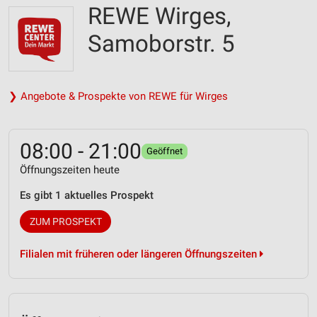
REWE Wirges,
Samoborstr. 5
❯ Angebote & Prospekte von REWE für Wirges
08:00 - 21:00
Geöffnet
Öffnungszeiten heute
Es gibt 1 aktuelles Prospekt
ZUM PROSPEKT
Filialen mit früheren oder längeren Öffnungszeiten