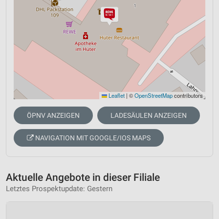
Leaflet
|
©
OpenStreetMap
contributors
ÖPNV ANZEIGEN
LADESÄULEN ANZEIGEN
NAVIGATION MIT GOOGLE/IOS MAPS
Aktuelle Angebote in dieser Filiale
Letztes Prospektupdate: Gestern