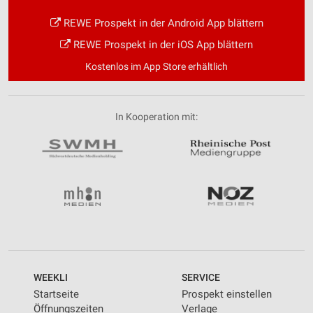
REWE Prospekt in der Android App blättern
REWE Prospekt in der iOS App blättern
Kostenlos im App Store erhältlich
In Kooperation mit:
WEEKLI
SERVICE
Startseite
Prospekt einstellen
Öffnungszeiten
Verlage