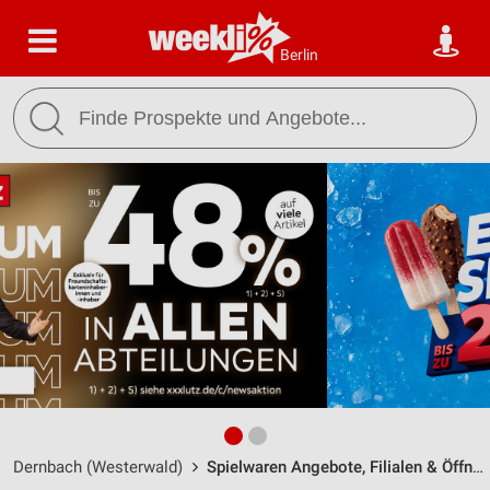
Berlin
Dernbach (Westerwald)
Spielwaren Angebote, Filialen & Öffnungszeiten