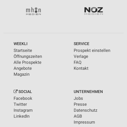
WEEKLI
SERVICE
Startseite
Prospekt einstellen
Öffnungszeiten
Verlage
Alle Prospekte
FAQ
Angebote
Kontakt
Magazin
SOCIAL
UNTERNEHMEN
Facebook
Jobs
Twitter
Presse
Instagram
Datenschutz
LinkedIn
AGB
Impressum