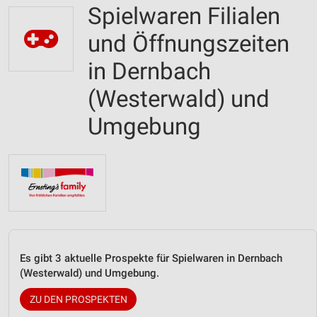
Spielwaren Filialen
und Öffnungszeiten
in Dernbach
(Westerwald) und
Umgebung
Es gibt 3 aktuelle Prospekte für Spielwaren in Dernbach
(Westerwald) und Umgebung.
ZU DEN PROSPEKTEN