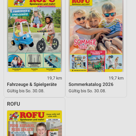
Werbung
19,7 km
19,7 km
Fahrzeuge & Spielgeräte
Sommerkatalog 2026
Gültig bis So. 30.08.
Gültig bis So. 30.08.
ROFU