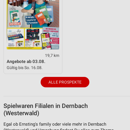
19,7 km
Angebote ab 03.08.
Gültig bis So. 16.08.
ALLE PROSPEKTE
Spielwaren Filialen in Dernbach
(Westerwald)
Egal ob Ernsting's family oder viele mehr in Dernbach