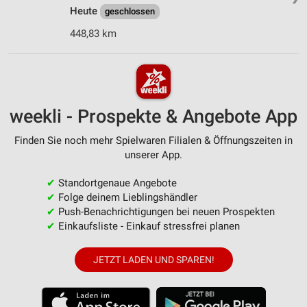
Heute
geschlossen
448,83 km
weekli - Prospekte & Angebote App
Finden Sie noch mehr Spielwaren Filialen & Öffnungszeiten in
unserer App.
✔
Standortgenaue Angebote
✔
Folge deinem Lieblingshändler
✔
Push-Benachrichtigungen bei neuen Prospekten
✔
Einkaufsliste - Einkauf stressfrei planen
JETZT LADEN UND SPAREN!