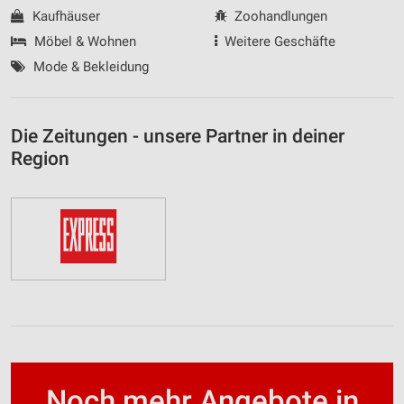
Kaufhäuser
Zoohandlungen
Möbel & Wohnen
Weitere Geschäfte
Mode & Bekleidung
Die Zeitungen - unsere Partner in deiner
Region
Noch mehr Angebote in