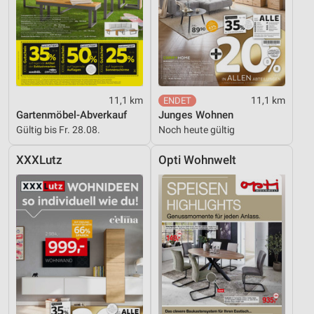
11,1 km
11,1 km
Gartenmöbel-Abverkauf
Junges Wohnen
Gültig bis Fr. 28.08.
Noch heute gültig
XXXLutz
Opti Wohnwelt