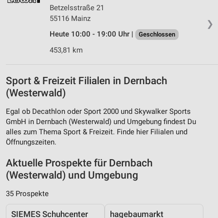
Betzelsstraße 21
55116 Mainz
❯
Heute 10:00 - 19:00 Uhr |
Geschlossen
453,81 km
Sport & Freizeit Filialen in Dernbach
(Westerwald)
Egal ob Decathlon oder Sport 2000 und Skywalker Sports
GmbH in Dernbach (Westerwald) und Umgebung findest Du
alles zum Thema Sport & Freizeit. Finde hier Filialen und
Öffnungszeiten.
Aktuelle Prospekte für Dernbach
(Westerwald) und Umgebung
35 Prospekte
SIEMES Schuhcenter
hagebaumarkt