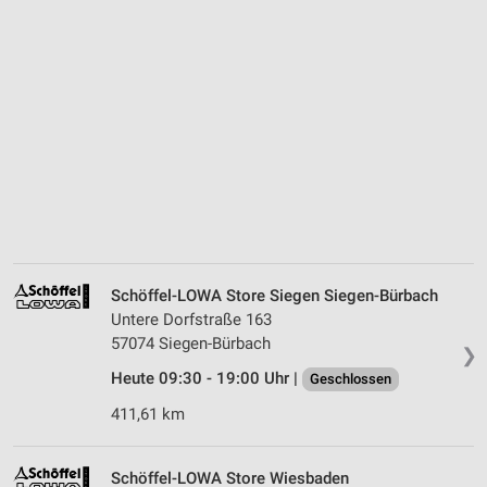
Schöffel-LOWA Store Siegen Siegen-Bürbach
Untere Dorfstraße 163
57074 Siegen-Bürbach
❯
Heute 09:30 - 19:00 Uhr |
Geschlossen
411,61 km
Schöffel-LOWA Store Wiesbaden