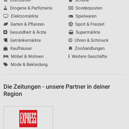
Drogerie & Parfümerie
Sonderposten
Elektromärkte
Spielwaren
Garten & Pflanzen
Sport & Freizeit
Gesundheit & Ärzte
Supermärkte
Getränkemärkte
Uhren & Schmuck
Kaufhäuser
Zoohandlungen
Möbel & Wohnen
Weitere Geschäfte
Mode & Bekleidung
Die Zeitungen - unsere Partner in deiner
Region