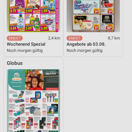
2,4 km
8,7 km
Wochenend Spezial
Angebote ab 03.08.
Noch morgen gültig
Noch morgen gültig
Globus