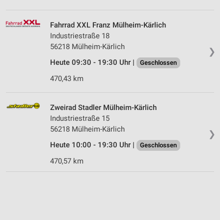
Fahrrad XXL Franz Mülheim-Kärlich
Industriestraße 18
56218 Mülheim-Kärlich
❯
Heute 09:30 - 19:30 Uhr |
Geschlossen
470,43 km
Zweirad Stadler Mülheim-Kärlich
Industriestraße 15
56218 Mülheim-Kärlich
❯
Heute 10:00 - 19:30 Uhr |
Geschlossen
470,57 km