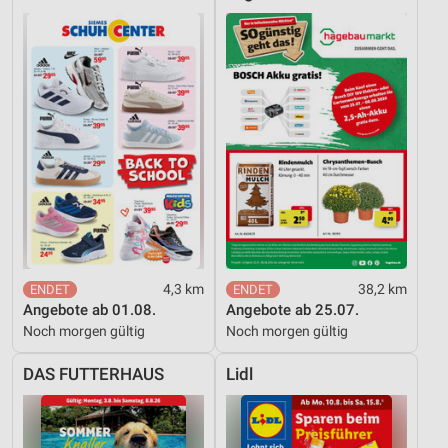
4,3 km
38,2 km
Angebote ab 01.08.
Angebote ab 25.07.
Noch morgen gültig
Noch morgen gültig
DAS FUTTERHAUS
Lidl