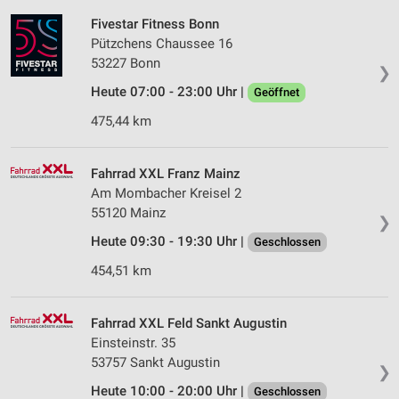
Fivestar Fitness Bonn
Pützchens Chaussee 16
53227 Bonn
❯
Heute 07:00 - 23:00 Uhr |
Geöffnet
475,44 km
Fahrrad XXL Franz Mainz
Am Mombacher Kreisel 2
55120 Mainz
❯
Heute 09:30 - 19:30 Uhr |
Geschlossen
454,51 km
Fahrrad XXL Feld Sankt Augustin
Einsteinstr. 35
53757 Sankt Augustin
❯
Heute 10:00 - 20:00 Uhr |
Geschlossen