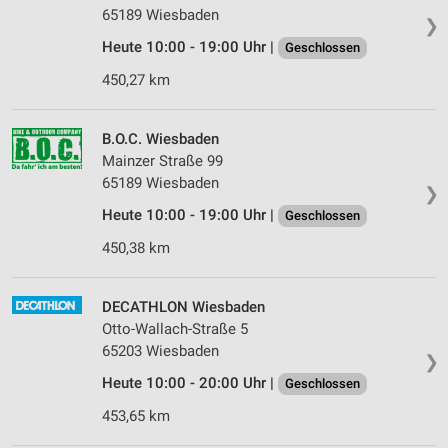
65189 Wiesbaden
❯
Heute 10:00 - 19:00 Uhr |
Geschlossen
450,27 km
B.O.C. Wiesbaden
Mainzer Straße 99
65189 Wiesbaden
❯
Heute 10:00 - 19:00 Uhr |
Geschlossen
450,38 km
DECATHLON Wiesbaden
Otto-Wallach-Straße 5
65203 Wiesbaden
❯
Heute 10:00 - 20:00 Uhr |
Geschlossen
453,65 km