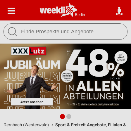
Berlin
Dernbach (Westerwald)
Sport & Freizeit Angebote, Filialen & Öffnungszeiten