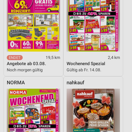
19,5 km
2,4 km
Angebote ab 03.08.
Wochenend Spezial
Noch morgen gültig
Gültig ab Fr. 14.08.
NORMA
nahkauf