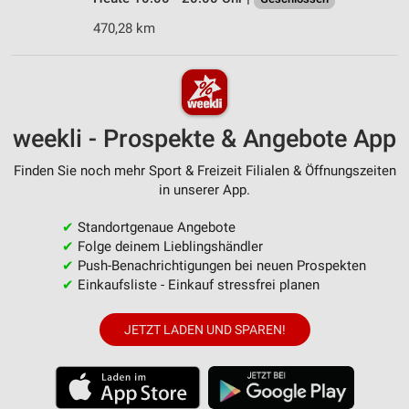
470,28 km
weekli - Prospekte & Angebote App
Finden Sie noch mehr Sport & Freizeit Filialen & Öffnungszeiten
in unserer App.
✔
Standortgenaue Angebote
✔
Folge deinem Lieblingshändler
✔
Push-Benachrichtigungen bei neuen Prospekten
✔
Einkaufsliste - Einkauf stressfrei planen
JETZT LADEN UND SPAREN!