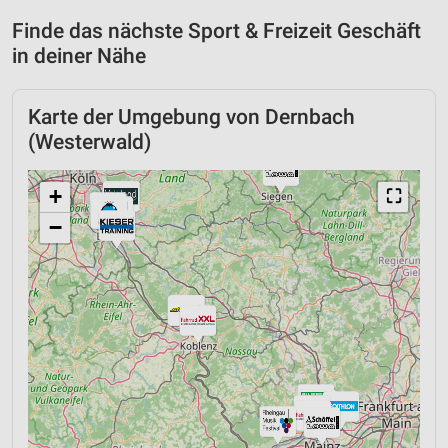
Finde das nächste Sport & Freizeit Geschäft
in deiner Nähe
Karte der Umgebung von Dernbach
(Westerwald)
+
⛶
−