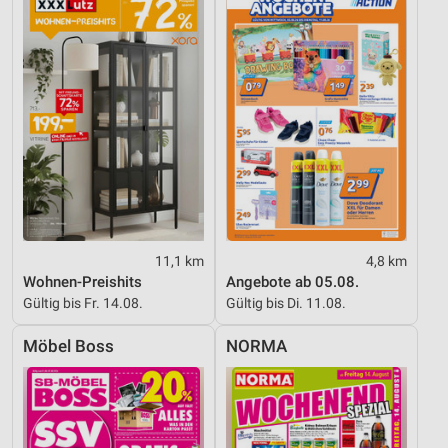
11,1 km
4,8 km
Wohnen-Preishits
Angebote ab 05.08.
Gültig bis Fr. 14.08.
Gültig bis Di. 11.08.
Möbel Boss
NORMA