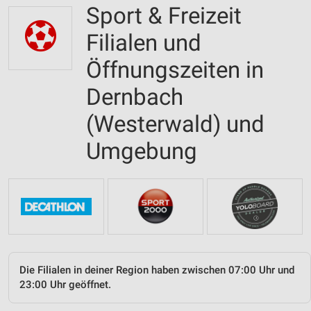
Sport & Freizeit
Filialen und
Öffnungszeiten in
Dernbach
(Westerwald) und
Umgebung
Die Filialen in deiner Region haben zwischen 07:00 Uhr und
23:00 Uhr geöffnet.