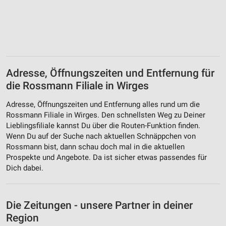
Adresse, Öffnungszeiten und Entfernung für
die Rossmann Filiale in Wirges
Adresse, Öffnungszeiten und Entfernung alles rund um die
Rossmann Filiale in Wirges. Den schnellsten Weg zu Deiner
Lieblingsfiliale kannst Du über die Routen-Funktion finden.
Wenn Du auf der Suche nach aktuellen Schnäppchen von
Rossmann bist, dann schau doch mal in die aktuellen
Prospekte und Angebote. Da ist sicher etwas passendes für
Dich dabei.
Die Zeitungen - unsere Partner in deiner
Region