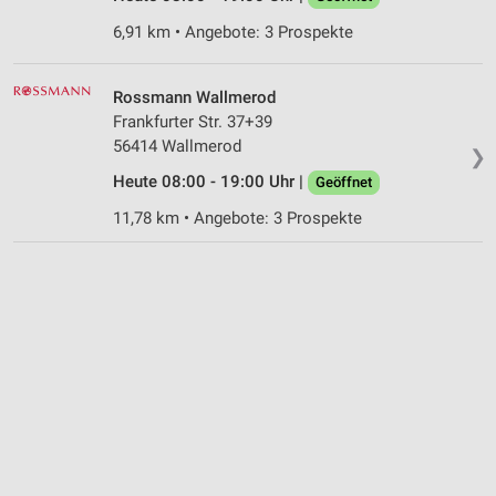
6,91 km • Angebote: 3 Prospekte
Rossmann Wallmerod
Frankfurter Str. 37+39
56414 Wallmerod
❯
Heute 08:00 - 19:00 Uhr |
Geöffnet
11,78 km • Angebote: 3 Prospekte