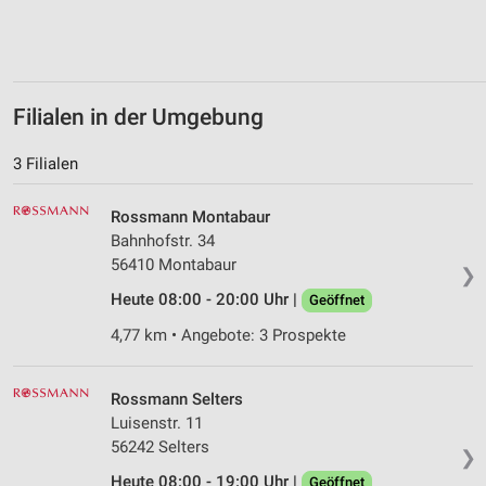
Filialen in der Umgebung
3 Filialen
Rossmann Montabaur
Bahnhofstr. 34
56410 Montabaur
❯
Heute 08:00 - 20:00 Uhr |
Geöffnet
4,77 km • Angebote: 3 Prospekte
Rossmann Selters
Luisenstr. 11
56242 Selters
❯
Heute 08:00 - 19:00 Uhr |
Geöffnet