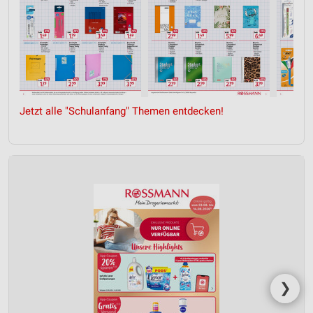
Jetzt alle "Schulanfang" Themen entdecken!
❯