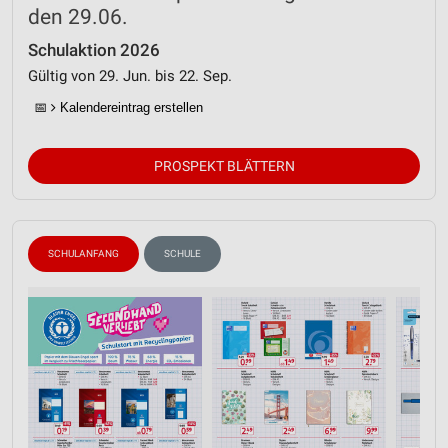
den 29.06.
Schulaktion 2026
Gültig von 29. Jun. bis 22. Sep.
📅
Kalendereintrag erstellen
PROSPEKT BLÄTTERN
SCHULANFANG
SCHULE