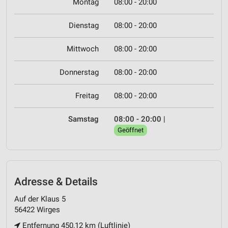
Montag
08:00 - 20:00
Dienstag
08:00 - 20:00
Mittwoch
08:00 - 20:00
Donnerstag
08:00 - 20:00
Freitag
08:00 - 20:00
Samstag
08:00 - 20:00
|
Geöffnet
Adresse & Details
Auf der Klaus 5
56422 Wirges
Entfernung 450,12 km (Luftlinie)