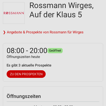
Rossmann Wirges,
Auf der Klaus 5
❯ Angebote & Prospekte von Rossmann für Wirges
08:00 - 20:00
Geöffnet
Öffnungszeiten heute
Es gibt 3 aktuelle Prospekte
ZU DEN PROSPEKTEN
Öffnungszeiten