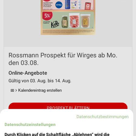
Rossmann Prospekt für Wirges ab Mo.
den 03.08.
Online-Angebote
Gültig von 03. Aug. bis 14. Aug.
📅
Kalendereintrag erstellen
PROSPEKT BLÄTTERN
Datenschutzbestimmungen
Datenschutzeinstellungen
Durch Klicken auf die Schaltfläche „Ablehnen“ wird die