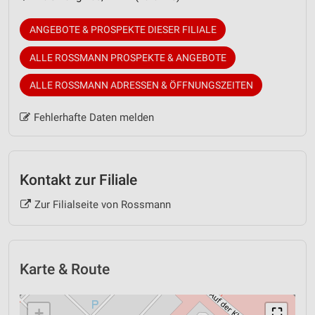
ANGEBOTE & PROSPEKTE DIESER FILIALE
ALLE ROSSMANN PROSPEKTE & ANGEBOTE
ALLE ROSSMANN ADRESSEN & ÖFFNUNGSZEITEN
Fehlerhafte Daten melden
Kontakt zur Filiale
Zur Filialseite von Rossmann
Karte & Route
+
⛶