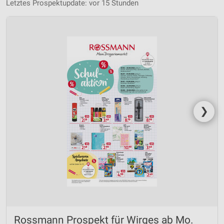
Letztes Prospektupdate: vor 15 Stunden
❯
Rossmann Prospekt für Wirges ab Mo.