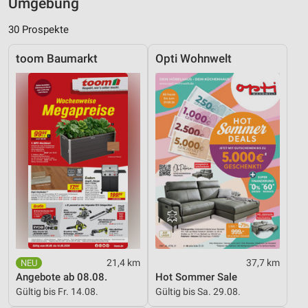
Umgebung
30 Prospekte
toom Baumarkt
Opti Wohnwelt
21,4 km
37,7 km
Angebote ab 08.08.
Hot Sommer Sale
Gültig bis Fr. 14.08.
Gültig bis Sa. 29.08.