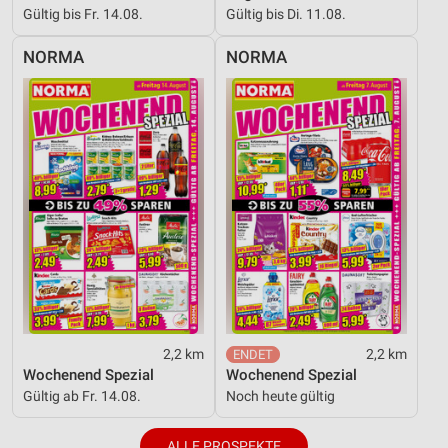
Gültig bis Fr. 14.08.
Gültig bis Di. 11.08.
NORMA
NORMA
2,2 km
2,2 km
Wochenend Spezial
Wochenend Spezial
Gültig ab Fr. 14.08.
Noch heute gültig
ALLE PROSPEKTE