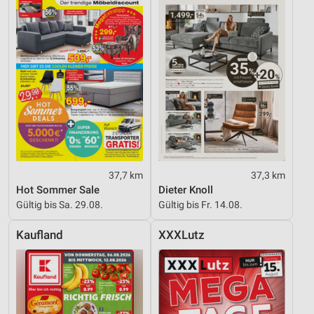
37,7 km
37,3 km
Hot Sommer Sale
Dieter Knoll
Gültig bis Sa. 29.08.
Gültig bis Fr. 14.08.
Kaufland
XXXLutz