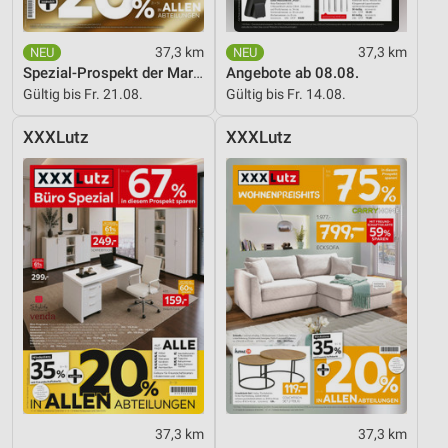
37,3 km
37,3 km
Spezial-Prospekt der Marken
Angebote ab 08.08.
Gültig bis Fr. 21.08.
Gültig bis Fr. 14.08.
XXXLutz
XXXLutz
37,3 km
37,3 km