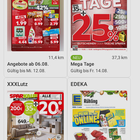
11,4 km
37,3 km
Angebote ab 06.08.
Mega Tage
Gültig bis Mi. 12.08.
Gültig bis Fr. 14.08.
XXXLutz
EDEKA