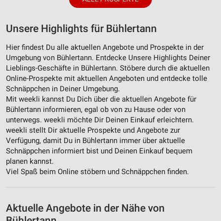
Unsere Highlights für Bühlertann
Hier findest Du alle aktuellen Angebote und Prospekte in der
Umgebung von Bühlertann. Entdecke Unsere Highlights Deiner
Lieblings-Geschäfte in Bühlertann. Stöbere durch die aktuellen
Online-Prospekte mit aktuellen Angeboten und entdecke tolle
Schnäppchen in Deiner Umgebung.
Mit weekli kannst Du Dich über die aktuellen Angebote für
Bühlertann informieren, egal ob von zu Hause oder von
unterwegs. weekli möchte Dir Deinen Einkauf erleichtern.
weekli stellt Dir aktuelle Prospekte und Angebote zur
Verfügung, damit Du in Bühlertann immer über aktuelle
Schnäppchen informiert bist und Deinen Einkauf bequem
planen kannst.
Viel Spaß beim Online stöbern und Schnäppchen finden.
Aktuelle Angebote in der Nähe von
Bühlertann