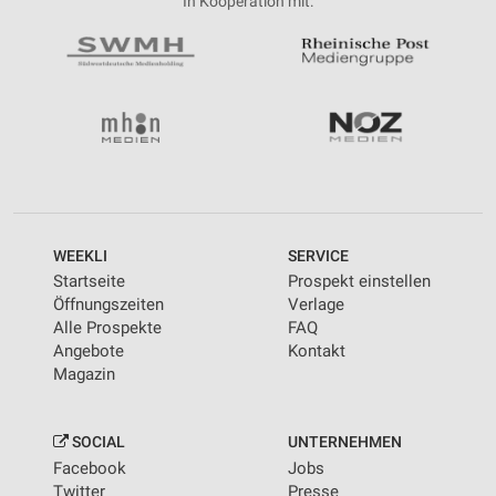
In Kooperation mit:
WEEKLI
SERVICE
Startseite
Prospekt einstellen
Öffnungszeiten
Verlage
Alle Prospekte
FAQ
Angebote
Kontakt
Magazin
SOCIAL
UNTERNEHMEN
Facebook
Jobs
Twitter
Presse