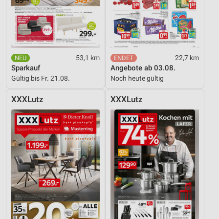
53,1 km
22,7 km
Sparkauf
Angebote ab 03.08.
Gültig bis Fr. 21.08.
Noch heute gültig
XXXLutz
XXXLutz