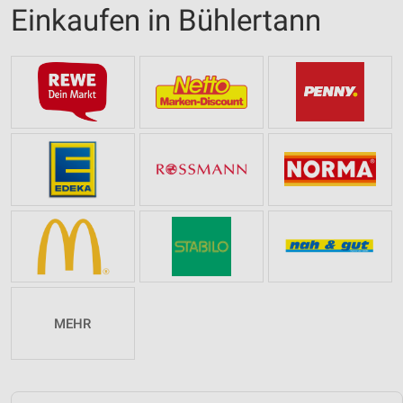
Einkaufen in Bühlertann
MEHR