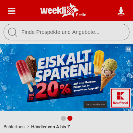
Berlin
Bühlertann
Händler von A bis Z