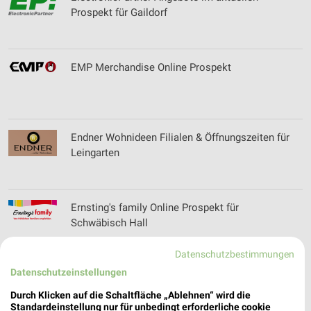
Prospekt für Gaildorf
EMP Merchandise Online Prospekt
Endner Wohnideen Filialen & Öffnungszeiten für
Leingarten
Ernsting's family Online Prospekt für
Schwäbisch Hall
Datenschutzbestimmungen
Datenschutzeinstellungen
EURONICS Angebote im aktuellen Prospekt für
Adelmannsfelden
Durch Klicken auf die Schaltfläche „Ablehnen“ wird die
Standardeinstellung nur für unbedingt erforderliche cookie