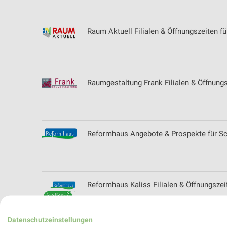
Raum Aktuell Filialen & Öffnungszeiten f
Raumgestaltung Frank Filialen & Öffnungsz
Reformhaus Angebote & Prospekte für S
Reformhaus Kaliss Filialen & Öffnungszei
Datenschutzeinstellungen