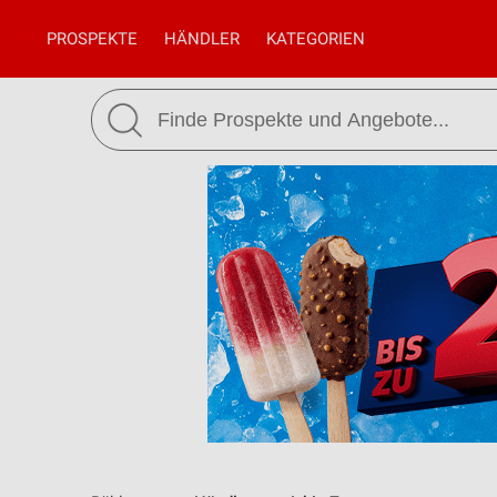
PROSPEKTE
HÄNDLER
KATEGORIEN