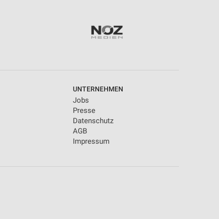
UNTERNEHMEN
Jobs
Presse
Datenschutz
AGB
Impressum