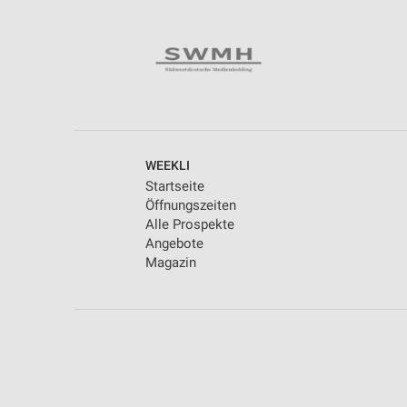
WEEKLI
Startseite
Öffnungszeiten
Alle Prospekte
Angebote
Magazin