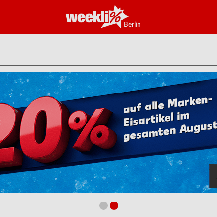
Berlin