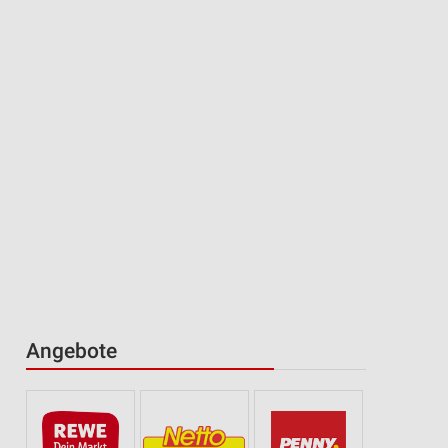
Angebote