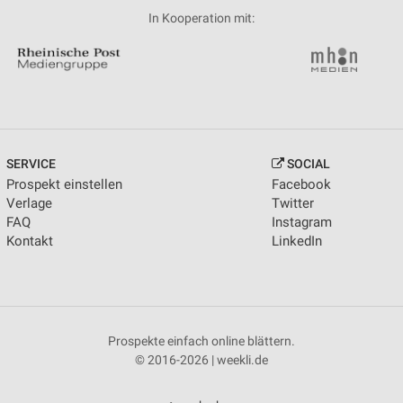
In Kooperation mit:
SERVICE
SOCIAL
Prospekt einstellen
Facebook
Verlage
Twitter
FAQ
Instagram
Kontakt
LinkedIn
Prospekte einfach online blättern.
© 2016-2026 | weekli.de