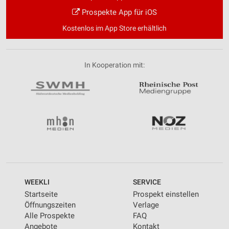
Prospekte App für iOS
Kostenlos im App Store erhältlich
In Kooperation mit:
WEEKLI
SERVICE
Startseite
Prospekt einstellen
Öffnungszeiten
Verlage
Alle Prospekte
FAQ
Angebote
Kontakt