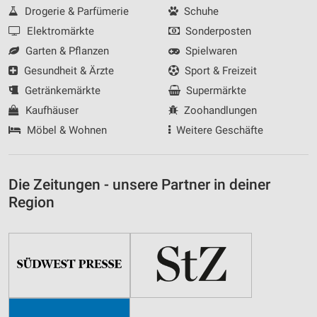
Drogerie & Parfümerie
Schuhe
Elektromärkte
Sonderposten
Garten & Pflanzen
Spielwaren
Gesundheit & Ärzte
Sport & Freizeit
Getränkemärkte
Supermärkte
Kaufhäuser
Zoohandlungen
Möbel & Wohnen
Weitere Geschäfte
Die Zeitungen - unsere Partner in deiner
Region