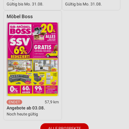
Gültig bis Mo. 31.08.
Gültig bis Mo. 31.08.
Möbel Boss
57,9 km
Angebote ab 03.08.
Noch heute gültig
ALLE PROSPEKTE