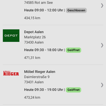
74585 Rot am See
❯
Heute 09:00 - 12:00 Uhr |
Geschlossen
434,15 km
Depot Aalen
Marktplatz 26
73430 Aalen
❯
Heute 09:30 - 18:00 Uhr |
Geöffnet
471,31 km
Möbel Rieger Aalen
Daimlerstraße 9
73431 Aalen
❯
Heute 09:30 - 19:00 Uhr |
Geöffnet
473,24 km