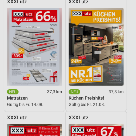
XXXLutz
XXXLutz
37,3 km
37,3 km
Matratzen
Küchen Preishits!
Gültig bis Fr. 14.08.
Gültig bis Fr. 21.08.
XXXLutz
XXXLutz