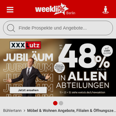
Berlin
Bühlertann
Möbel & Wohnen Angebote, Filialen & Öffnungszeiten