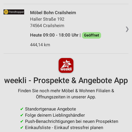
Möbel Bohn Crailsheim
Haller Straße 192
74564 Crailsheim
❯
Heute 09:00 - 18:00 Uhr |
Geöffnet
444,14 km
weekli - Prospekte & Angebote App
Finden Sie noch mehr Möbel & Wohnen Filialen &
Öffnungszeiten in unserer App.
✔
Standortgenaue Angebote
✔
Folge deinem Lieblingshändler
✔
Push-Benachrichtigungen bei neuen Prospekten
✔
Einkaufsliste - Einkauf stressfrei planen