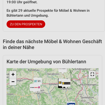
19:00 Uhr geöffnet.
Es gibt 29 aktuelle Prospekte für Möbel & Wohnen in
Bühlertann und Umgebung.
ZU DEN PROSPEKTEN
Finde das nächste Möbel & Wohnen Geschäft
in deiner Nähe
Karte der Umgebung von Bühlertann
+
⛶
−