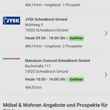
484,14 km • Angebote: 1 Prospekt
JYSK Schwäbisch-Gmünd
Mühlweg 5
73525 Schwäbisch-Gmünd
❯
Heute 09:30 - 18:00 Uhr |
Geöffnet
484,14 km • Angebote: 2 Prospekte
Matratzen Concord Schwäbisch Gmünd
Buchstraße 117
73525 Schwäbisch Gmünd
❯
Heute 10:00 - 16:00 Uhr |
Geöffnet
484,53 km
Möbel & Wohnen Angebote und Prospekte für