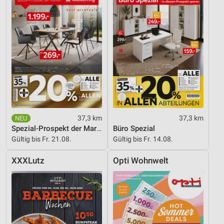
37,3 km
37,3 km
Spezial-Prospekt der Marken
Büro Spezial
Gültig bis Fr. 21.08.
Gültig bis Fr. 14.08.
XXXLutz
Opti Wohnwelt