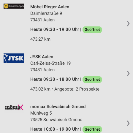
Möbel Rieger Aalen
Daimlerstraße 9
73431 Aalen
❯
Heute 09:30 - 19:00 Uhr |
Geöffnet
473,27 km
JYSK Aalen
Carl-Zeiss-Straße 19
73431 Aalen
❯
Heute 09:30 - 18:00 Uhr |
Geöffnet
473,02 km • Angebote: 2 Prospekte
mömax Schwäbisch Gmünd
Mühlweg 5
73525 Schwäbisch Gmünd
❯
Heute 10:00 - 19:00 Uhr |
Geöffnet