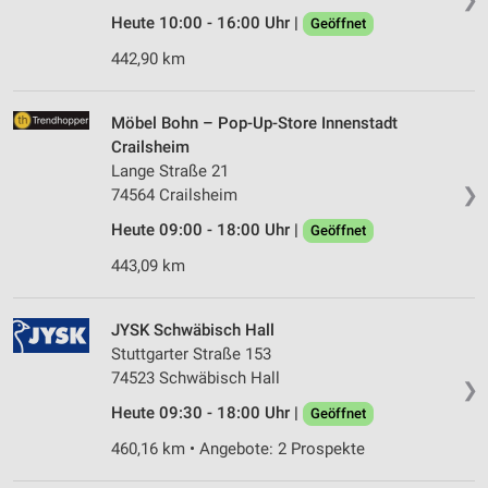
Heute 10:00 - 16:00 Uhr |
Geöffnet
442,90 km
Möbel Bohn – Pop-Up-Store Innenstadt
Crailsheim
Lange Straße 21
❯
74564 Crailsheim
Heute 09:00 - 18:00 Uhr |
Geöffnet
443,09 km
JYSK Schwäbisch Hall
Stuttgarter Straße 153
74523 Schwäbisch Hall
❯
Heute 09:30 - 18:00 Uhr |
Geöffnet
460,16 km • Angebote: 2 Prospekte