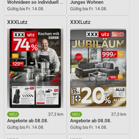
Wohnideen so individuell wie du!
Junges Wohnen
Gültig bis Fr. 14.08.
Gültig bis Fr. 14.08.
XXXLutz
XXXLutz
37,3 km
37,3 km
Angebote ab 08.08.
Angebote ab 08.08.
Gültig bis Fr. 14.08.
Gültig bis Fr. 14.08.