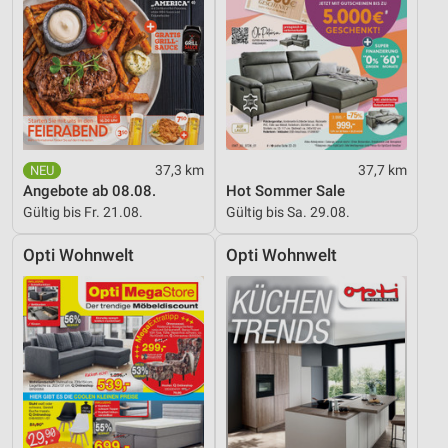
37,3 km
37,7 km
Angebote ab 08.08.
Hot Sommer Sale
Gültig bis Fr. 21.08.
Gültig bis Sa. 29.08.
Opti Wohnwelt
Opti Wohnwelt