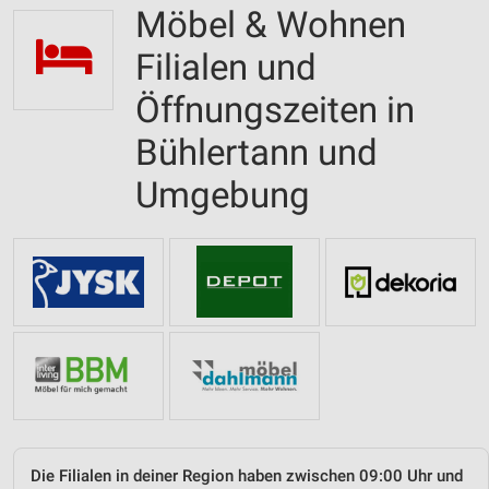
Möbel & Wohnen
Filialen und
Öffnungszeiten in
Bühlertann und
Umgebung
Die Filialen in deiner Region haben zwischen 09:00 Uhr und