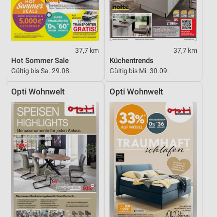
37,7 km
37,7 km
Hot Sommer Sale
Küchentrends
Gültig bis Sa. 29.08.
Gültig bis Mi. 30.09.
Opti Wohnwelt
Opti Wohnwelt