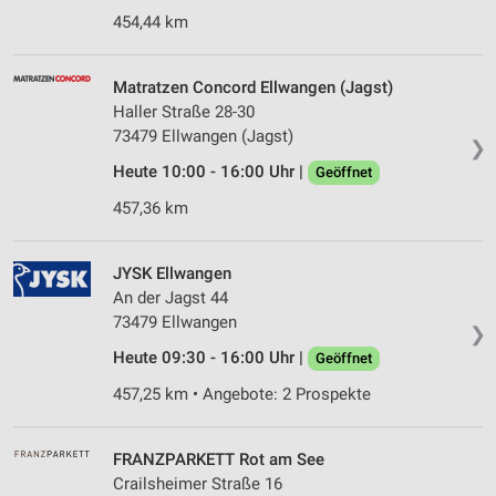
454,44 km
Matratzen Concord Ellwangen (Jagst)
Haller Straße 28-30
73479 Ellwangen (Jagst)
❯
Heute 10:00 - 16:00 Uhr |
Geöffnet
457,36 km
JYSK Ellwangen
An der Jagst 44
73479 Ellwangen
❯
Heute 09:30 - 16:00 Uhr |
Geöffnet
457,25 km • Angebote: 2 Prospekte
FRANZPARKETT Rot am See
Crailsheimer Straße 16