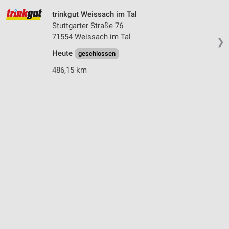
trinkgut Weissach im Tal
Stuttgarter Straße 76
71554 Weissach im Tal
❯
Heute
geschlossen
486,15 km