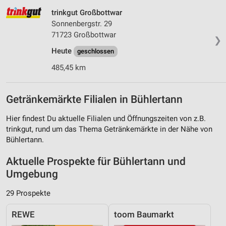
trinkgut Großbottwar
Sonnenbergstr. 29
71723 Großbottwar
❯
Heute
geschlossen
485,45 km
Getränkemärkte Filialen in Bühlertann
Hier findest Du aktuelle Filialen und Öffnungszeiten von z.B.
trinkgut, rund um das Thema Getränkemärkte in der Nähe von
Bühlertann.
Aktuelle Prospekte für Bühlertann und
Umgebung
29 Prospekte
REWE
toom Baumarkt