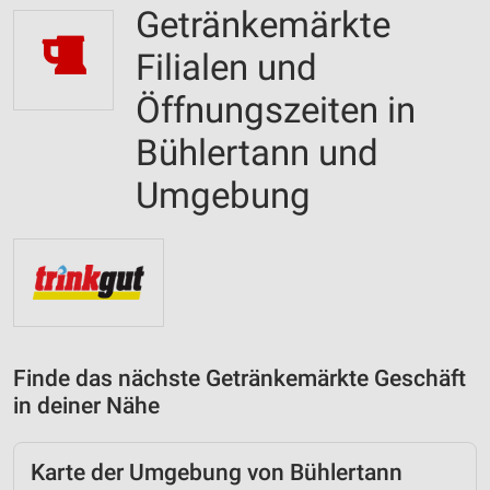
Getränkemärkte
Filialen und
Öffnungszeiten in
Bühlertann und
Umgebung
Finde das nächste Getränkemärkte Geschäft
in deiner Nähe
Karte der Umgebung von Bühlertann