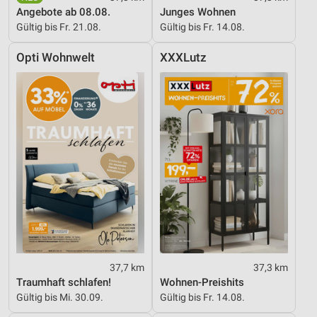
Angebote ab 08.08.
Junges Wohnen
Gültig bis Fr. 21.08.
Gültig bis Fr. 14.08.
Opti Wohnwelt
XXXLutz
37,7 km
37,3 km
Traumhaft schlafen!
Wohnen-Preishits
Gültig bis Mi. 30.09.
Gültig bis Fr. 14.08.