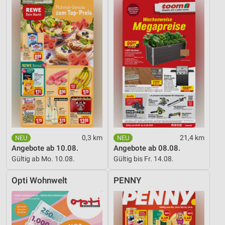
0,3 km
21,4 km
Angebote ab 10.08.
Angebote ab 08.08.
Gültig ab Mo. 10.08.
Gültig bis Fr. 14.08.
Opti Wohnwelt
PENNY