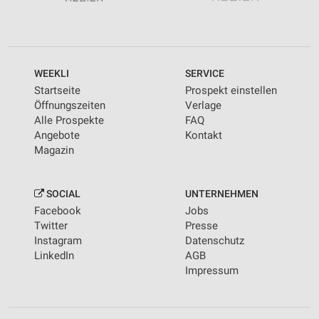
WEEKLI
SERVICE
Startseite
Prospekt einstellen
Öffnungszeiten
Verlage
Alle Prospekte
FAQ
Angebote
Kontakt
Magazin
SOCIAL
UNTERNEHMEN
Facebook
Jobs
Twitter
Presse
Instagram
Datenschutz
LinkedIn
AGB
Impressum