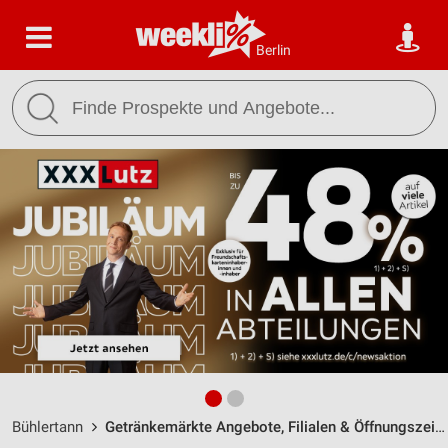
Berlin
Bühlertann
Getränkemärkte Angebote, Filialen & Öffnungszeiten