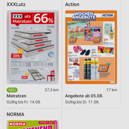
XXXLutz
Action
37,3 km
17 km
Matratzen
Angebote ab 05.08.
Gültig bis Fr. 14.08.
Gültig bis Di. 11.08.
NORMA