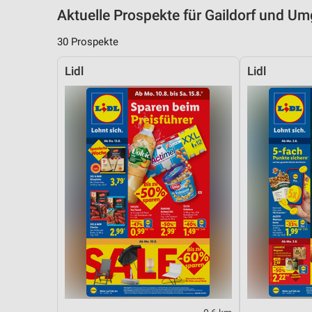
Aktuelle Prospekte für Gaildorf und U
30 Prospekte
Lidl
Lidl