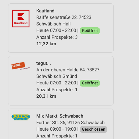
Kaufland
Raiffeisenstraße 22, 74523
Schwäbisch Hall
Heute 07:00 - 22:00 |
Geöffnet
Anzahl Prospekte: 3
12,32 km
tegut...
An der oberen Halde 64, 73527
Schwäbisch Gmünd
Heute 07:00 - 22:00 |
Geöffnet
Anzahl Prospekte: 1
20,31 km
Mix Markt, Schwabach
Fürther Str. 35, 91126 Schwabach
Heute 09:00 - 19:00 |
Geschlossen
Anzahl Prospekte: 1