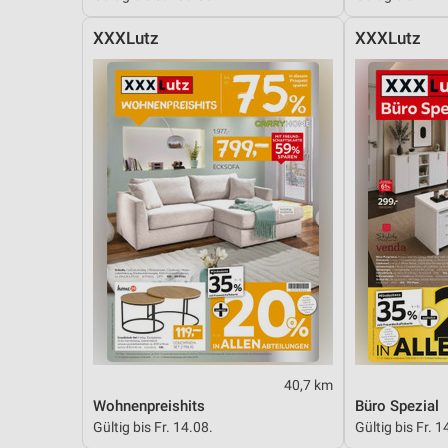
XXXLutz
XXXLutz
40,7 km
Wohnenpreishits
Büro Spezial
Gültig bis Fr. 14.08.
Gültig bis Fr. 1