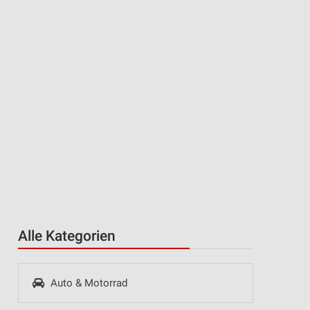
Alle Kategorien
Auto & Motorrad