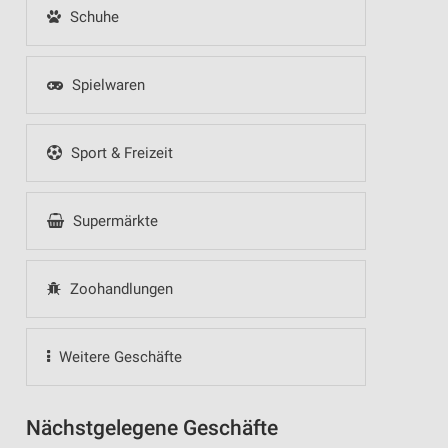
Schuhe
Spielwaren
Sport & Freizeit
Supermärkte
Zoohandlungen
Weitere Geschäfte
Nächstgelegene Geschäfte