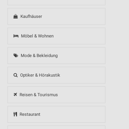
Kaufhäuser
Möbel & Wohnen
Mode & Bekleidung
Optiker & Hörakustik
Reisen & Tourismus
Restaurant