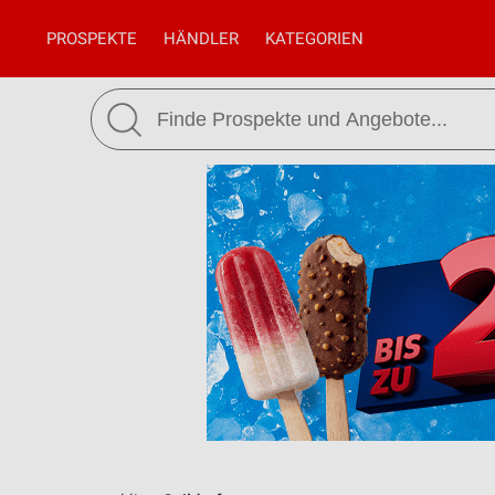
PROSPEKTE
HÄNDLER
KATEGORIEN