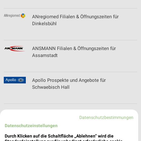
ANregiomed Filialen & Öffnungszeiten für
Dinkelsbühl
ANSMANN Filialen & Öffnungszeiten für
Assamstadt
Apollo Prospekte und Angebote für
Schwaebisch Hall
apotal.de Prospekte und Angebote
Datenschutzbestimmungen
Datenschutzeinstellungen
Durch Klicken auf die Schaltfläche „Ablehnen“ wird die