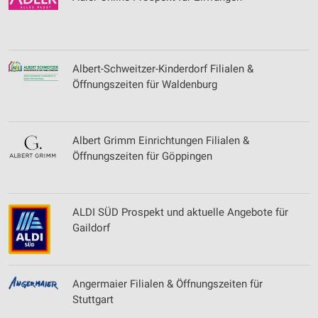
Albert-Schweitzer-Kinderdorf Filialen &
Öffnungszeiten für Waldenburg
Albert Grimm Einrichtungen Filialen &
Öffnungszeiten für Göppingen
ALDI SÜD Prospekt und aktuelle Angebote für
Gaildorf
Angermaier Filialen & Öffnungszeiten für
Stuttgart