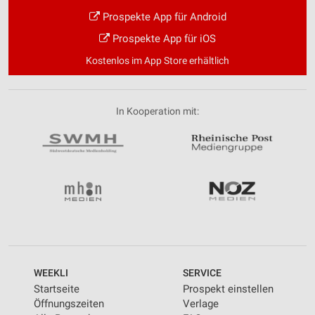
Prospekte App für Android
Notwendig
Prospekte App für iOS
Performance
Kostenlos im App Store erhältlich
Funktional
Werbung
In Kooperation mit:
WEEKLI
SERVICE
Startseite
Prospekt einstellen
Öffnungszeiten
Verlage