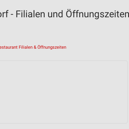
f - Filialen und Öffnungszeite
estaurant Filialen & Öffnungszeiten