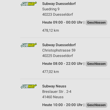
Subway Duesseldorf
Suedring 9
40223 Duesseldorf
Heute 09:00 - 00:00 Uhr |
Geschlossen
478,12 km
Subway Duesseldorf
Christophstrasse 59
40225 Duesseldorf
Heute 08:00 - 22:00 Uhr |
Geschlossen
477,02 km
Subway Neuss
Breslauer Str . 2-4
41460 Neuss
Heute 10:00 - 20:00 Uhr |
Geschlossen