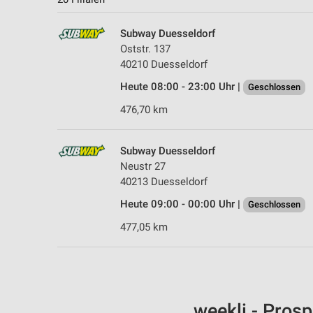
Subway Duesseldorf
Oststr. 137
40210 Duesseldorf
Heute 08:00 - 23:00 Uhr |
Geschlossen
476,70 km
Subway Duesseldorf
Neustr 27
40213 Duesseldorf
Heute 09:00 - 00:00 Uhr |
Geschlossen
477,05 km
weekli - Pros