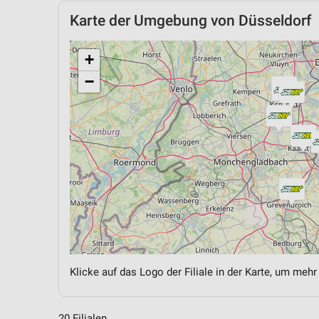
Karte der Umgebung von Düsseldorf
+
−
Klicke auf das Logo der Filiale in der Karte, um mehr
20 Filialen