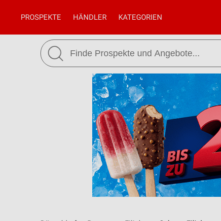
PROSPEKTE
HÄNDLER
KATEGORIEN