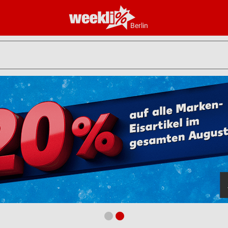
Berlin