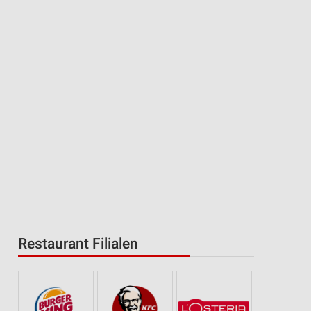
n
Restaurant Filialen