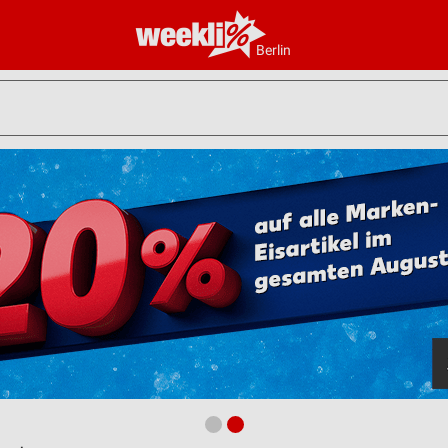
Berlin