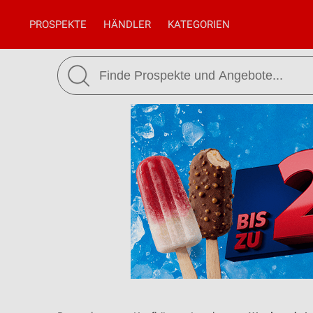
PROSPEKTE
HÄNDLER
KATEGORIEN