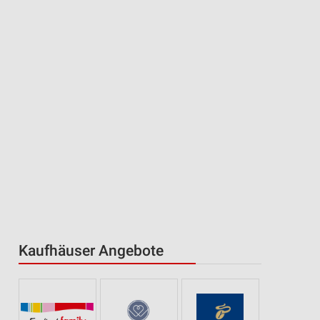
Kaufhäuser Angebote