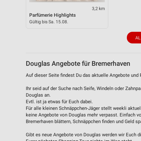
3,2 km
Parfümerie Highlights
Gültig bis Sa. 15.08.
AL
Douglas Angebote für Bremerhaven
Auf dieser Seite findest Du das aktuelle Angebote und
Ihr seid auf der Suche nach Seife, Windeln oder Zahnp
Douglas an.
Evtl. ist ja etwas für Euch dabei.
Für alle kleinen Schnäppchen-Jäger stellt weekli aktue
keine Angebote von Douglas mehr verpasst. Einfach v
Bremerhaven blättern, Schnäppchen finden und Geld sp
Gibt es neue Angebote von Douglas werden wir Euch die