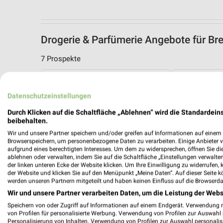
Drogerie & Parfümerie Angebote für 
7 Prospekte
Müller
Müller
Datenschutzeinstellungen
Durch Klicken auf die Schaltfläche „Ablehnen“ wird die Standardeins
beibehalten.
Wir und unsere Partner speichern und/oder greifen auf Informationen auf einem G
Browserspeichern, um personenbezogene Daten zu verarbeiten. Einige Anbieter 
aufgrund eines berechtigten Interesses. Um dem zu widersprechen, öffnen Sie die 
ablehnen oder verwalten, indem Sie auf die Schaltfläche „Einstellungen verwalten“
der linken unteren Ecke der Website klicken. Um Ihre Einwilligung zu widerrufen, 
der Website und klicken Sie auf den Menüpunkt „Meine Daten“. Auf dieser Seite k
werden unseren Partnern mitgeteilt und haben keinen Einfluss auf die Browserda
Wir und unsere Partner verarbeiten Daten, um die Leistung der Webs
Speichern von oder Zugriff auf Informationen auf einem Endgerät. Verwendung 
von Profilen für personalisierte Werbung. Verwendung von Profilen zur Auswahl p
Personalisierung von Inhalten. Verwendung von Profilen zur Auswahl personalis