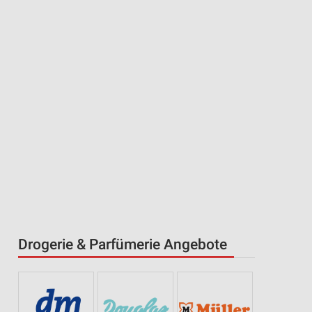
Drogerie & Parfümerie Angebote