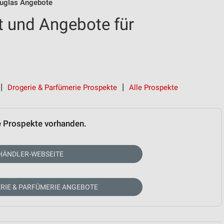
uglas Angebote
 und Angebote für
Drogerie & Parfümerie Prospekte
Alle Prospekte
e Prospekte vorhanden.
HÄNDLER-WEBSEITE
RIE & PARFÜMERIE ANGEBOTE