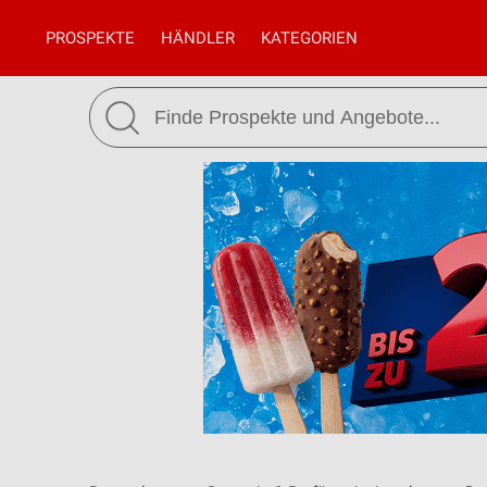
PROSPEKTE
HÄNDLER
KATEGORIEN