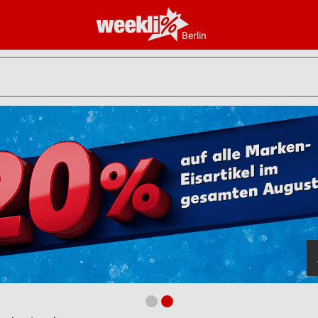
Berlin