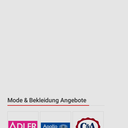
Mode & Bekleidung Angebote