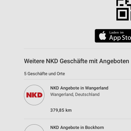
Weitere NKD Geschäfte mit Angeboten
5 Geschäfte und Orte
NKD Angebote in Wangerland
Wangerland, Deutschland
379,85 km
NKD Angebote in Bockhorn