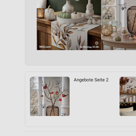
Angebote Seite 2