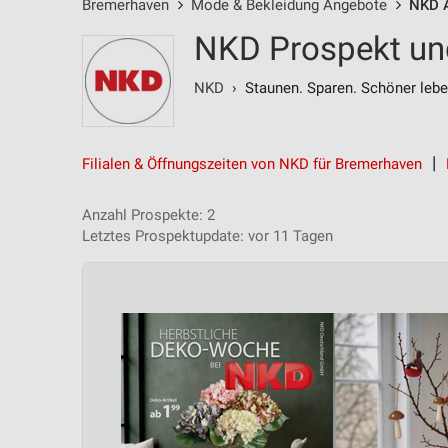
Bremerhaven
Mode & Bekleidung Angebote
NKD 
NKD Prospekt un
NKD
› Staunen. Sparen. Schöner lebe
Filialen & Öffnungszeiten von NKD für Bremerhaven
Anzahl Prospekte: 2
Letztes Prospektupdate: vor 11 Tagen