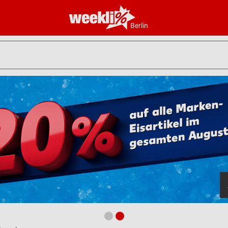
Berlin