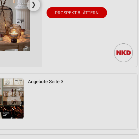
❯
PROSPEKT BLÄTTERN
Angebote Seite 3