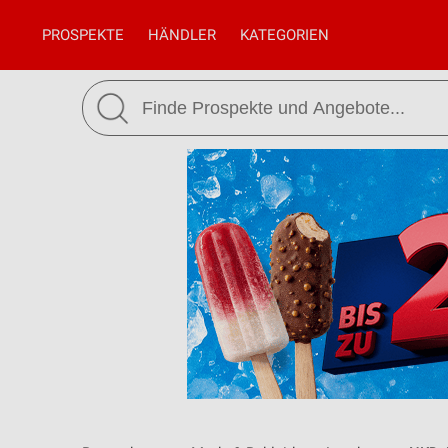
PROSPEKTE
HÄNDLER
KATEGORIEN