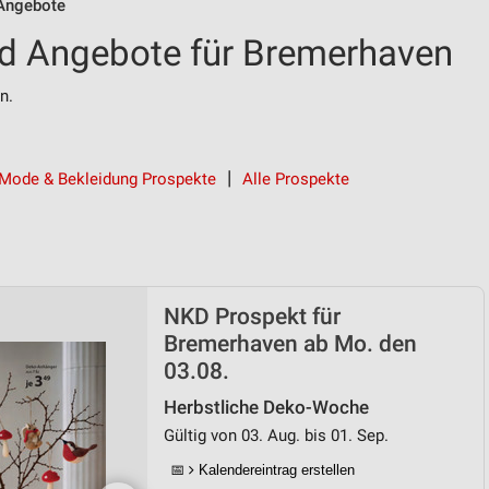
Angebote
d Angebote für Bremerhaven
n.
Mode & Bekleidung Prospekte
Alle Prospekte
NKD Prospekt für
Bremerhaven ab Mo. den
03.08.
Herbstliche Deko-Woche
Gültig von 03. Aug. bis 01. Sep.
📅
Kalendereintrag erstellen