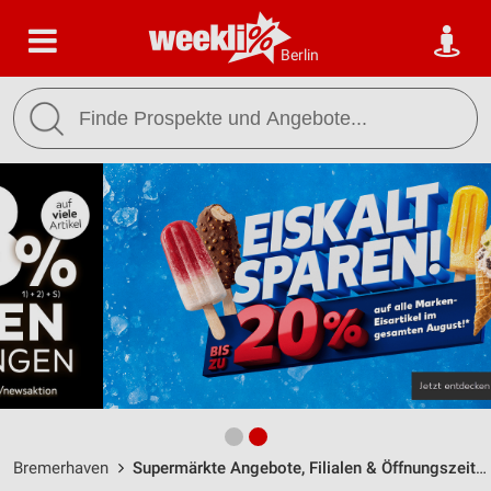
Berlin
Bremerhaven
Supermärkte Angebote, Filialen & Öffnungszeiten