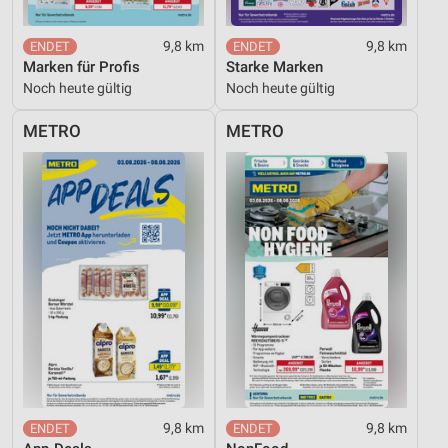
9,8 km
9,8 km
Marken für Profis
Starke Marken
Noch heute gültig
Noch heute gültig
METRO
METRO
9,8 km
9,8 km