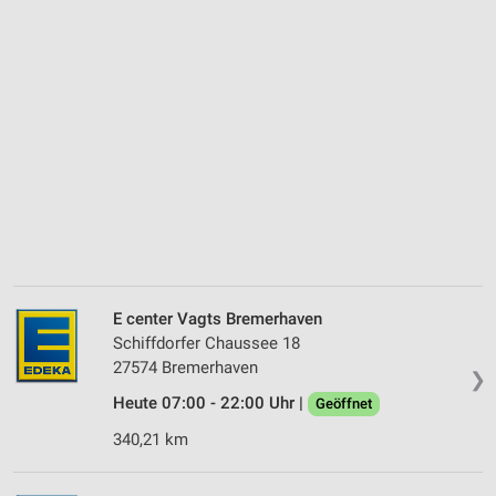
E center Vagts Bremerhaven
Schiffdorfer Chaussee 18
27574 Bremerhaven
❯
Heute 07:00 - 22:00 Uhr |
Geöffnet
340,21 km