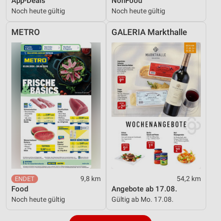
App-Deals
NonFood
Noch heute gültig
Noch heute gültig
METRO
GALERIA Markthalle
9,8 km
54,2 km
Food
Angebote ab 17.08.
Noch heute gültig
Gültig ab Mo. 17.08.