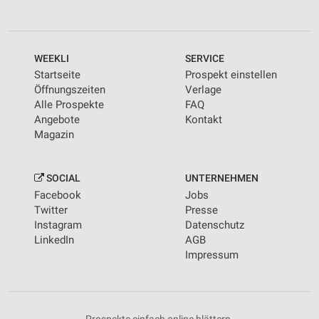
WEEKLI
SERVICE
Startseite
Prospekt einstellen
Öffnungszeiten
Verlage
Alle Prospekte
FAQ
Angebote
Kontakt
Magazin
SOCIAL
UNTERNEHMEN
Facebook
Jobs
Twitter
Presse
Instagram
Datenschutz
LinkedIn
AGB
Impressum
Prospekte einfach online blättern.