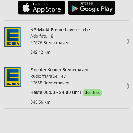
NP-Markt Bremerhaven - Lehe
Adolfstr. 18
❯
27576 Bremerhaven
342,42 km
E center Knauer Bremerhaven
Rudloffstraße 148
27568 Bremerhaven
❯
Heute 00:00 - 24:00 Uhr |
Geöffnet
343,56 km