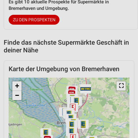
Es gibt 10 aktuelle Prospekte für Supermärkte in
Bremerhaven und Umgebung.
ZU DEN PROSPEKTEN
Finde das nächste Supermärkte Geschäft in
deiner Nähe
Karte der Umgebung von Bremerhaven
+
⛶
−