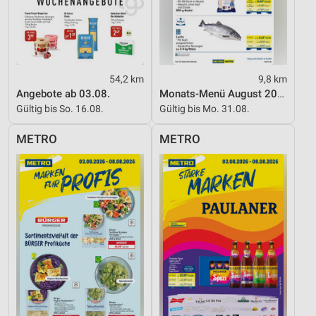
54,2 km
9,8 km
Angebote ab 03.08.
Monats-Menü August 2026
Gültig bis So. 16.08.
Gültig bis Mo. 31.08.
METRO
METRO