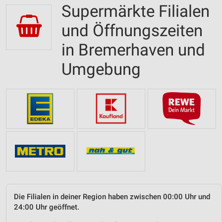
Supermärkte Filialen
und Öffnungszeiten
in Bremerhaven und
Umgebung
Die Filialen in deiner Region haben zwischen 00:00 Uhr und
24:00 Uhr geöffnet.