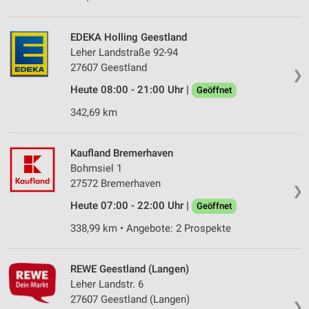
EDEKA Holling Geestland
Leher Landstraße 92-94
27607 Geestland
❯
Heute 08:00 - 21:00 Uhr |
Geöffnet
342,69 km
Kaufland Bremerhaven
Bohmsiel 1
27572 Bremerhaven
❯
Heute 07:00 - 22:00 Uhr |
Geöffnet
338,99 km • Angebote: 2 Prospekte
REWE Geestland (Langen)
Leher Landstr. 6
27607 Geestland (Langen)
❯