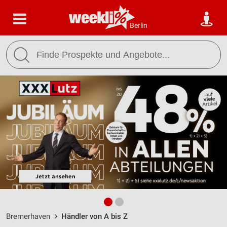
Berlin
Bremerhaven
Händler von A bis Z