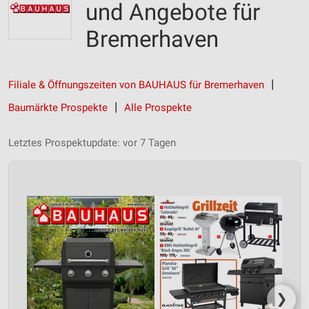
und Angebote für
Bremerhaven
Filiale & Öffnungszeiten von BAUHAUS für Bremerhaven
Baumärkte Prospekte
Alle Prospekte
Letztes Prospektupdate: vor 7 Tagen
❯