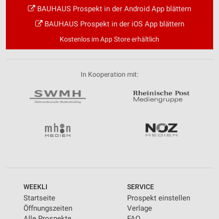
BAUHAUS Prospekt in der Android App blättern
BAUHAUS Prospekt in der iOS App blättern
Kostenlos im App Store erhältlich
In Kooperation mit:
WEEKLI
SERVICE
Startseite
Prospekt einstellen
Öffnungszeiten
Verlage
Alle Prospekte
FAQ