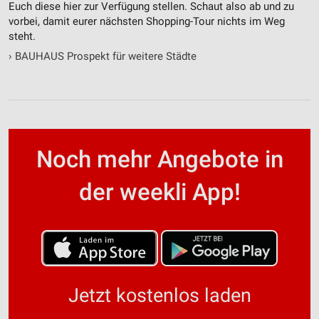
Euch diese hier zur Verfügung stellen. Schaut also ab und zu
vorbei, damit eurer nächsten Shopping-Tour nichts im Weg
steht.
›
BAUHAUS Prospekt für weitere Städte
Noch mehr Angebote in
der weekli App!
Jetzt kostenlos laden