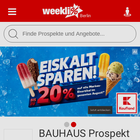
Berlin
BAUHAUS Prospekt