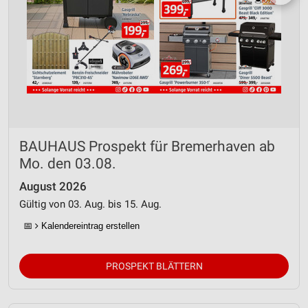
BAUHAUS Prospekt für Bremerhaven ab
Mo. den 03.08.
August 2026
Gültig von 03. Aug. bis 15. Aug.
📅
Kalendereintrag erstellen
PROSPEKT BLÄTTERN