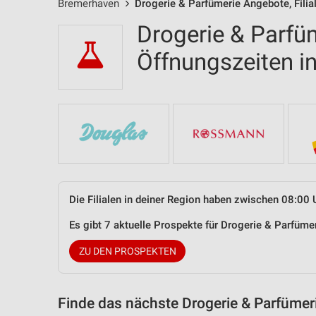
Bremerhaven
Drogerie & Parfümerie Angebote, Filia
Drogerie & Parfüm
Öffnungszeiten 
Die Filialen in deiner Region haben zwischen 08:00 
Es gibt 7 aktuelle Prospekte für Drogerie & Parfüm
ZU DEN PROSPEKTEN
Finde das nächste Drogerie & Parfümer