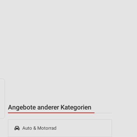
Angebote anderer Kategorien
Auto & Motorrad