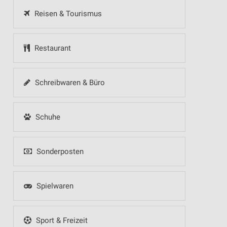
Reisen & Tourismus
Restaurant
Schreibwaren & Büro
Schuhe
Sonderposten
Spielwaren
Sport & Freizeit