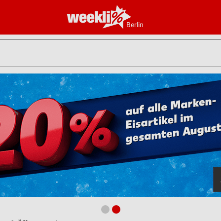
Berlin