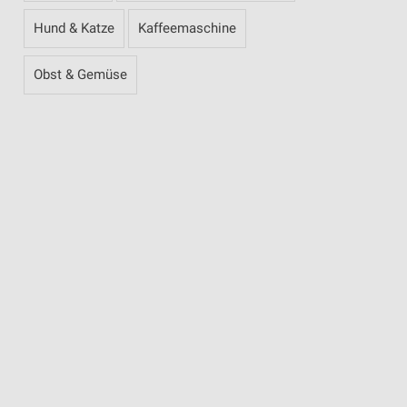
Hund & Katze
Kaffeemaschine
Obst & Gemüse