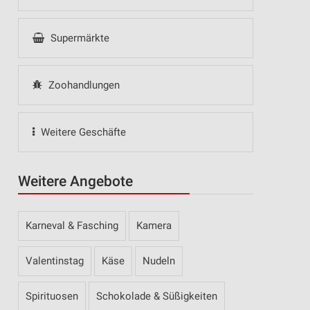
Supermärkte
Zoohandlungen
Weitere Geschäfte
Weitere Angebote
Karneval & Fasching
Kamera
Valentinstag
Käse
Nudeln
Spirituosen
Schokolade & Süßigkeiten