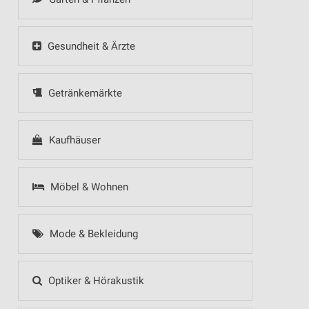
Gesundheit & Ärzte
Getränkemärkte
Kaufhäuser
Möbel & Wohnen
Mode & Bekleidung
Optiker & Hörakustik