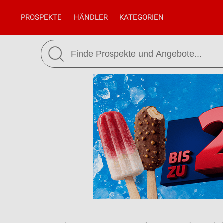
PROSPEKTE
HÄNDLER
KATEGORIEN