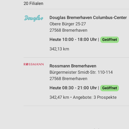
20 Filialen
Douglas Bremerhaven Columbus-Center
Obere Bürger 25-27
27568 Bremerhaven
Heute 10:00 - 18:00 Uhr |
Geöffnet
342,13 km
Rossmann Bremerhaven
Bürgermeister Smidt-Str. 110-114
27568 Bremerhaven
Heute 08:30 - 21:00 Uhr |
Geöffnet
342,47 km • Angebote: 3 Prospekte