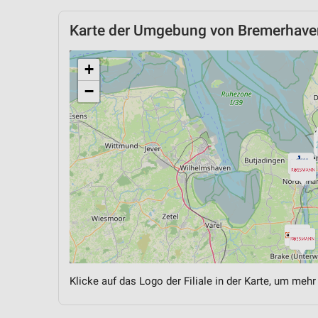
Karte der Umgebung von Bremerhave
+
−
Klicke auf das Logo der Filiale in der Karte, um mehr