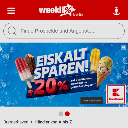
Berlin
Bremerhaven
Händler von A bis Z