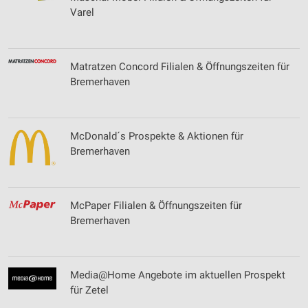
Varel
Matratzen Concord Filialen & Öffnungszeiten für
Bremerhaven
McDonald´s Prospekte & Aktionen für
Bremerhaven
McPaper Filialen & Öffnungszeiten für
Bremerhaven
Media@Home Angebote im aktuellen Prospekt
für Zetel