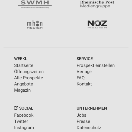
WEEKLI
SERVICE
Startseite
Prospekt einstellen
Öffnungszeiten
Verlage
Alle Prospekte
FAQ
Angebote
Kontakt
Magazin
SOCIAL
UNTERNEHMEN
Facebook
Jobs
Twitter
Presse
Instagram
Datenschutz