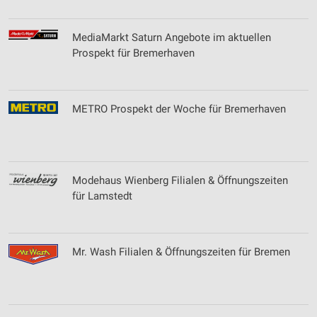
MediaMarkt Saturn Angebote im aktuellen
Prospekt für Bremerhaven
METRO Prospekt der Woche für Bremerhaven
Modehaus Wienberg Filialen & Öffnungszeiten
für Lamstedt
Mr. Wash Filialen & Öffnungszeiten für Bremen