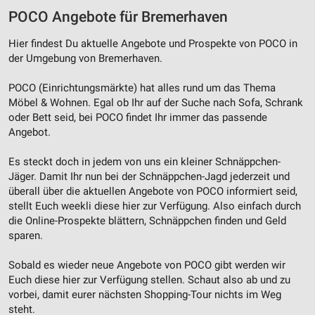
POCO Angebote für Bremerhaven
Hier findest Du aktuelle Angebote und Prospekte von POCO in
der Umgebung von Bremerhaven.
POCO (Einrichtungsmärkte) hat alles rund um das Thema
Möbel & Wohnen. Egal ob Ihr auf der Suche nach Sofa, Schrank
oder Bett seid, bei POCO findet Ihr immer das passende
Angebot.
Es steckt doch in jedem von uns ein kleiner Schnäppchen-
Jäger. Damit Ihr nun bei der Schnäppchen-Jagd jederzeit und
überall über die aktuellen Angebote von POCO informiert seid,
stellt Euch weekli diese hier zur Verfügung. Also einfach durch
die Online-Prospekte blättern, Schnäppchen finden und Geld
sparen.
Sobald es wieder neue Angebote von POCO gibt werden wir
Euch diese hier zur Verfügung stellen. Schaut also ab und zu
vorbei, damit eurer nächsten Shopping-Tour nichts im Weg
steht.