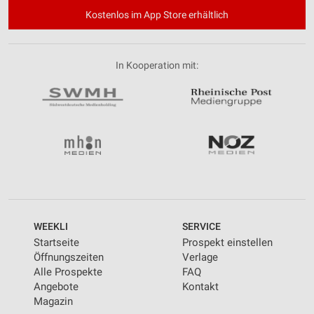
Kostenlos im App Store erhältlich
In Kooperation mit:
WEEKLI
SERVICE
Startseite
Prospekt einstellen
Öffnungszeiten
Verlage
Alle Prospekte
FAQ
Angebote
Kontakt
Magazin