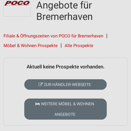
Angebote für
Bremerhaven
Filiale & Öffnungszeiten von POCO für Bremerhaven
Möbel & Wohnen Prospekte
Alle Prospekte
Aktuell keine Prospekte vorhanden.
ZUR HÄNDLER-WEBSEITE
WEITERE MÖBEL & WOHNEN
ANGEBOTE