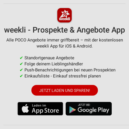
weekli - Prospekte & Angebote App
Alle POCO Angebote immer griffbereit – mit der kostenlosen
weekli App für iOS & Android.
✔
Standortgenaue Angebote
✔
Folge deinem Lieblingshändler
✔
Push-Benachrichtigungen bei neuen Prospekten
✔
Einkaufsliste - Einkauf stressfrei planen
JETZT LADEN UND SPAREN!