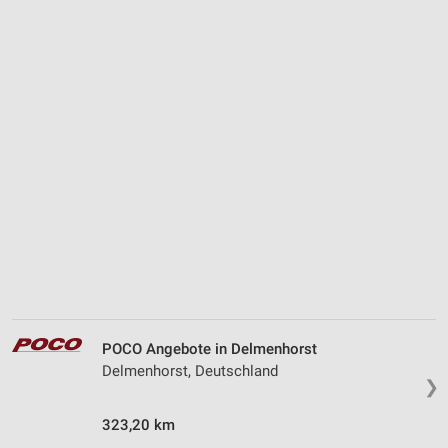
POCO Angebote in Delmenhorst
Delmenhorst, Deutschland
❯
323,20 km