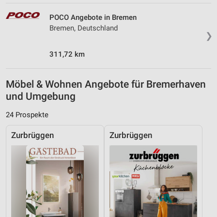
POCO Angebote in Bremen
Bremen, Deutschland
❯
311,72 km
Möbel & Wohnen Angebote für Bremerhaven
und Umgebung
24 Prospekte
Zurbrüggen
Zurbrüggen