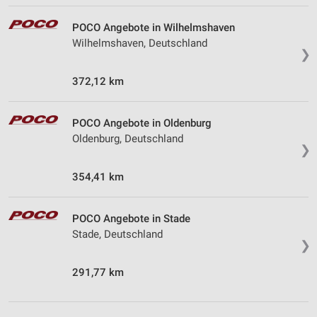
POCO Angebote in Wilhelmshaven
Wilhelmshaven, Deutschland
❯
372,12 km
POCO Angebote in Oldenburg
Oldenburg, Deutschland
❯
354,41 km
POCO Angebote in Stade
Stade, Deutschland
❯
291,77 km