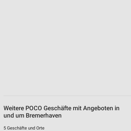
Weitere POCO Geschäfte mit Angeboten in
und um Bremerhaven
5 Geschäfte und Orte