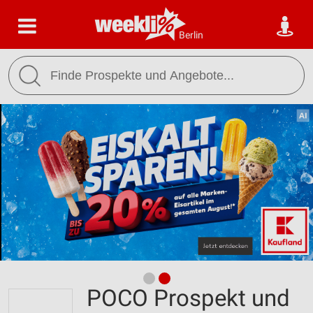
Berlin
POCO Prospekt und