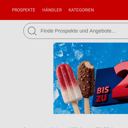
PROSPEKTE
HÄNDLER
KATEGORIEN