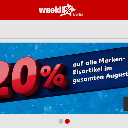
Berlin