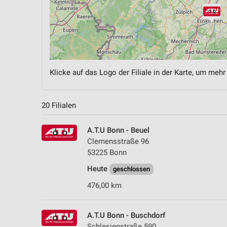
Klicke auf das Logo der Filiale in der Karte, um mehr
20 Filialen
A.T.U Bonn - Beuel
Clemensstraße 96
53225 Bonn
Heute
geschlossen
476,00 km
A.T.U Bonn - Buschdorf
Schlesienstraße 590