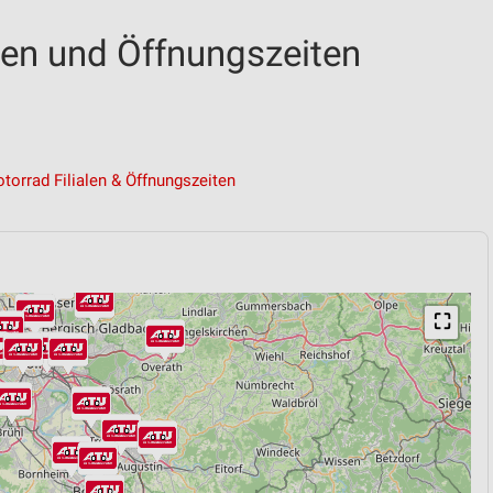
alen und Öffnungszeiten
torrad Filialen & Öffnungszeiten
⛶