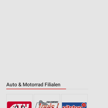
Auto & Motorrad Filialen