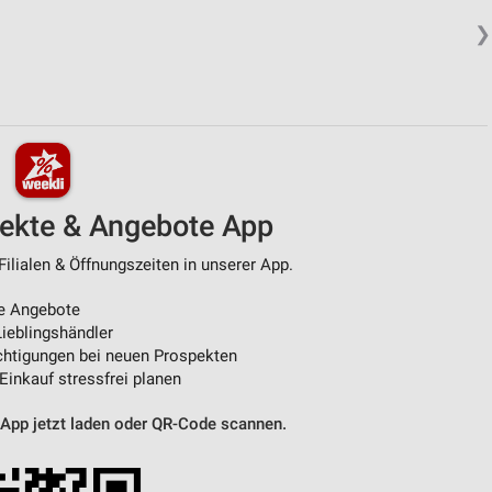
❯
pekte & Angebote App
ilialen & Öffnungszeiten in unserer App.
e Angebote
ieblingshändler
htigungen bei neuen Prospekten
 Einkauf stressfrei planen
 App jetzt laden oder QR-Code scannen.